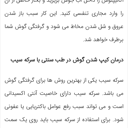
اکالیپتوس را داخل آب جوش بریزید و بخار حاصل از آن
را وارد مجاری تنفسی کنید. این کار سبب باز شدن
عروق و شل شدن مخاط می ‌شود و گرفتگی گوش شما
برطرف خواهد شد.
درمان کیپ شدن گوش در طب سنتی با سرکه سیب
سرکه‌ سیب یکی از بهترین روش ها برای گرفتگی گوش
می باشد. سرکه سیب دارای خاصیت آنتی اکسیدانی
است و می ‌تواند سبب رفع عوامل باکتریایی یا عفونی
شود. برای استفاده از سرکه سیب باید روی یک سمت