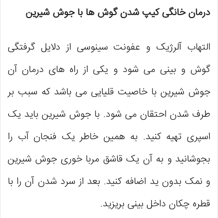
درمان خانگی کیپ شدن گوش‌ ها با جوش شیرین
التهاب آلرژیک و عفونت سینوسی از دلایل گرفتگی
گوش و بینی می ‌شود و یکی از راه های درمان آن
جوش شیرین با خاصیت قلیایی می باشد که سبب بر
طرف شدن احتقان می شود. با جوش شیرین باید یک
اسپری تهیه کنید. به همین خاطر یک فنجان آب را
بجوشانید و به آن یک قاشق مربا خوری جوش شیرین
و نمک بدون ید اضافه کنید. بعد از سرد شدن آن را با
قطره چکان داخل بینی بریزید.