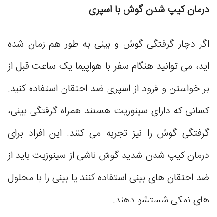
درمان کیپ شدن گوش با اسپری
اگر دچار گرفتگی گوش و بینی به طور هم زمان شده
اید، می‌ توانید هنگام سفر با هواپیما یک ساعت قبل از
بر خواستن و فرود از اسپری ضد احتقان استفاده کنید.
کسانی که دارای سینوزیت هستند همراه گرفتگی بینی،
گرفتگی گوش را نیز تجربه می‌ کنند. این افراد برای
درمان کیپ شدن شدید گوش ناشی از سینوزیت باید از
ضد احتقان‌ های بینی استفاده کنند یا بینی را با محلول
‌های نمکی شستشو دهند.