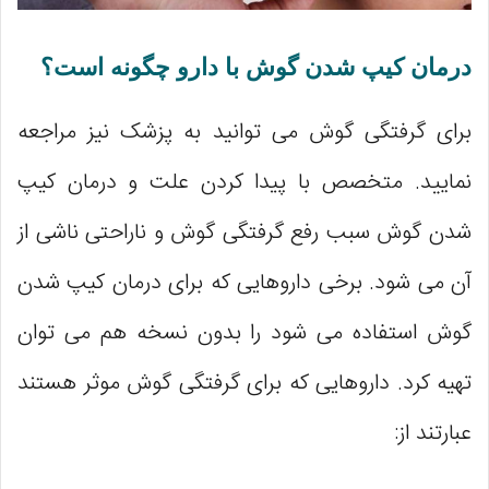
درمان کیپ شدن گوش با دارو چگونه است؟
برای گرفتگی گوش می توانید به پزشک نیز مراجعه
نمایید. متخصص با پیدا کردن علت و درمان کیپ
شدن گوش سبب رفع گرفتگی گوش و ناراحتی ناشی از
آن می شود. برخی داروهایی که برای درمان کیپ شدن
گوش استفاده می ‌شود را بدون نسخه هم می ‌توان
تهیه کرد. داروهایی که برای گرفتگی گوش موثر هستند
عبارتند از: