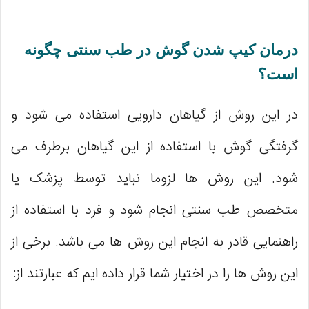
درمان کیپ شدن گوش در طب سنتی چگونه
است؟
در این روش از گیاهان دارویی استفاده می شود و
گرفتگی گوش با استفاده از این گیاهان برطرف می
شود. این روش ‌ها لزوما نباید توسط پزشک یا
متخصص طب سنتی انجام شود و فرد با استفاده از
راهنمایی قادر به انجام این روش‌ ها می باشد. برخی از
این روش ها را در اختیار شما قرار داده ایم که عبارتند از: