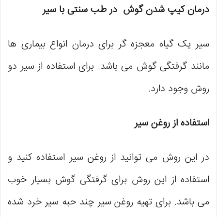
درمان کیپ شدن گوش در طب سنتی با سیر
سیر یک گیاه معجزه گر برای درمان انواع بیماری‌ ها
مانند گرفتگی گوش می باشد. برای استفاده از سیر دو
روش وجود دارد.
استفاده از روغن سیر
در این روش می توانید از روغن سیر استفاده کنید و
استفاده از این روش برای گرفتگی گوش بسیار خوب
می باشد. برای تهیه‌ روغن سیر چند حبه سیر خرد شده