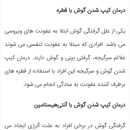
درمان کیپ شدن گوش با قطره
یکی از علل گرفتگی گوش ابتلا به عفونت‌ های ویروسی
می باشد. افرادی که مبتلا به عفونت تنفسی می‌ شوند
علائم سرگیجه، گرفتی بینی و گوش دارند. درمان کیپ
شدن گوش و سرگیجه این افراد با استفاده از قطره‌ های
برطرف کننده‌ عفونت به سادگی انجام می ‌شود.
درمان کیپ شدن گوش با آنتی‌هیستامین
گرفتگی گوش در برخی افراد به علت آلرژی ایجاد می