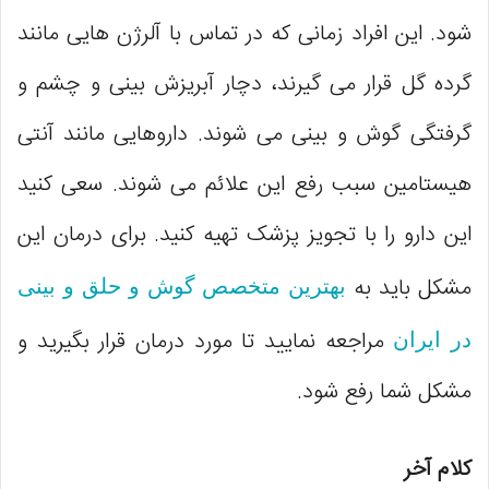
شود. این افراد زمانی که در تماس با آلرژن ‌هایی مانند
گرده‌ گل قرار می ‌گیرند، دچار آبریزش بینی و چشم و
گرفتگی گوش و بینی می‌ شوند. داروهایی مانند آنتی‌
هیستامین سبب رفع این علائم می شوند. سعی کنید
این دارو را با تجویز پزشک تهیه کنید. برای درمان این
مشکل باید به
بهترین متخصص گوش و حلق و بینی
مراجعه نمایید تا مورد درمان قرار بگیرید و
در ایران
مشکل شما رفع شود.
کلام آخر