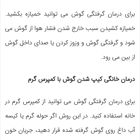
برای درمان گرفتگی گوش می توانید خمیازه بکشید.
خمیازه کشیدن سبب خارج شدن فشار هوا از گوش می
شود و گرفتگی گوش و وزوز کردن یا صدای داخل گوش
از بین می رود.
درمان خانگی کیپ شدن گوش با کمپرس گرم
برای درمان گرفتگی گوش می توانید از کمپرس گرم در
خانه استفاده کنید. در این روش اگر حوله‌ گرم یا کیسه‌
آب داغ روی گوش گرفته شده قرار دهید، جریان خون