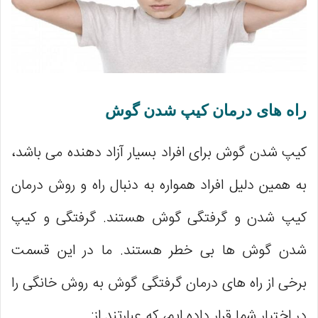
راه‌ های درمان کیپ شدن گوش
کیپ شدن گوش برای افراد بسیار آزاد دهنده می باشد،
به همین دلیل افراد همواره به دنبال راه و روش درمان
کیپ شدن و گرفتگی گوش هستند. گرفتگی و کیپ
شدن گوش ‌ها بی‌ خطر هستند. ما در این قسمت
برخی از راه های درمان گرفتگی گوش به روش خانگی را
در اختیار شما قرار داده ایم، که عبارتند از: