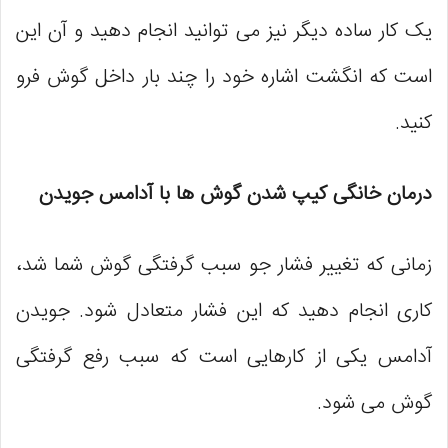
یک کار ساده‌ دیگر نیز می ‌توانید انجام دهید و آن این
است که انگشت اشاره خود را چند بار داخل گوش فرو
کنید.
درمان خانگی کیپ شدن گوش‌ ها با آدامس جویدن
زمانی که تغییر فشار جو سبب گرفتگی گوش شما شد،
کاری انجام دهید که این فشار متعادل شود. جویدن
آدامس یکی از کارهایی است که سبب رفع گرفتگی
گوش می ‌شود.