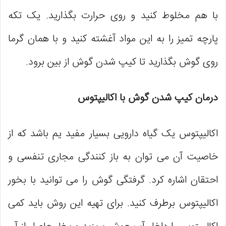
با هم مخلوط کنید و روی حرارت بگذارید. یک تکه
پارچه‌ تمیز را به این مواد آغشته کنید و با همان گرما
روی گوش بگذارید تا کیپ شدن گوش از بین برود.
درمان کیپ شدن گوش با اکالیپتوس
اکالیپتوس یک گیاه دارویی بسیار مفید یم باشد که از
خاصیت آن می توان به باز کنندگی مجاری تنفسی و
احتقان اشاره کرد. گرفتگی گوش را می‌ توانید با بخور
اکالیپتوس برطرف کنید. برای تهیه این روش باید کمی