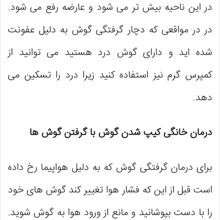
در این ناحیه بیش تر می‌ شود و عارضه رفع می ‌شود.
در در مواقعی که دچار گرفتگی گوش به دلیل عفونت
شده اید و دارای گوش درد هستید می توانید از
کمپرس گرم نیز استفاده کنید زیرا درد را تسکین می
‌دهد.
درمان خانگی کیپ شدن گوش با گرفتن گوش ها
برای درمان گرفتگی گوش که به دلیل هواپیما رخ داده
است قبل از این ‌که فشار هوا تغییر کند گوش‌ های خود
را با دست بپوشانید و مانع از ورود هوا به گوش شوید.