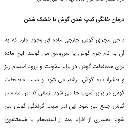
درمان خانگی کیپ شدن گوش با خشک شدن
داخل مجرای گوش خارجی ماده ‌ای وجود دارد که به
آن به نام جرم گوش یا سروومن می گویند. این ماده
برای محافظت گوش در برابر عفونت و ورود اجسام ریز
و حشرات به گوش ترشح می ‌شود و سبب محافظت
گوش در برابر آسیب ‌ها می شود. زمانی که این ماده در
گوش جمع می شود این امر سبب گرفتگی گوش می
شود. بسیاری از افراد بعد از استحمام یا شستشوی