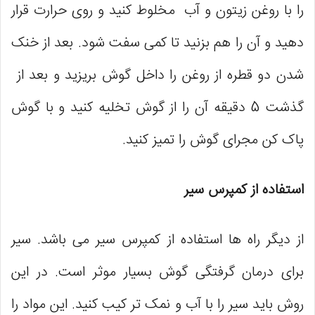
را با روغن زیتون و آب مخلوط کنید و روی حرارت قرار
دهید و آن را هم بزنید تا کمی سفت شود. بعد از خنک
شدن دو قطره از روغن را داخل گوش بریزید و بعد از
گذشت 5 دقیقه آن را از گوش تخلیه کنید و با گوش
پاک کن مجرای گوش را تمیز کنید.
استفاده از کمپرس سیر
از دیگر راه ها استفاده از کمپرس سیر می باشد. سیر
برای درمان گرفتگی گوش بسیار موثر است. در این
روش باید سیر را با آب و نمک تر کیب کنید. این مواد را