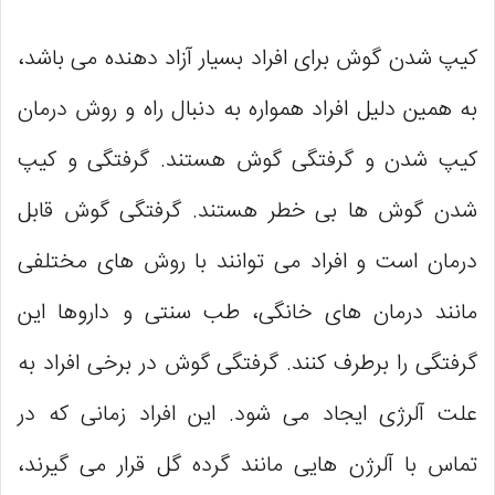
کیپ شدن گوش برای افراد بسیار آزاد دهنده می باشد،
به همین دلیل افراد همواره به دنبال راه و روش درمان
کیپ شدن و گرفتگی گوش هستند. گرفتگی و کیپ
شدن گوش ‌ها بی‌ خطر هستند. گرفتگی گوش قابل
درمان است و افراد می توانند با روش های مختلفی
مانند درمان های خانگی، طب سنتی و داروها این
گرفتگی را برطرف کنند. گرفتگی گوش در برخی افراد به
علت آلرژی ایجاد می شود. این افراد زمانی که در
تماس با آلرژن ‌هایی مانند گرده‌ گل قرار می ‌گیرند،