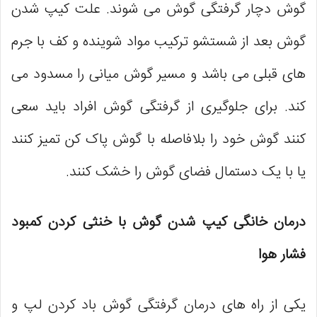
گوش دچار گرفتگی گوش می شوند. علت کیپ شدن
گوش بعد از شستشو ترکیب مواد شوینده و کف با جرم‌
های قبلی می باشد و مسیر گوش میانی را مسدود می‌
کند. برای جلوگیری از گرفتگی گوش افراد باید سعی
کنند گوش خود را بلافاصله با گوش پاک کن تمیز کنند
یا با یک دستمال فضای گوش را خشک کنند.
درمان خانگی کیپ شدن گوش با خنثی کردن کمبود
فشار هوا
یکی از راه های درمان گرفتگی گوش باد کردن لپ و