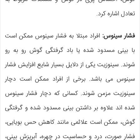
تعادل اشاره کرد.
فشار سینوس:
افراد مبتلا به فشار سینوس ممکن است
با بینی مسدود ‌شده یا باد گرفتگی گوش رو به رو
شوند. سینوزیت یکی از دلایل بسیار شایع افزایش فشار
سینوس می باشد. برخی از افراد ممکن است دچار
سینوزیت مزمن شوند. کسانی که دچار فشار سینوس
شده اند علاوه بر داشتن بینی مسدود شده و گرفتگی
گوش، ممکن است علائمی مانند کاهش حس بویایی،
فشار صورت، درد و حساسیت در چهره، آبریزش بینی،