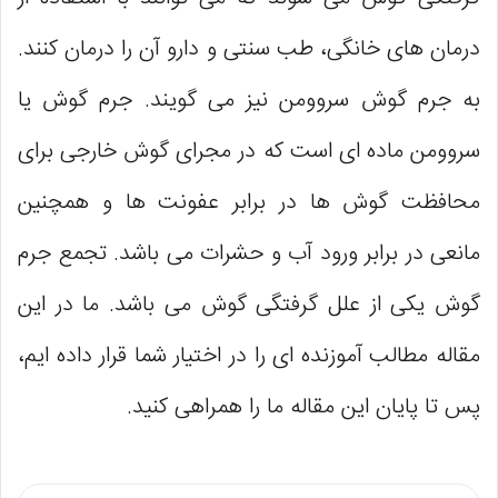
درمان های خانگی، طب سنتی و دارو آن را درمان کنند.
به جرم گوش سروومن نیز می گویند. جرم گوش یا
سروومن ماده‌ ای است که در مجرای گوش خارجی برای
محافظت گوش ‌ها در برابر عفونت ‌ها و همچنین
مانعی در برابر ورود آب و حشرات می باشد. تجمع جرم
گوش یکی از علل گرفتگی گوش می باشد. ما در این
مقاله مطالب آموزنده ای را در اختیار شما قرار داده ایم،
پس تا پایان این مقاله ما را همراهی کنید.