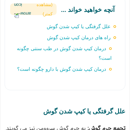
(مشاهده
آنچه خواهید خواند ...
کمتر)
علل گرفتگی یا کیپ شدن گوش‌
راه‌ های درمان کیپ شدن گوش
درمان کیپ شدن گوش در طب سنتی چگونه
است؟
درمان کیپ شدن گوش با دارو چگونه است؟
علل گرفتگی یا کیپ شدن گوش‌
تجمع جرم گوش:
به جرم گوش سروومن نیز می گویند.