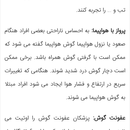
تب و … را تجربه کنند.
پرواز با هواپیما:
به احساس ناراحتی بعضی افراد هنگام
صعود یا نزول هواپیما گوش هواپیما گفته می ‌شود که
ممکن است با گرفتی گوش همراه باشد. برخی ممکن
است دچار گوش درد شدید شوند. هنگامی که تغییرات
سریع در ارتفاع و فشار هوا ایجاد می شود افراد مبتلا
به گوش هواپیما می ‌شوند.
عفونت گوش:
پزشکان عفونت گوش را اوتیت می