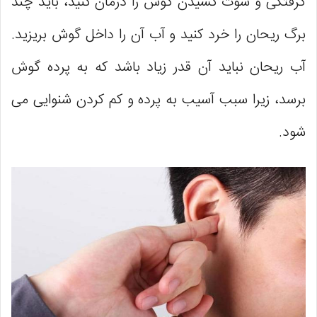
گرفتگی و سوت کشیدن گوش را درمان کنید، باید چند
برگ ریحان را خرد کنید و آب آن را داخل گوش بریزید.
آب ریحان نباید آن قدر زیاد باشد که به پرده‌ گوش
برسد، زیرا سبب آسیب به پرده و کم کردن شنوایی می
‌شود.