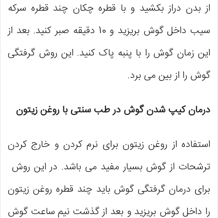
از بدن دراز بکشید و با قطره چکان چند قطره سرکه
سیب داخل گوش بریزید و 10 دقیقه صبر کنید. بعد از
این زمان گوش را با پنبه پاک کنید. این روش گرفتگی
گوش را از بین می ‌برد.
درمان کیپ شدن گوش در طب سنتی با روغن زیتون
استفاده از روغن زیتون برای نرم کردن و خارج کردن
ترشحات از گوش بسیار مفید می باشد. در این روش
برای درمان گرفتگی گوش باید چند قطره روغن زیتون
را داخل گوش بریزید و بعد از گذشت نیم ساعت گوش