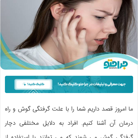
ما امروز قصد داریم شما را با علت گرفتگی گوش و راه
درمان آن آشنا کنیم. افراد به دلایل مختلفی دچار
گرفتگی گوش می شوند که می توانند با استفاده از