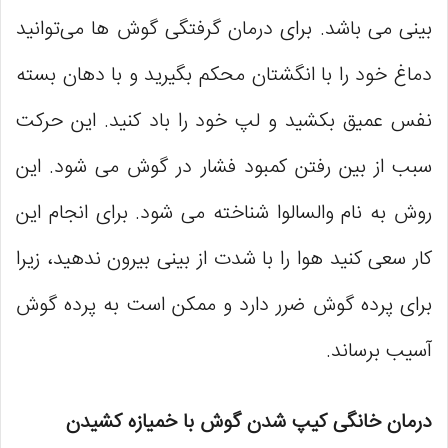
بینی می باشد. برای درمان گرفتگی گوش ها می‌توانید
دماغ خود را با انگشتان محکم بگیرید و با دهان بسته
نفس عمیق بکشید و لپ خود را باد کنید. این حرکت
سبب از بین رفتن کمبود فشار در گوش می شود. این
روش به نام والسالوا شناخته می ‌شود. برای انجام این
کار سعی کنید هوا را با شدت از بینی بیرون ندهید، زیرا
برای پرده گوش ضرر دارد و ممکن است به پرده‌ گوش
آسیب برساند.
درمان خانگی کیپ شدن گوش با خمیازه کشیدن