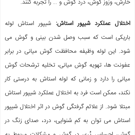
خارش، وزوز گوش، درد گوش و … را تجربه کنند.
اختلال عملکرد شیپور استاش:
شیپور استاش لوله
باریکی است که سبب وصل شدن بینی و گوش می
شود. این لوله وظیفه محافظت گوش میانی در برابر
عفونت‌ ها، تهویه گوش میانی، تخلیه ترشحات گوش
میانی را دارد و زمانی که لوله استاش به ‌درستی کار
نکند، ممکن است فرد به اختلال عملکرد شیپور استاش
مبتلا شود. از علائم گرفتگی گوش در اثر اختلال شیپور
استاش می توان به کم شنوایی، درد، صدای زنگ در
گوش، احساس پُری در گوش و مشکلات مربوط به