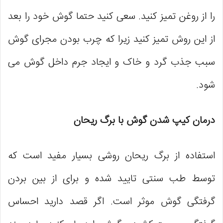
را از روغن تمیز کنید. سعی کنید حتما گوش خود را بعد
از این روش تمیز کنید زیرا که چرب بودن مجرای گوش
سبب جذب گرد و خاک و ایجاد جرم داخل گوش می
‌شود.
درمان کیپ شدن گوش با برگ ریحان
استفاده از برگ ریحان روشی بسیار مفید است که
توسط طب سنتی تایید شده و برای از بین بردن
گرفتگی گوش موثر است. اگر قصد دارید احساس