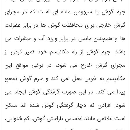
جرم گوش یا سروومن ماده‌ ای است که در مجرای
گوش خارجی برای محافظت گوش ‌ها در برابر عفونت
‌ها و همچنین مانعی در برابر ورود آب و حشرات می
باشد. جرم گوش از راه مکانیسم خود تمیز کردن از
مجرای گوش خارج می ‌شود، در برخی مواقع این
مکانیسم به خوبی عمل نمی ‌کند و جرم گوش تجمع
پیدا می ‌کند. در این صورت گرفتگی گوش ایجاد می
شود. افرادی که دچار گرفتگی گوش شده اند ممکن
است علائمی مانند احساس ناراحتی گوش، کم شنوایی،