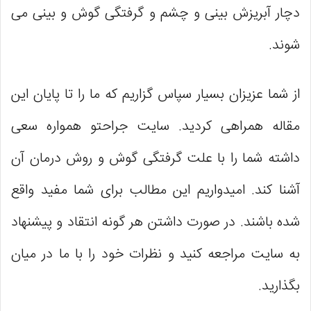
دچار آبریزش بینی و چشم و گرفتگی گوش و بینی می‌
شوند.
از شما عزیزان بسیار سپاس گزاریم که ما را تا پایان این
مقاله همراهی کردید. سایت جراحتو همواره سعی
داشته شما را با علت گرفتگی گوش و روش درمان آن
آشنا کند. امیدواریم این مطالب برای شما مفید واقع
شده باشند. در صورت داشتن هر گونه انتقاد و پیشنهاد
به سایت مراجعه کنید و نظرات خود را با ما در میان
بگذارید.