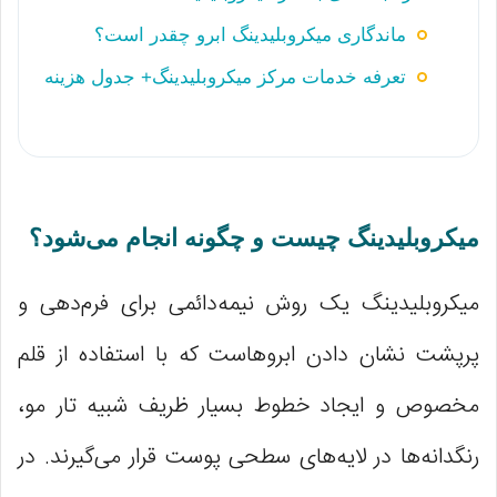
ماندگاری میکروبلیدینگ ابرو چقدر است؟
تعرفه خدمات مرکز میکروبلیدینگ+ جدول هزینه
میکروبلیدینگ چیست و چگونه انجام می‌شود؟
میکروبلیدینگ یک روش نیمه‌دائمی برای فرم‌دهی و
پرپشت نشان دادن ابروهاست که با استفاده از قلم
مخصوص و ایجاد خطوط بسیار ظریف شبیه تار مو،
رنگدانه‌ها در لایه‌های سطحی پوست قرار می‌گیرند. در