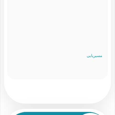
مسیریابی