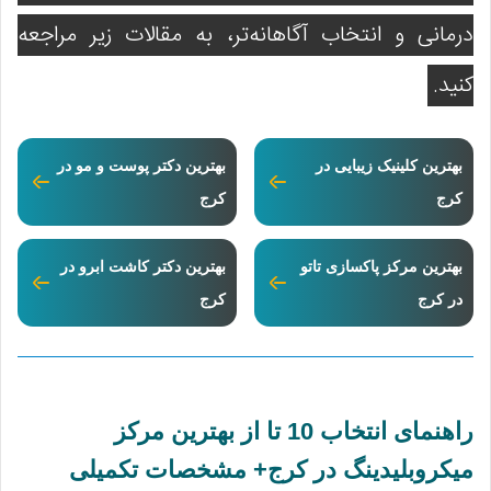
درمانی و انتخاب آگاهانه‌تر، به مقالات زیر مراجعه
کنید.
بهترین کلینیک زیبایی در
بهترین دکتر پوست و مو در
کرج
کرج
بهترین مرکز پاکسازی تاتو
بهترین دکتر کاشت ابرو در
در کرج
کرج
راهنمای انتخاب 10 تا از بهترین مرکز
میکروبلیدینگ در کرج+ مشخصات تکمیلی