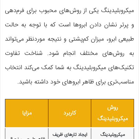
میکروبلیدینگ یکی از روش‌های محبوب برای فرم‌دهی
و پرتر نشان دادن ابروها است که با توجه به حالت
طبیعی ابرو، میزان کم‌پشتی و نتیجه موردنظر می‌تواند
به روش‌های مختلف انجام شود. شناخت تفاوت
تکنیک‌های میکروبلیدینگ به شما کمک می‌کند انتخاب
مناسب‌تری برای ظاهر ابروهای خود داشته باشید.
روش
کاربرد
مزایا
میکروبلیدینگ
میکروبلیدینگ
ایجاد تارهای ظریف