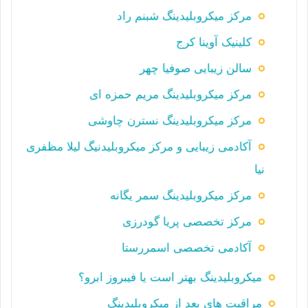
مرکز میکروبلیدینگ شبنم راد
کلینیک آوینا کرج
سالن زیبایی صوفیا چهر
مرکز میکروبلیدینگ مریم حمزه ای
مرکز میکروبلیدینگ نسترن چاوشی
آکادمی زیبایی و مرکز میکروبلیدنیگ لیلا مظفری
نیا
مرکز میکروبلیدینگ سمر یگانه
مرکز تخصصی پریا گودرزی
آکادمی تخصصی اسمررستا
میکروبلیدینگ بهتر است یا فیبروز ابرو؟
مراقبت های بعد از میکروبلیدینگ