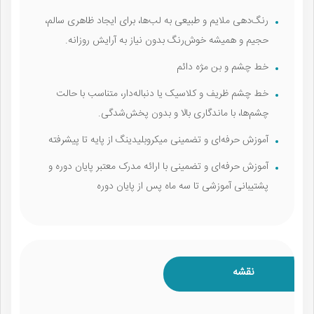
رنگ‌دهی ملایم و طبیعی به لب‌ها، برای ایجاد ظاهری سالم،
حجیم و همیشه خوش‌رنگ بدون نیاز به آرایش روزانه.
خط چشم و بن مژه دائم
خط چشم ظریف و کلاسیک یا دنباله‌دار، متناسب با حالت
چشم‌ها، با ماندگاری بالا و بدون پخش‌شدگی.
آموزش حرفه‌ای و تضمینی میکروبلیدینگ از پایه تا پیشرفته
آموزش حرفه‌ای و تضمینی با ارائه مدرک معتبر پایان دوره و
پشتیبانی آموزشی تا سه ماه پس از پایان دوره
نقشه