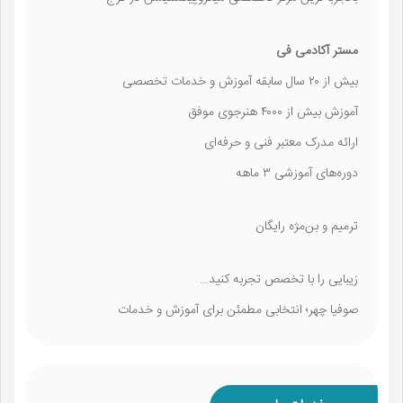
مستر آکادمی فی
بیش از ۲۰ سال سابقه آموزش و خدمات تخصصی
آموزش بیش از ۴۰۰۰ هنرجوی موفق
ارائه مدرک معتبر فنی و حرفه‌ای
دوره‌های آموزشی ۳ ماهه
ترمیم و بن‌مژه رایگان
زیبایی را با تخصص تجربه کنید…
صوفیا چهر؛ انتخابی مطمئن برای آموزش و خدمات