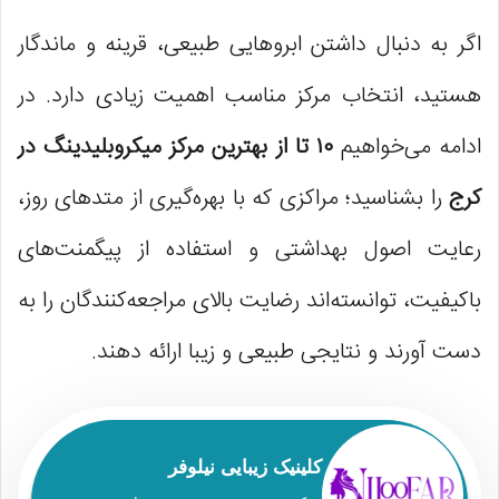
اگر به دنبال داشتن ابروهایی طبیعی، قرینه و ماندگار
هستید، انتخاب مرکز مناسب اهمیت زیادی دارد. در
ادامه می‌خواهیم
۱۰ تا از بهترین مرکز میکروبلیدینگ در
کرج
را بشناسید؛ مراکزی که با بهره‌گیری از متدهای روز،
رعایت اصول بهداشتی و استفاده از پیگمنت‌های
باکیفیت، توانسته‌اند رضایت بالای مراجعه‌کنندگان را به
دست آورند و نتایجی طبیعی و زیبا ارائه دهند.
کلینیک زیبایی نیلوفر