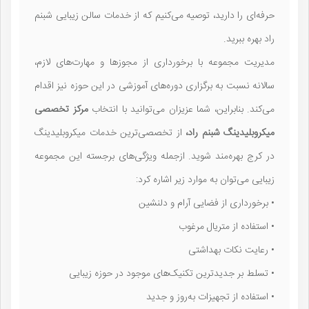
حرفه‌ای را دارید، توصیه می‌کنیم که از خدمات سالن زیبایی شبنم
راد بهره ببرید.
مدیریت مجموعه با برخورداری از مجوزها و مهارت‌های لازم،
سالانه نسبت به برگزاری دوره‌های آموزشی در این حوزه نیز اقدام
می‌کند. بنابراین، شما عزیزان می‌توانید با انتخاب
مرکز تخصصی
میکروبلیدینگ شبنم راد،
از تخصصی‌ترین خدمات میکروبلیدینگ
در کرج بهره‌مند شوید. ازجمله ویژگی‌های برجسته این مجموعه
زیبایی می‌توان به موارد زیر اشاره کرد:
• برخورداری از فضایی آرام و دلنشین
• استفاده از متریال مرغوب
• رعایت نکات بهداشتی
• تسلط بر جدیدترین تکنیک‌های موجود در حوزه زیبایی
• استفاده از تجهیزات به‌روز و جدید