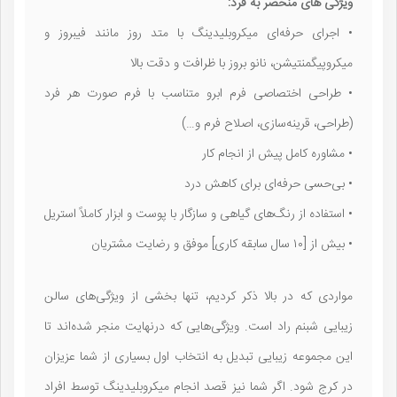
ویژگی های منحصر به فرد:
• اجرای حرفه‌ای میکروبلیدینگ با متد روز مانند فیبروز و
میکروپیگمنتیشن، نانو بروز با ظرافت و دقت بالا
• طراحی اختصاصی فرم ابرو متناسب با فرم صورت هر فرد
(طراحی، قرینه‌سازی، اصلاح فرم و…)
• مشاوره کامل پیش از انجام کار
• بی‌حسی حرفه‌ای برای کاهش درد
• استفاده از رنگ‌های گیاهی و سازگار با پوست و ابزار کاملاً استریل
• بیش از [۱۰ سال سابقه کاری] موفق و رضایت مشتریان
مواردی که در بالا ذکر کردیم، تنها بخشی از ویژگی‌های سالن
زیبایی شبنم راد است. ویژگی‌هایی که درنهایت منجر شده‌اند تا
این مجموعه زیبایی تبدیل به انتخاب اول بسیاری از شما عزیزان
در کرج شود. اگر شما نیز قصد انجام میکروبلیدینگ توسط افراد