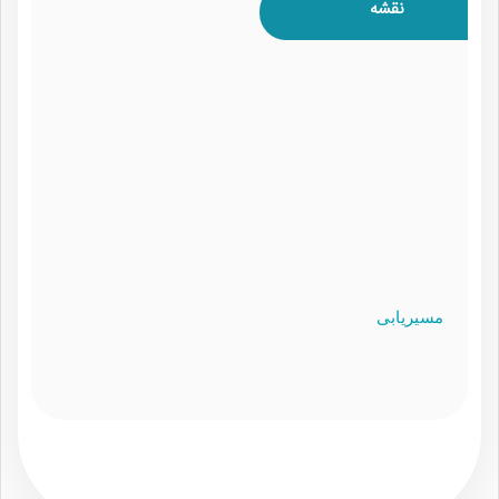
نقشه
مسیریابی