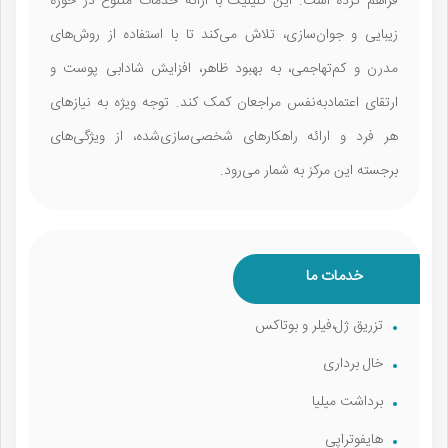
فراهم کرده است. این کلینیک با ارائه خدمات متنوع در حوزه
زیبایی و جوان‌سازی، تلاش می‌کند تا با استفاده از روش‌های
مدرن و کم‌تهاجمی، به بهبود ظاهر، افزایش شادابی پوست و
ارتقای اعتمادبه‌نفس مراجعان کمک کند. توجه ویژه به نیازهای
هر فرد و ارائه راهکارهای شخصی‌سازی‌شده، از ویژگی‌های
برجسته این مرکز به شمار می‌رود.
خدمات ما
تزریق ژل،فیلر و بوتاکس
خال برداری
برداشت میلیا
هایفوتراپی