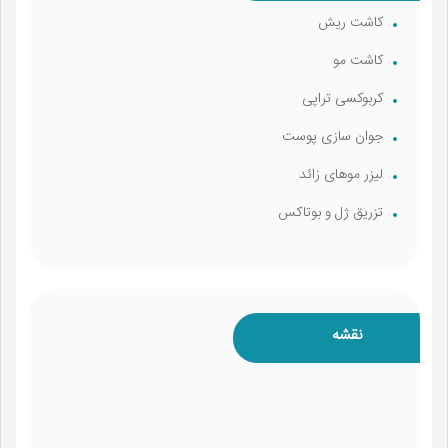
کاشت ریش
کاشت مو
کربوکسی تراپی
جوان سازی پوست
لیزر موهای زائد
تزریق ژل و بوتاکس
نقشه