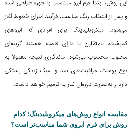
این روش، ابتدا فرم ابرو متناسب با چهره طراحی شده
و پس از انتخاب رنگ مناسب، فرآیند اجرای خطوط آغاز
می‌شود. میکروبلیدینگ برای افرادی که ابروهای
کم‌پشت، نامتقارن یا دارای فاصله هستند گزینه‌ای
محبوب محسوب می‌شود. ماندگاری نتیجه معمولاً به
نوع پوست، مراقبت‌های بعد و سبک زندگی بستگی
دارد و به‌صورت دوره‌ای نیاز به ترمیم خواهد داشت.
مقایسه انواع روش‌های میکروبلیدینگ؛ کدام
روش برای فرم ابروی شما مناسب‌تر است؟