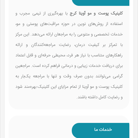
کلینیک پوست و مو آوینا کرج
با بهره‌گیری از تیمی مجرب و
استفاده از روش‌های نوین در حوزه مراقبت‌های پوستی و مو،
خدمات تخصصی و متنوعی را به مراجعان ارائه می‌دهد. این مرکز
با تمرکز بر کیفیت درمان، رضایت مراجعه‌کنندگان و ارائه
راهکارهای متناسب با نیاز هر فرد، محیطی حرفه‌ای و قابل اعتماد
برای دریافت خدمات زیبایی و درمانی فراهم کرده است. مراجعین
گرامی می‌توانند بدون صرف وقت و تنها با مراجعه یک‌بار به
کلینیک پوست و مو آوینا از تمام مزایای این کلینیک بهره‌مند شود
و رضایت کامل داشته باشند.
خدمات ما