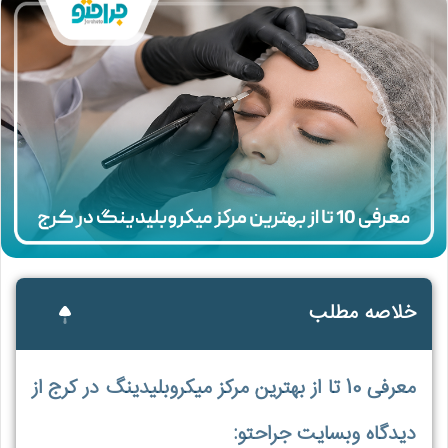
خلاصه مطلب
معرفی 10 تا از بهترین مرکز میکروبلیدینگ در کرج از
دیدگاه وبسایت جراحتو: