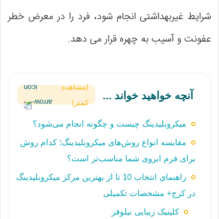
شرایط غیربهداشتی انجام شود، فرد را در معرض خطر
عفونت و آسیب به چهره قرار می دهد.
(مشاهده
آنچه خواهید خواند ...
کمتر)
میکروبلیدینگ چیست و چگونه انجام می‌شود؟
مقایسه انواع روش‌های میکروبلیدینگ؛ کدام روش
برای فرم ابروی شما مناسب‌تر است؟
راهنمای انتخاب 10 تا از بهترین مرکز میکروبلیدینگ
در کرج+ مشخصات تکمیلی
کلینیک زیبایی نیلوفر