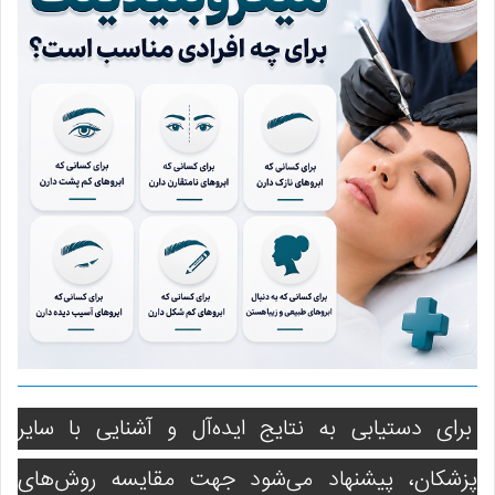
برای دستیابی به نتایج ایده‌آل و آشنایی با سایر
پزشکان، پیشنهاد می‌شود جهت مقایسه روش‌های