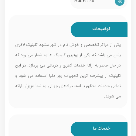
۰۹۱۵۰۴۰۰۰۱۵
توضیحات
یکی از مراکز تخصصی و خوش نام در شهر مشهد کلینیک لاغری
یاس می باشد که یکی از بهترین کلینیک ها به شمار می رود که
در حال حاضر به ارائه خدمات لاغری و درمانی می پردازد. در این
کلینیک از پیشرفته ترین تجهیزات روز دنیا استفاده می شود و
تمامی خدمات مطابق با استاندرادهای جهانی به شما عزیزان ارائه
می شوند.
خدمات ما