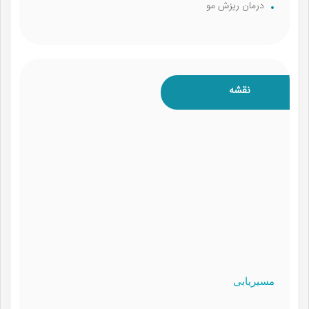
درمان ریزش مو
نقشه
مسیریابی