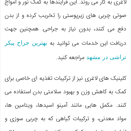
لاغری به کار می‌ روند. این فرآیندها به کمک نور و امواج
صوتی چربی‌ های زیرپوستی را تخریب کرده و از بدن
دفع می‌ کنند، بدون نیاز به جراحی. همچنین جهت
دریافت این خدمات می توانید به
بهترین جراح پیکر
مراجعه کنید.
تراشی در مشهد
کلینیک‌ های لاغری نیز از ترکیبات تغذیه‌ ای خاصی برای
کمک به کاهش وزن و بهبود سلامتی بدن استفاده می‌
کنند. مکمل‌ هایی مانند آمینو اسیدها، ویتامین‌ ها،
مواد معدنی، و ترکیبات گیاهی که به چربی سوزی و