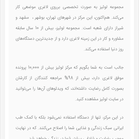
مجموعه لوئیز به صورت تخصصی برروی لاغری موضعی کار
می‌کند. هم‌اکنون، این مرکز در شهرهای تهران، بوشهر ، مشهد و
شیراز دارای شعبه است. مجموعه لوئیز، بیش از 10 سال سابقه
مشاوره و کار در این زمینه لاغری دارد و از جدیدترین دستگاه‌های
روز دنیا استفاده می‌کند.
جالب است به شما بگویم که مرکز لوئیز بیش از 10,000 پرونده
موفق لاغری دارد، بیش از 98% مراجعه کنندگان از کارشان
بصورت کامل رضایت داشته‌اند، که ویدئوهای آن‌ها را می‌توانید
در سایت لوئیز مشاهده کنید.
در این مرکز، تنها از دستگاه استفاده نمی‌شود بلکه با کمک طب
ایرانی سبک زندگی و غذایی شما را اصلاح می‌کنند. که در نهایت
موجب رضایت و شادابی بیشتر شما در زندگی خواهد شد.