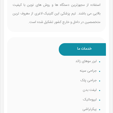
استفاده از مجهزترین دستگاه ها و روش های نوین با کیفیت
بالایی می باشند. تیم پزشکی این کلینیک لاغری از معروف ترین
متخصصین در داخل و خارج کشور تشکیل شده است.
خدمات ما
لیزر موهای زائد
جراحی سینه
جراحی پلک
لیفت بدن
لیپوماتیک
پیکرتراشی