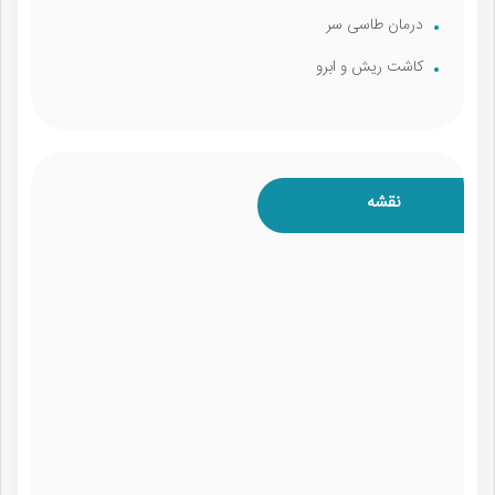
درمان طاسی سر
کاشت ریش و ابرو
نقشه