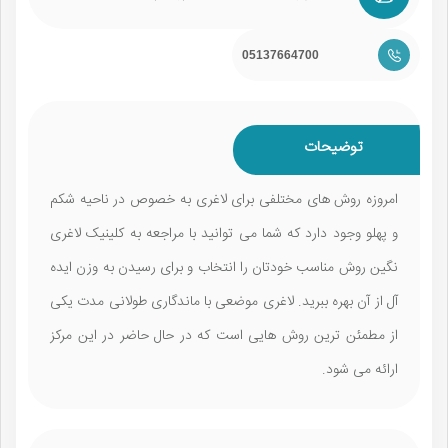
05137664700
توضیحات
امروزه روش های مختلفی برای لاغری به خصوص در ناحیه شکم
و پهلو وجود دارد که شما می توانید با مراجعه به کلینیک لاغری
نگین روش مناسب خودتان را انتخاب و برای رسیدن به وزن ایده
آل از آن بهره ببرید. لاغری موضعی با ماندگاری طولانی مدت یکی
از مطمئن ترین روش هایی است که در حال حاضر در این مرکز
ارائه می شود.