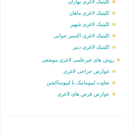
کلینیک لاغری بهاران
کلینیک لاغری ماهان
کلینیک لاغری شهیر
کلینیک لاغری اکسیر جوانی
کلینیک لاغری دنیز
روش های غیرعلمی لاغری موضعی
عوارض جراحی لاغری
تفاوت لیپوماتیک با لیپوساکشن
عوارض قرص های لاغری