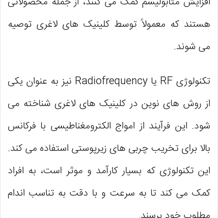
افزایش متابولیسم کمک می‌ کنند، از جمله محصولاتی
هستند که معمولاً توسط کلینیک‌ های لاغری توصیه
می‌ شوند.
تکنولوژی RF یا Radiofrequency نیز به عنوان یکی
از روش‌ های نوین در کلینیک‌ های لاغری شناخته می‌
شود. این فرآیند از امواج الکترومغناطیسی با فرکانس
بالا برای تخریب چربی‌ های زیرپوستی استفاده می‌ کند.
این تکنولوژی که بسیار کارآمد و موثر است، به افراد
کمک می‌ کند تا به سرعت و با دقت به تناسب اندام
مطلوب خود برسند.