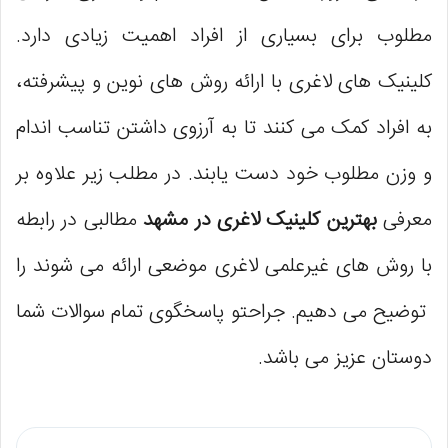
مطلوب برای بسیاری از افراد اهمیت زیادی دارد.
کلینیک‌ های لاغری با ارائه روش‌ های نوین و پیشرفته،
به افراد کمک می‌ کنند تا به آرزوی داشتن تناسب اندام
و وزن مطلوب خود دست یابند. در مطلب زیر علاوه بر
معرفی
بهترین کلینیک لاغری در مشهد
مطالبی در رابطه
با روش های غیرعلمی لاغری موضعی ارائه می شوند را
توضیح می دهیم. جراحتو پاسخگوی تمام سوالات شما
دوستان عزیز می باشد.