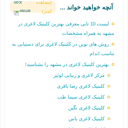
(مشاهده
آنچه خواهید خواند ...
کمتر)
لیست 10 تایی معرفی بهترین کلینیک لاغری در
مشهد به همراه مشخصات
روش‌ های نوین در کلینیک لاغری برای دستیابی به
تناسب اندام
بهترین کلینیک لاغری در مشهد را بشناسید!
مرکز لاغری و زیبایی لوئیز
کلینیک لاغری رضا باقری
کلینیک لاغری سیما طب
کلینیک لاغری نگین
کلینیک لاغری یاس