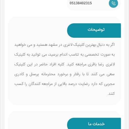
05138402315
توضیحات
اگر به دنبال بهترین کلینیک لاغری در مشهد هستید و می خواهید
به صورت تخصصی به تناسب اندام برسید، می توانید به کلینیک
لاغری رضا باقری مراجعه کنید. کلیه افراد حاضر در این کلینیک
سعی می کنند تا با رفتار و برخورد محترمانه پرسنل و کادری
مجربی که دارد رضایت درصد بالایی از مراجعه کنندگان را کسب
کنند.
خدمات ما