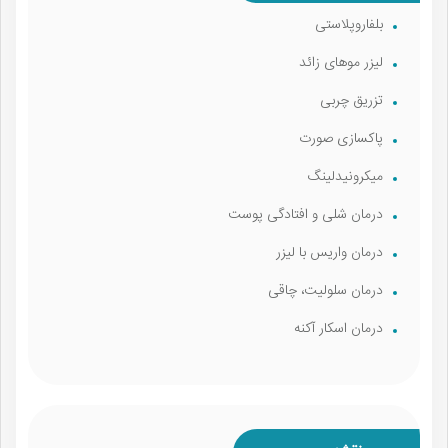
بلفاروپلاستی
لیزر موهای زائد
تزریق چربی
پاکسازی صورت
میکرونیدلینگ
درمان شلی و افتادگی پوست
درمان واریس با لیزر
درمان سلولیت، چاقی
درمان اسکار آکنه