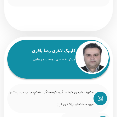
کلینیک لاغری رضا باقری
مرکز تخصصی پوست و زیبایی
مشهد، خیابان کوهسنگی، کوهسنگی هفتم، جنب بیمارستان
مهر، ساختمان پزشکان فراز