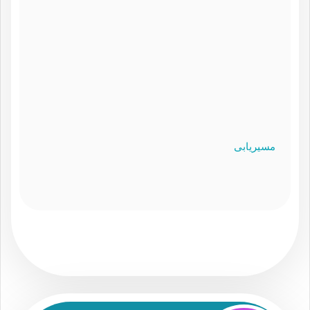
مسیریابی