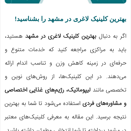
بهترین کلینیک لاغری در مشهد را بشناسید!
اگر به دنبال
بهترین کلینیک لاغری در مشهد
هستید،
باید به مراکزی مراجعه کنید که خدمات متنوع و
حرفه‌ای در زمینه کاهش وزن و تناسب اندام ارائه
می‌دهند. در این کلینیک‌ها، از روش‌های نوین و
تخصصی مانند
لیپوماتیک، رژیم‌های غذایی اختصاصی
و مشاوره‌های فردی
استفاده می‌شود تا شما به بهترین
نتیجه برسید. این مقاله به معرفی کلینیک‌های معتبر
در مشهد پرداخته تا شما انتخابی مطمئن داشته باشید.