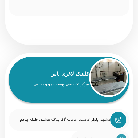
کلینیک لاغری یاس
مرکز تخصصی پوست،مو و زیبایی
مشهد، بلوار امامت، امامت 22، پلاک هشتم، طبقه پنجم