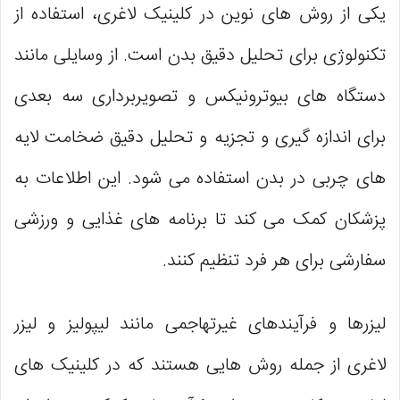
یکی از روش‌ های نوین در کلینیک لاغری، استفاده از
تکنولوژی برای تحلیل دقیق بدن است. از وسایلی مانند
دستگاه‌ های بیوترونیکس و تصویربرداری سه بعدی
برای اندازه‌ گیری و تجزیه و تحلیل دقیق ضخامت لایه‌
های چربی در بدن استفاده می‌ شود. این اطلاعات به
پزشکان کمک می‌ کند تا برنامه‌ های غذایی و ورزشی
سفارشی برای هر فرد تنظیم کنند.
لیزرها و فرآیندهای غیرتهاجمی مانند لیپولیز و لیزر
لاغری از جمله روش‌ هایی هستند که در کلینیک‌ های