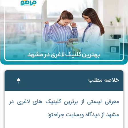
خلاصه مطلب
معرفی لیستی از برترین کلینیک های لاغری در
مشهد از دیدگاه وبسایت جراحتو: