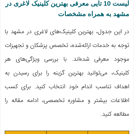
لیست 10 تایی معرفی بهترین کلینیک لاغری در
مشهد به همراه مشخصات
در این جدول، بهترین کلینیک‌های لاغری در مشهد با
توجه به خدمات ارائه‌شده، تخصص پزشکان و تجهیزات
موجود معرفی شده‌اند. با بررسی ویژگی‌های هر
کلینیک، می‌توانید بهترین گزینه را برای رسیدن به
اهداف تناسب اندام خود انتخاب کنید. برای کسب
اطلاعات بیشتر و مشاوره تخصصی، ادامه مقاله را
مطالعه کنید.