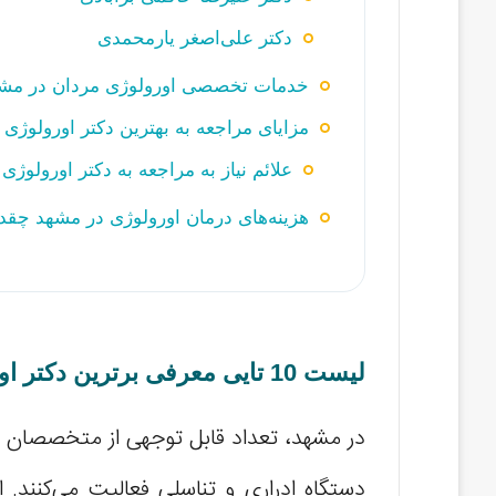
دکتر علی‌اصغر یارمحمدی
خدمات تخصصی اورولوژی مردان در مش
مزایای مراجعه به بهترین دکتر اورولوژی
علائم نیاز به مراجعه به دکتر اورولوژی
هزینه‌های درمان اورولوژی در مشهد چق
لیست 10 تایی معرفی برترین دکتر اورولوژی در مشهد به همراه مشخصات
در مشهد، تعداد قابل توجهی از متخصصان اور
دستگاه ادراری و تناسلی فعالیت می‌کنند. ا