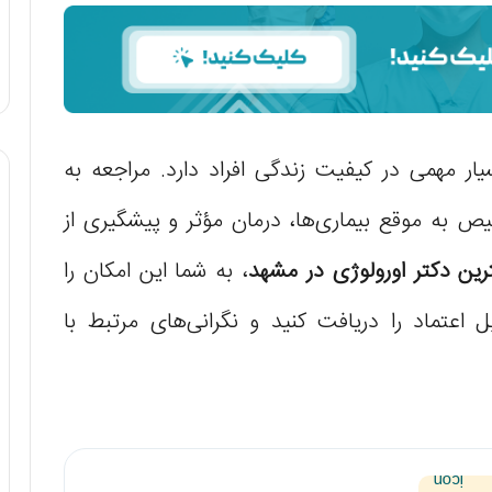
)
ر مهمی در کیفیت زندگی افراد دارد. مراجعه به
به موقع بیماری‌ها، درمان مؤثر و پیشگیری از
رین دکتر اورولوژی در مشهد
، به شما این امکان را
اعتماد را دریافت کنید و نگرانی‌های مرتبط با