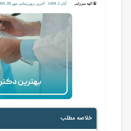
الهه میرزایی
آبان 1, 1404
آخرین بروزرسانی: مهر 30, 1404
خلاصه مطلب