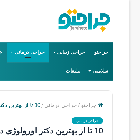
جراحتو
جراحی زیبایی
جراحی درمانی
خ
سلامتی
تبلیغات
/
/
جراحتو
جراحی درمانی
10 تا از بهترین دکتر اورولوژی در مشهد【سال1405】❤️
جراحی درمانی
10 تا از بهترین دکتر اورولوژی در مشهد【سال1405】❤️