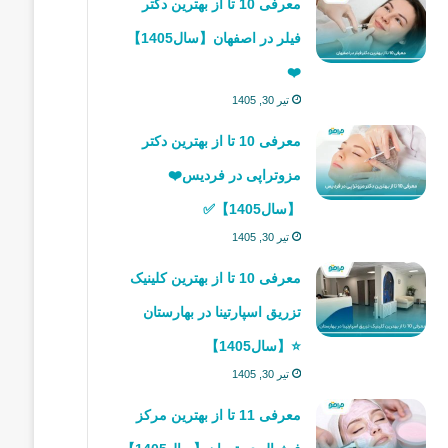
معرفی 10 تا از بهترین دکتر
فیلر در اصفهان【سال1405】
❤️
تیر 30, 1405
معرفی 10 تا از بهترین دکتر
مزوتراپی در فردیس❤️
【سال1405】✅
تیر 30, 1405
معرفی 10 تا از بهترین کلینیک
تزریق اسپارتینا در بهارستان
⭐【سال1405】
تیر 30, 1405
معرفی 11 تا از بهترین مرکز