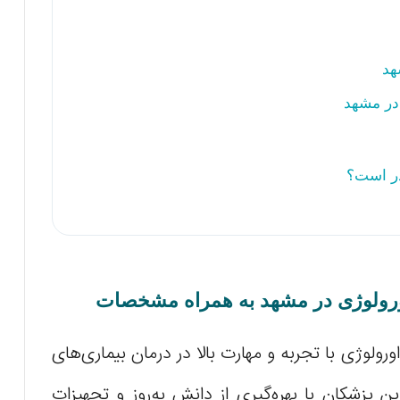
هد
 در مشهد
در است؟
ولوژی با تجربه و مهارت بالا در درمان بیماری‌های
ین پزشکان با بهره‌گیری از دانش به‌روز و تجهیزات