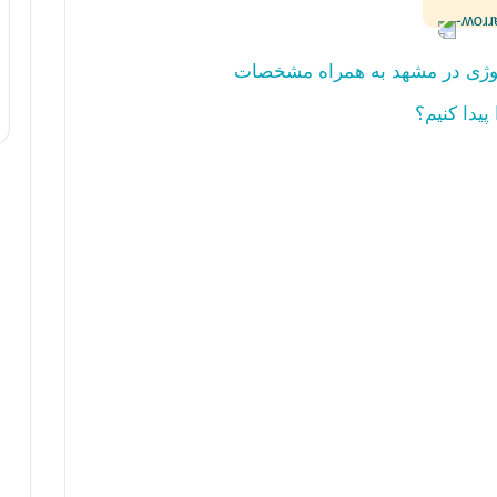
یدا کنیم؟