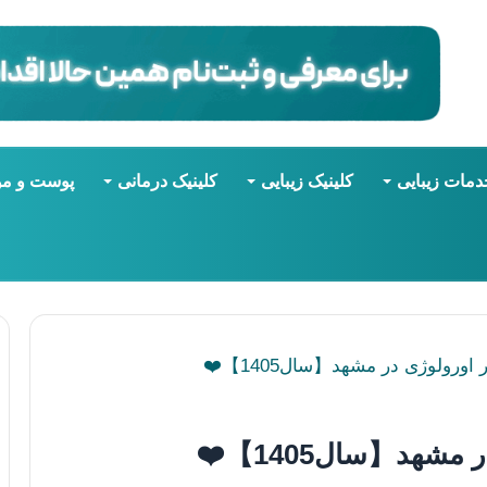
دمات زیبایی
کلینیک زیبایی
کلینیک درمانی
پوست و مو