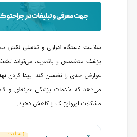
دکتر علی‌اصغر یارمحمدی (خیابان مدرس
سلامت دستگاه ادراری و تناسلی نقش بسیا
پزشک متخصص و باتجربه، می‌تواند تشخیص 
عوارض جدی را تضمین کند. پیدا کردن
بهت
می‌دهد که خدمات پزشکی حرفه‌ای و قابل 
مشکلات اورولوژیک را کاهش دهید.
(مشاهده