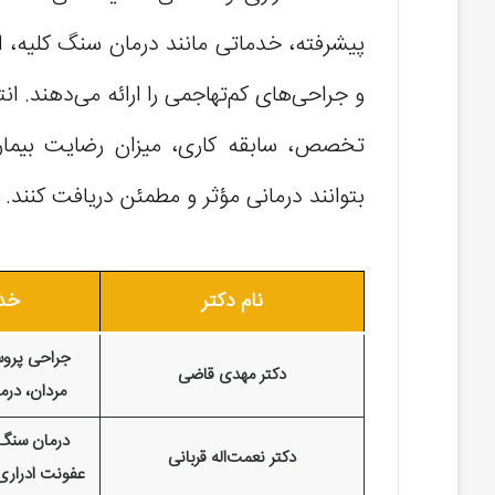
پیشرفته، خدماتی مانند درمان سنگ کلیه، ا
و جراحی‌های کم‌تهاجمی را ارائه می‌دهند. ا
تخصص، سابقه کاری، میزان رضایت بیمارا
بتوانند درمانی مؤثر و مطمئن دریافت کنند.
نام دکتر
خد
جراحی پروس
دکتر مهدی قاضی
مردان، درم
درمان سنگ 
دکتر نعمت‌اله قربانی
عفونت ادراری