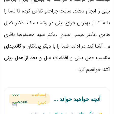
بینی را انجام دهند. سایت جراحتو تلاش کرده تا شما را
با 10 تا از بهترین جراح بینی در رشت مانند دکتر کمال
هادی ،دکتر عیسی عبدی ،دکتر سید حمیدرضا باقری
و… آشنا کند در ادامه شما را با دیگر پرشکان و
کاندیدای
مناسب عمل بینی
و
اقدامات قبل و بعد از عمل بینی
آشنا خواهیم کرد .
(مشاهده
آنچه خواهید خواند ...
کمتر)
ویژگی های بهترین جراح بینی در رشت