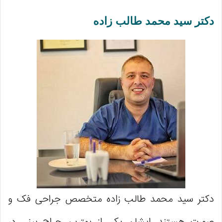
دکتر سید محمد طالب زاده
دکتر سید محمد طالب زاده متخصص جراحی فک و