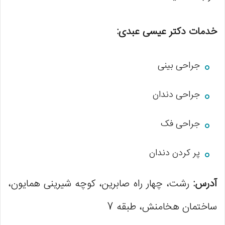
خدمات دکتر عیسی عبدی:
جراحی بینی
جراحی دندان
جراحی فک
پر کردن دندان
آدرس:
رشت، چهار راه صابرین، کوچه شیرینی همایون،
ساختمان هخامنش، طبقه 7