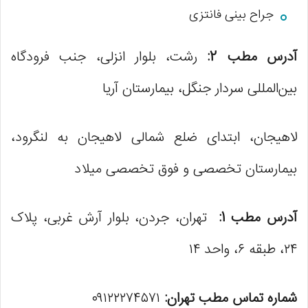
جراح بینی فانتزی
آدرس مطب 2:
رشت، بلوار انزلی، جنب فرودگاه
بین‌المللی سردار جنگل، بیمارستان آریا
لاهیجان، ابتدای ضلع شمالی لاهیجان به لنگرود،
بیمارستان تخصصی و فوق تخصصی میلاد
آدرس مطب 1:
تهران، جردن، بلوار آرش غربی، پلاک
۲۴، طبقه ۶، واحد ۱۴
شماره تماس مطب تهران:
۰۹۱۲۲۲۷۴۵۷۱