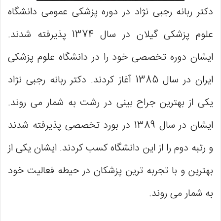
دکتر ربانه رجبی نژاد در دوره پزشکی عمومی دانشگاه
علوم پزشکی گیلان در سال 1374 پذیرفته شدند.
ایشان دوره تخصصی خود را در دانشگاه علوم پزشکی
ایران در سال 1385 آغاز کردند. دکتر ربانه رجبی نژاد
یکی از بهترین جراح بینی در رشت به شمار می روند.
ایشان در سال 1389 در بورد تخصصی پذیرفته شدند
و رتبه دوم را از این دانشگاه کسب کردند. ایشان یکی از
بهترین و با تجربه ترین پزشکان در حیطه فعالیت خود
به شمار می روند.