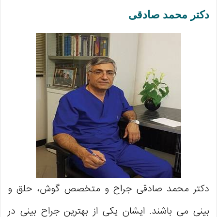
دکتر محمد صادقی
دکتر محمد صادقی جراح و متخصص گوش، حلق و
بینی می باشند. ایشان یکی از بهترین جراح بینی در