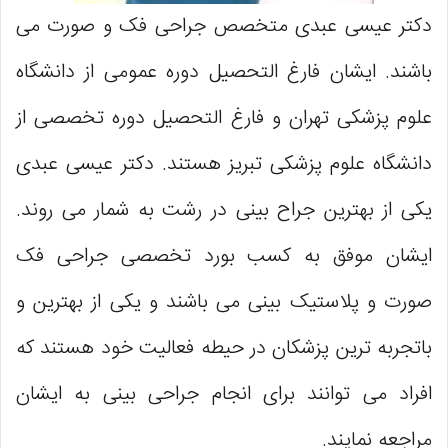
دکتر عیسی عبدی متخصص جراحی فک و صورت می
باشند. ایشان فارغ التحصیل دوره عمومی از دانشگاه
علوم پزشکی تهران و فارغ التحصیل دوره تخصصی از
دانشگاه علوم پزشکی تبریز هستند. دکتر عیسی عبدی
یکی از بهترین جراح بینی در رشت به شمار می روند.
ایشان موفق به کسب بورد تخصصی جراحی فک
صورت و پلاستیک بینی می باشند و یکی از بهترین و
باتجربه ترین پزشکان در حیطه فعالیت خود هستند که
افراد می توانند برای انجام جراحی بینی به ایشان
مراجعه نمایند.