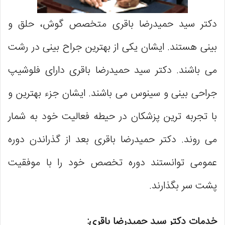
دکتر سید حمیدرضا باقری متخصص گوش، حلق و
بینی هستند. ایشان یکی از بهترین جراح بینی در رشت
می باشند. دکتر سید حمیدرضا باقری دارای فلوشیپ
جراحی بینی و سینوس می باشند. ایشان جزء بهترین و
با تجربه ترین پزشکان در حیطه فعالیت خود به شمار
می روند. دکتر حمیدرضا باقری بعد از گذراندن دوره
عمومی توانستند دوره تخصص خود را با موفقیت
پشت سر بگذارند.
خدمات دکتر سید حمیدرضا باقری: