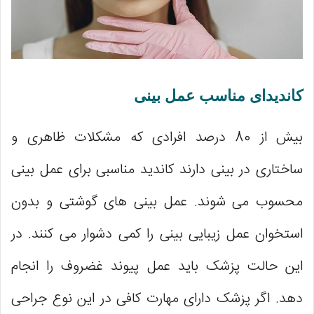
کاندیدای مناسب عمل بینی
بیش از 80 درصد افرادی که مشکلات ظاهری و
ساختاری در بینی دارند کاندید مناسبی برای عمل بینی
محسوب می شوند. عمل بینی های گوشتی و بدون
استخوان عمل زیبایی بینی را کمی دشوار می کنند. در
این حالت پزشک باید عمل پیوند غضروف را انجام
دهد. اگر پزشک دارای مهارت کافی در این نوع جراحی