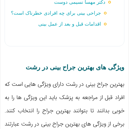
دکتر مهسا نسیمی دوست
جراحی بینی برای چه افرادی خطرناک است؟
اقدامات قبل و بعد از عمل بینی
ویژگی های بهترین جراح بینی در رشت
بهترین جراح بینی در رشت دارای ویژگی هایی است که
افراد قبل از مراجعه به پزشک باید این ویژگی ها را به
خوبی بدانند تا بتوانند بهترین جراح را انتخاب کنند.
برخی از ویژگی های بهترین جراح بینی در رشت عبارتند