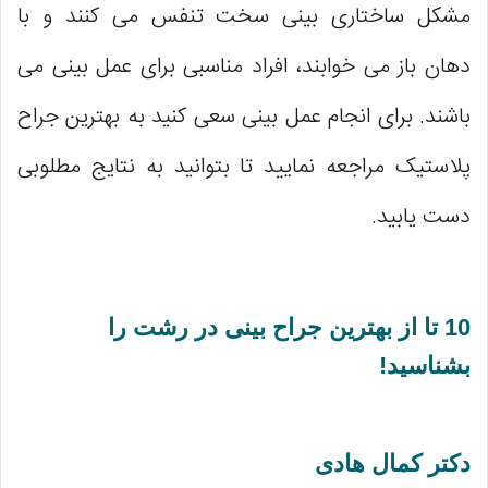
مشکل ساختاری بینی سخت تنفس می کنند و با
دهان باز می خوابند، افراد مناسبی برای عمل بینی می
باشند. برای انجام عمل بینی سعی کنید به بهترین جراح
پلاستیک مراجعه نمایید تا بتوانید به نتایج مطلوبی
دست یابید.
10 تا از بهترین جراح بینی در رشت را
بشناسید!
دکتر کمال هادی