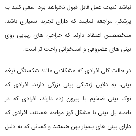
نباشد نتیجه عمل قابل قبول نخواهد بود. سعی کنید به
پزشکی مراجعه نمایید که دارای تجربه بسیاری باشد.
متخصصین اعتقاد دارند که جراحی های زیبایی روی
بینی های غضروفی و استخوانی راحت تر است.
در حالت کلی افرادی که مشکلاتی مانند شکستگی تیغه
بینی، به دلایل ژنتیکی بینی بزرگی دارند، افرادی که
نوک بینی ضخیم یا بیرون زده دارند، افرادی که در
ناحیه پل بینی با مشکل قوز مواجه هستند، افرادی که
دارای بینی های بسیار پهن هستند و کسانی که به دلیل