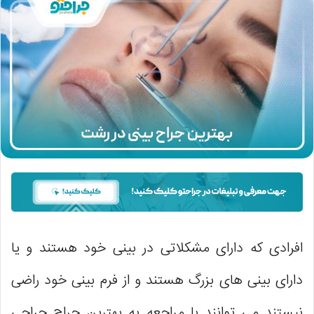
افرادی که دارای مشکلاتی در بینی خود هستند و یا
دارای بینی های بزرگ هستند و از فرم بینی خود راضی
نیستند می توانند با مراجعه به بهترین جراح جراحی