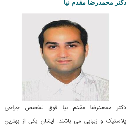
دکتر محمدرضا مقدم نیا
دکتر محمدرضا مقدم نیا فوق تخصص جراحی
پلاستیک و زیبایی می باشند. ایشان یکی از بهترین