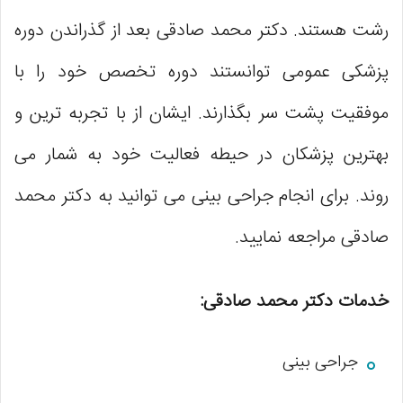
رشت هستند. دکتر محمد صادقی بعد از گذراندن دوره
پزشکی عمومی توانستند دوره تخصص خود را با
موفقیت پشت سر بگذارند. ایشان از با تجربه ترین و
بهترین پزشکان در حیطه فعالیت خود به شمار می‌
روند. برای انجام جراحی بینی می توانید به دکتر محمد
صادقی مراجعه نمایید.
خدمات دکتر محمد صادقی:
جراحی بینی