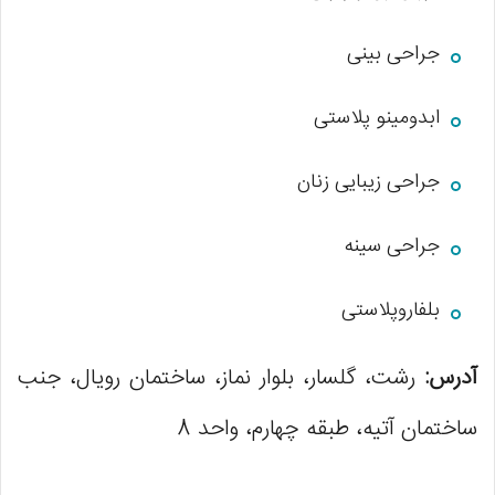
جراحی بینی
ابدومینو پلاستی
جراحی زیبایی زنان
جراحی سینه
بلفاروپلاستی
آدرس:
رشت، گلسار، بلوار نماز، ساختمان رویال، جنب
ساختمان آتیه، طبقه چهارم، واحد 8