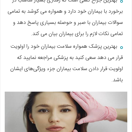
بهترین جراح کسی است که رفتاری بسیار مناسب در
برخورد با بیماران خود دارد و همواره می کوشد به تمامی
سوالات بیماران با صبر و حوصله بسیاری پاسخ دهد و
تمامی نکات لازم را برای بیماران بیان می کند.
بهترین پزشک همواره سلامت بیماران خود را اولویت
قرار می دهد سعی کنید به پزشکی مراجعه نمایید که
اولویت قرار دادن سلامت بیماران جزء ویژگی‌های ایشان
باشد.