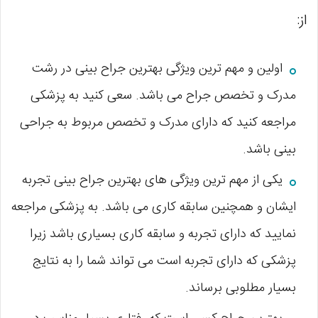
از:
اولین و مهم ترین ویژگی بهترین جراح بینی در رشت
مدرک و تخصص جراح می باشد. سعی کنید به پزشکی
مراجعه کنید که دارای مدرک و تخصص مربوط به جراحی
بینی باشد.
یکی از مهم ترین ویژگی‌ های بهترین جراح بینی تجربه
ایشان و همچنین سابقه کاری می باشد. به پزشکی مراجعه
نمایید که دارای تجربه و سابقه کاری بسیاری باشد زیرا
پزشکی که دارای تجربه است می تواند شما را به نتایج
بسیار مطلوبی برساند.