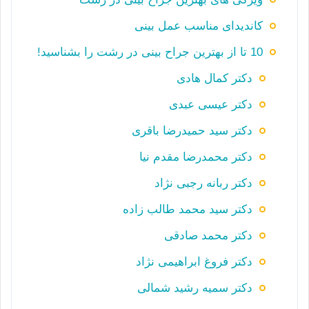
کاندیدای مناسب عمل بینی
10 تا از بهترین جراح بینی در رشت را بشناسید!
دکتر کمال هادی
دکتر عیسی عبدی
دکتر سید حمیدرضا باقری
دکتر محمدرضا مقدم نیا
دکتر ربانه رجبی نژاد
دکتر سید محمد طالب زاده
دکتر محمد صادقی
دکتر فروغ ابراهیمی نژاد
دکتر سمیه رشید شمالی