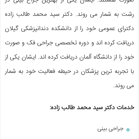
صورت هستند. ایشان یکی از بهترین جراح بینی در
رشت به شمار می روند. دکتر سید محمد طالب زاده
دکترای عمومی خود را از دانشکده دندانپزشکی گیلان
دریافت کرده‌ اند و دوره تخصصی جراحی فک و صورت
خود را از دانشگاه آلمان دریافت کرده‌ اند. ایشان یکی از
با تجربه ترین پزشکان در حیطه فعالیت خود به شمار
می روند.
خدمات دکتر سید محمد طالب زاده:
جراحی بینی