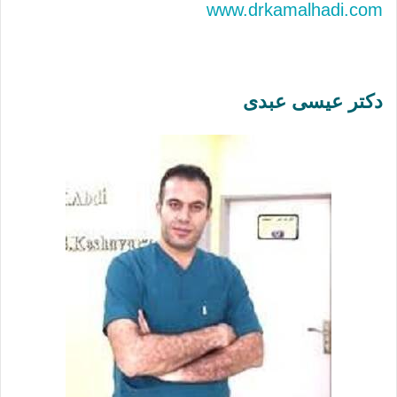
www.drkamalhadi.com
دکتر عیسی عبدی