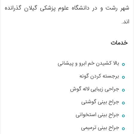
شهر رشت و در دانشگاه علوم پزشکی گیلان گذرانده
اند.
خدمات
بالا کشیدن خم ابرو و پیشانی
برجسته کردن گونه
جراحی زیبایی لاله گوش
جراح بینی گوشتی
جراح بینی استخوانی
جراح بینی ترمیمی