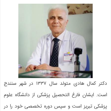
دکتر کمال هادی متولد سال ۱۳۳۷ در شهر سنندج
است. ایشان فارغ التحصیل پزشکی از دانشگاه علوم
پزشکی تبریز است و سپس دوره تخصصی خود را در