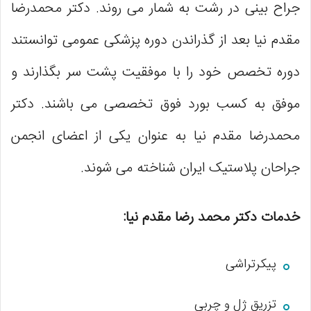
جراح بینی در رشت به شمار می روند. دکتر محمدرضا
مقدم نیا بعد از گذراندن دوره پزشکی عمومی توانستند
دوره تخصص خود را با موفقیت پشت سر بگذارند و
موفق به کسب بورد فوق تخصصی می باشند. دکتر
محمدرضا مقدم نیا به عنوان یکی از اعضای انجمن
جراحان پلاستیک ایران شناخته می شوند.
خدمات دکتر محمد رضا مقدم نیا:
پیکرتراشی
تزریق ژل و چربی