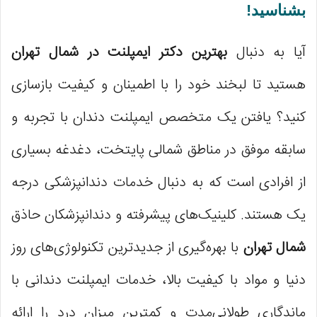
بشناسید!
آیا به دنبال
بهترین دکتر ایمپلنت در شمال تهران
هستید تا لبخند خود را با اطمینان و کیفیت بازسازی
کنید؟ یافتن یک متخصص ایمپلنت دندان با تجربه و
سابقه موفق در مناطق شمالی پایتخت، دغدغه بسیاری
از افرادی است که به دنبال خدمات دندانپزشکی درجه
یک هستند. کلینیک‌های پیشرفته و دندانپزشکان حاذق
شمال تهران
با بهره‌گیری از جدیدترین تکنولوژی‌های روز
دنیا و مواد با کیفیت بالا، خدمات ایمپلنت دندانی با
ماندگاری طولانی‌مدت و کمترین میزان درد را ارائه