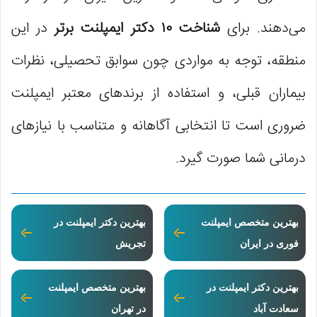
می‌دهند. برای
شناخت ۱۰ دکتر ایمپلنت برتر
در این
منطقه، توجه به مواردی چون سوابق تحصیلی، نظرات
بیماران قبلی، و استفاده از برندهای معتبر ایمپلنت
ضروری است تا انتخابی آگاهانه و متناسب با نیازهای
درمانی شما صورت گیرد.
بهترین متخصص ایمپلنت
بهترین دکتر ایمپلنت در
فوری در ایران
تجریش
بهترین دکتر ایمپلنت در
بهترین متخصص ایمپلنت
سعادت آباد
در تهران