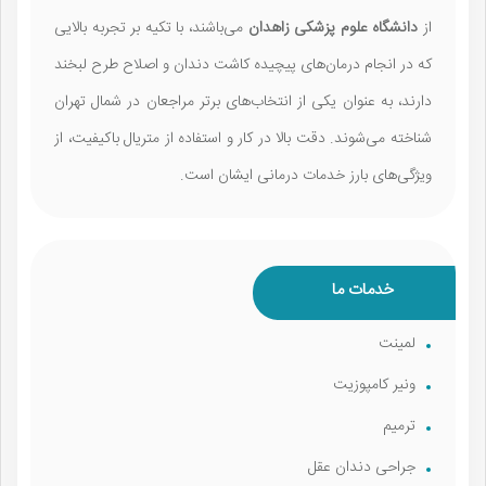
از
دانشگاه علوم پزشکی زاهدان
می‌باشند، با تکیه بر تجربه بالایی
که در انجام درمان‌های پیچیده کاشت دندان و اصلاح طرح لبخند
دارند، به عنوان یکی از انتخاب‌های برتر مراجعان در شمال تهران
شناخته می‌شوند. دقت بالا در کار و استفاده از متریال باکیفیت، از
ویژگی‌های بارز خدمات درمانی ایشان است.
خدمات ما
لمینت
ونیر کامپوزیت
ترمیم
جراحی دندان عقل