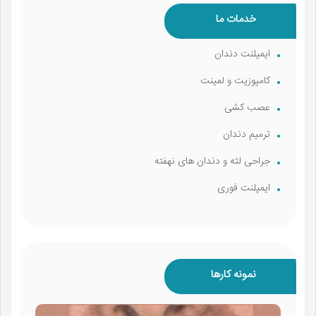
خدمات ما
ایمپلنت دندان
کامپوزیت و لمینت
عصب کشی
ترمیم دندان
جراحی لثه و دندان های نهفته
ایمپلنت فوری
نمونه کارها