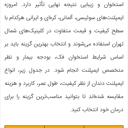
استخوان و زیبایی نتیجه نهایی تأثیر دارد. امروزه
ایمپلنت‌های سوئیسی، آلمانی، کره‌ای و ایرانی هرکدام با
سطح کیفیت و قیمت متفاوت در کلینیک‌های شمال
تهران استفاده می‌شوند و انتخاب بهترین گزینه باید بر
اساس شرایط استخوان فک، بودجه بیمار و نظر
متخصص ایمپلنت انجام شود. در جدول زیر، انواع
ایمپلنت دندان از نظر کیفیت، طول عمر، کاربرد و هزینه
مقایسه شده‌اند تا بتوانید مناسب‌ترین گزینه را برای
درمان خود انتخاب کنید.