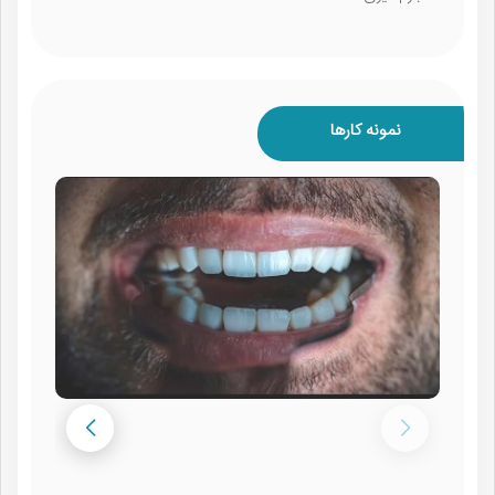
نمونه کارها