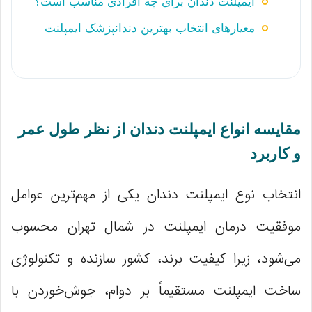
ایمپلنت دندان برای چه افرادی مناسب است؟
معیارهای انتخاب بهترین دندانپزشک ایمپلنت
مقایسه انواع ایمپلنت دندان از نظر طول عمر
و کاربرد
انتخاب نوع ایمپلنت دندان یکی از مهم‌ترین عوامل
موفقیت درمان ایمپلنت در شمال تهران محسوب
می‌شود، زیرا کیفیت برند، کشور سازنده و تکنولوژی
ساخت ایمپلنت مستقیماً بر دوام، جوش‌خوردن با