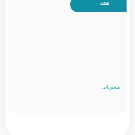
نقشه
مسیریابی