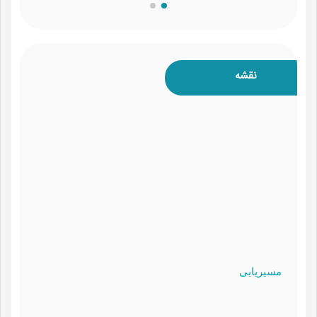
نقشه
مسیریابی