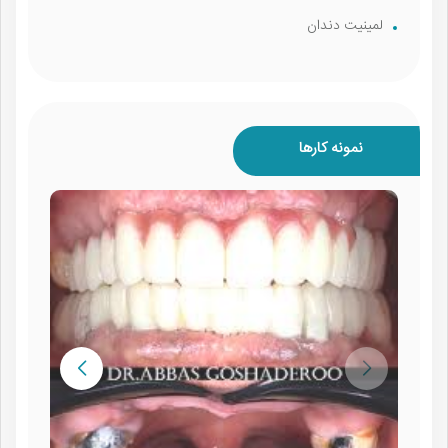
لمینیت دندان
نمونه کارها