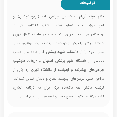
توضیحات
دکتر میثم آریام
، متخصص جراحی لثه (پریودانتیکس) و
ایمپلنتولوژیست با شماره نظام پزشکی
۸۲۹۶۴
، یکی از
برجسته‌ترین و مجرب‌ترین متخصصان در
منطقه شمال تهران
هستند. ایشان با بیش از دو دهه سابقه فعالیت حرفه‌ای، مسیر
علمی خود را از
دانشگاه شهید بهشتی
آغاز کرده و با کسب
تخصص از
دانشگاه علوم پزشکی اصفهان
و دریافت
فلوشیپ
جراحی‌های پیشرفته و ایمپلنت از دانشگاه تهران
، به یکی از
مراجع اصلی درمان‌های پیچیده دهان و دندان تبدیل شده‌اند.
ترکیب دانش سه دانشگاه برتر ایران در کارنامه ایشان،
تضمین‌کننده بالاترین سطح دقت و تخصص در درمان است.