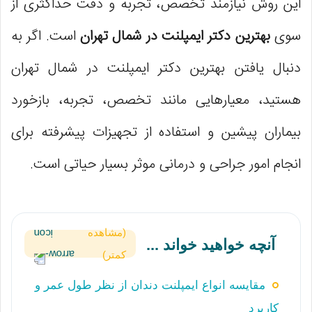
این روش نیازمند تخصص، تجربه و دقت حداکثری از
سوی
بهترین دکتر ایمپلنت در شمال تهران
است. اگر به
دنبال یافتن بهترین دکتر ایمپلنت در شمال تهران
هستید، معیارهایی مانند تخصص، تجربه، بازخورد
بیماران پیشین و استفاده از تجهیزات پیشرفته برای
انجام امور جراحی و درمانی موثر بسیار حیاتی است.
(مشاهده
آنچه خواهید خواند ...
کمتر)
مقایسه انواع ایمپلنت دندان از نظر طول عمر و
کاربرد