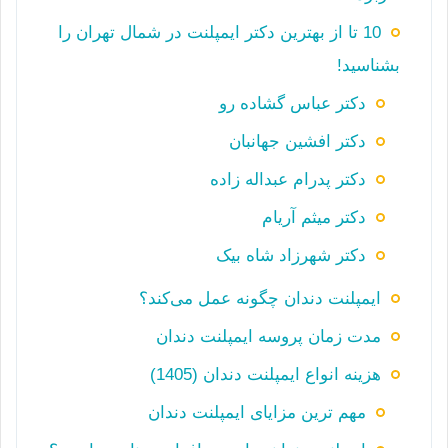
10 تا از بهترین دکتر ایمپلنت در شمال تهران را
بشناسید!
دکتر عباس گشاده رو
دكتر افشين جهانبان
دکتر پدرام عبداله زاده
دکتر میثم آریام
دکتر شهرزاد شاه بیک
ایمپلنت دندان چگونه عمل می‌کند؟
مدت زمان پروسه ایمپلنت دندان
هزینه انواع ایمپلنت دندان (1405)
مهم ترین مزایای ایمپلنت دندان