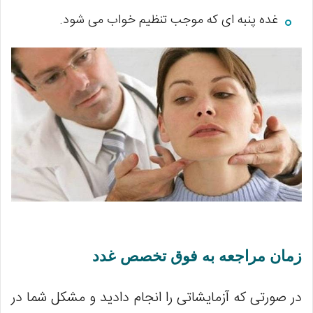
غده پنبه ای که موجب تنظیم خواب می شود.
زمان مراجعه به فوق تخصص غدد
در صورتی که آزمایشاتی را انجام دادید و مشکل شما در