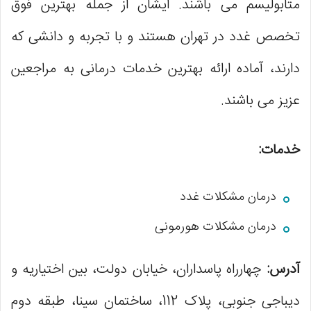
متابولیسم می باشند. ایشان از جمله بهترین فوق
تخصص غدد در تهران هستند و با تجربه و دانشی که
دارند، آماده ارائه بهترین خدمات درمانی به مراجعین
عزیز می باشند.
خدمات:
درمان مشکلات غدد
درمان مشکلات هورمونی
آدرس:
چهارراه پاسداران، خیابان دولت، بین اختیاریه و
دیباجی جنوبی، پلاک 112، ساختمان سینا، طبقه دوم