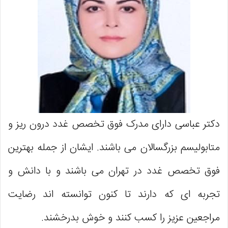
دکتر عباسی دارای مدرک فوق تخصص غدد درون ریز و
متابولیسم بزرگسالان می باشند. ایشان از جمله بهترین
فوق تخصص غدد در تهران می باشند و با دانش و
تجربه ای که دارند تا کنون توانسته اند رضایت
مراجعین عزیز را کسب کنند و خوش بدرخشند.