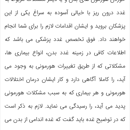
غدد درون ریز با خیالی آسوده به سراغ یکی از این
پزشکان بروید و ایشان اقدامات لازم را برای شما انجام
خواهند داد. فوق تخصص غدد پزشکی می باشد که
اطلاعات کافی در زمینه غدد بدن، انواع بیماری ها،
مشکلاتی که از طریق تغییرات هورمونی به وجود می
آید، را کاملا آگاهی دارد و کار ایشان درمان اختلالات
هورمونی و هر بیماری که به سبب مشکلات هورمونی
پدید می آید، را رسیدگی می نماید. لازم به ذکر است
که در توضیح غده باید گفت که غده اندامی از بدن می