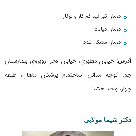
درمان تیر.ئید کم کار و پرکار
درمان دیابت
درمان مشکل غدد
آدرس:
خیابان مطهری، خیابان فجر، روبروی بیمارستان
جم، کوچه مدائن، ساختمام پزشکان ماهان، طبقه
چهار، واحد هشت
دکتر شیما مولایی