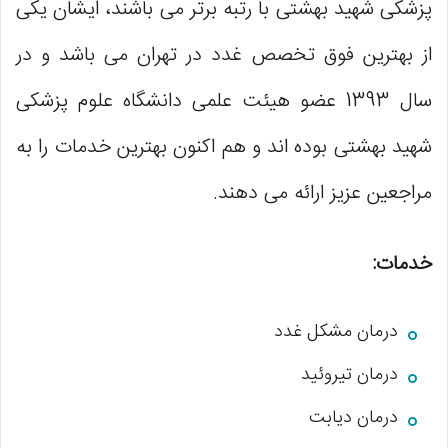
پزشکی شهید بهشتی با رتبه برتر می باشند، ایشان یکی
از بهترین فوق تخصص غدد در تهران می باشد و در
سال 1393 عضو هیئت علمی دانشگاه علوم پزشکی
شهید بهشتی بوده اند و هم اکنون بهترین خدمات را به
مراجعین عزیز ارائه می دهند.
خدمات:
درمان مشکل غدد
درمان تیروئید
درمان دیابت