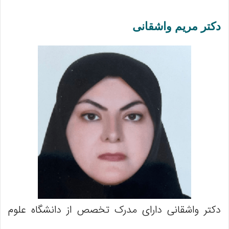
دکتر مریم واشقانی
دکتر واشقانی دارای مدرک تخصص از دانشگاه علوم