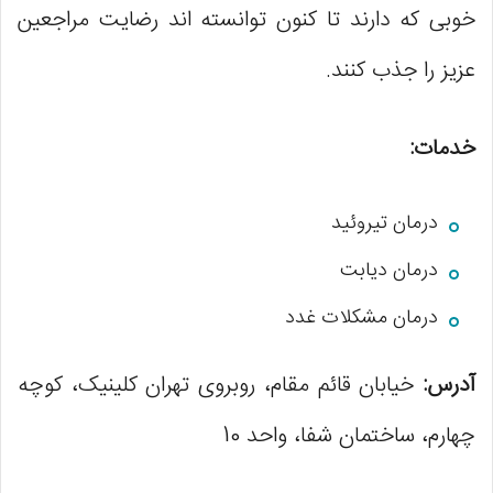
خوبی که دارند تا کنون توانسته اند رضایت مراجعین
عزیز را جذب کنند.
خدمات:
درمان تیروئید
درمان دیابت
درمان مشکلات غدد
آدرس:
خیابان قائم مقام، روبروی تهران کلینیک، کوچه
چهارم، ساختمان شفا، واحد 10