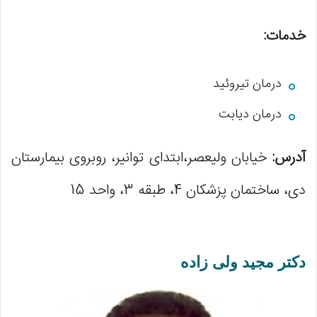
خدمات:
درمان تیروئید
درمان دیابت
آدرس:
خیابان ولیعصر،ابتدای توانیر، روبروی بیمارستان
دی، ساختمان پزشکان 4، طبقه 3، واحد 15
دکتر مجید ولی زاده