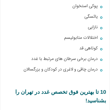
پوکی استخوان
یائسگی
نازایی
اختلالات متابولیسم
کوتاهی قد
درمان برخی سرطان های مرتبط با غدد
درمان چاقی و لاغری در کودکان و بزرگسالان
10 تا بهترین فوق تخصص غدد در تهران را
بشناسید!