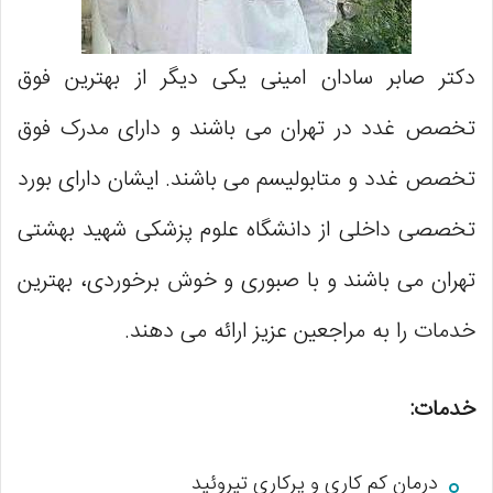
دکتر صابر سادان امینی یکی دیگر از بهترین فوق
تخصص غدد در تهران می باشند و دارای مدرک فوق
تخصص غدد و متابولیسم می باشند. ایشان دارای بورد
تخصصی داخلی از دانشگاه علوم پزشکی شهید بهشتی
تهران می باشند و با صبوری و خوش برخوردی، بهترین
خدمات را به مراجعین عزیز ارائه می دهند.
خدمات:
درمان کم کاری و پرکاری تیروئید