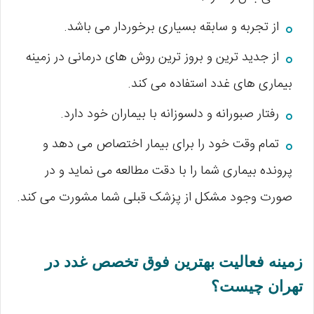
از تجربه و سابقه بسیاری برخوردار می باشد.
از جدید ترین و بروز ترین روش های درمانی در زمینه
بیماری های غدد استفاده می کند.
رفتار صبورانه و دلسوزانه با بیماران خود دارد.
تمام وقت خود را برای بیمار اختصاص می دهد و
پرونده بیماری شما را با دقت مطالعه می نماید و در
صورت وجود مشکل از پزشک قبلی شما مشورت می کند.
زمینه فعالیت بهترین فوق تخصص غدد در
تهران چیست؟