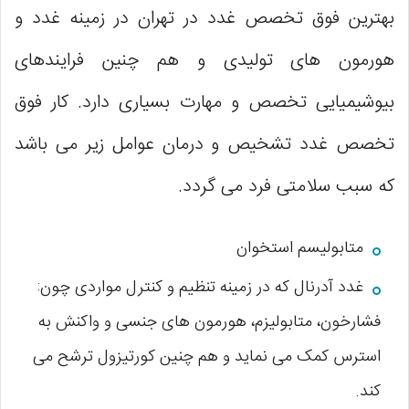
بهترین فوق تخصص غدد در تهران در زمینه غدد و
هورمون های تولیدی و هم چنین فرایندهای
بیوشیمیایی تخصص و مهارت بسیاری دارد. کار فوق
تخصص غدد تشخیص و درمان عوامل زیر می باشد
که سبب سلامتی فرد می گردد.
متابولیسم استخوان
غدد آدرنال که در زمینه تنظیم و کنترل مواردی چون:
فشارخون، متابولیزم، هورمون های جنسی و واکنش به
استرس کمک می نماید و هم چنین کورتیزول ترشح می
کند.