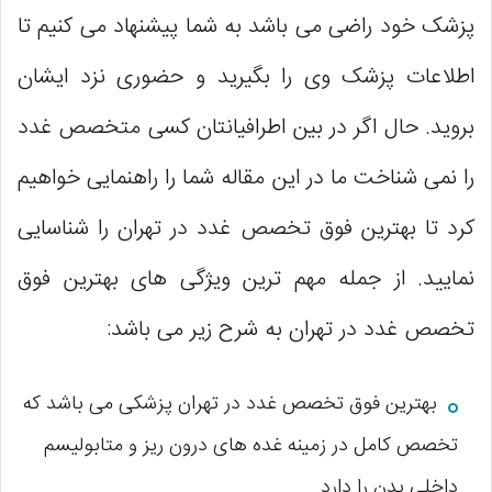
پزشک خود راضی می باشد به شما پیشنهاد می کنیم تا
اطلاعات پزشک وی را بگیرید و حضوری نزد ایشان
بروید. حال اگر در بین اطرافیانتان کسی متخصص غدد
را نمی شناخت ما در این مقاله شما را راهنمایی خواهیم
کرد تا بهترین فوق تخصص غدد در تهران را شناسایی
نمایید. از جمله مهم ترین ویژگی های بهترین فوق
تخصص غدد در تهران به شرح زیر می باشد:
بهترین فوق تخصص غدد در تهران پزشکی می باشد که
تخصص کامل در زمینه غده های درون ریز و متابولیسم
داخلی بدن را دارد.