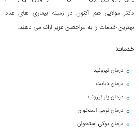
دکتر مولایی هم اکنون در زمینه بیماری های غدد
بهترین خدمات را به مراجعین عزیز ارائه می دهند.
خدمات:
درمان تیروئید
درمان دیابت
درمان پاراتیروئید
درمان نرمی استخوان
درمان پوکی استخوان