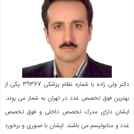
دکتر ولی زاده با شماره نظام پزشکی 39367 یکی از
بهترین فوق تخصص غدد در تهران به شمار می روند.
ایشان دارای مدرک تخصص داخلی و فوق تخصص
غدد و متابولیسم می باشند. ایشان با صبوری و برخورد