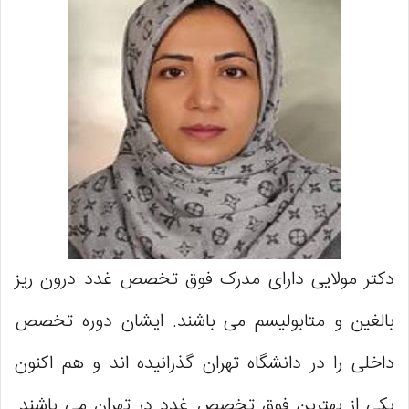
دکتر مولایی دارای مدرک فوق تخصص غدد درون ریز
بالغین و متابولیسم می باشند. ایشان دوره تخصص
داخلی را در دانشگاه تهران گذرانیده اند و هم اکنون
یکی از بهترین فوق تخصص غدد در تهران می باشند.