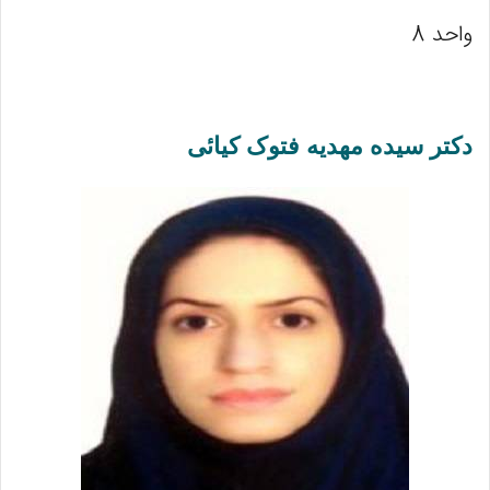
واحد 8
دکتر سیده مهدیه فتوک کیائی