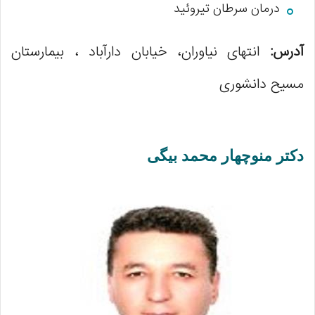
درمان سرطان تیروئید
آدرس:
انتهای نیاوران، خیابان دارآباد ، بیمارستان
مسیح دانشوری
دکتر منوچهار محمد بیگی