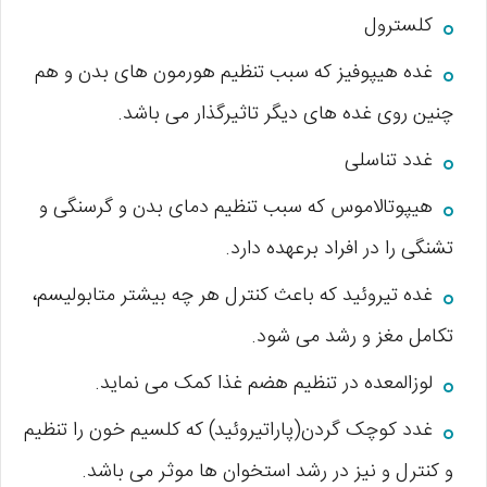
کلسترول
غده هیپوفیز که سبب تنظیم هورمون های بدن و هم
چنین روی غده های دیگر تاثیرگذار می باشد.
غدد تناسلی
هیپوتالاموس که سبب تنظیم دمای بدن و گرسنگی و
تشنگی را در افراد برعهده دارد.
غده تیروئید که باعث کنترل هر چه بیشتر متابولیسم،
تکامل مغز و رشد می شود.
لوزالمعده در تنظیم هضم غذا کمک می نماید.
غدد کوچک گردن(پاراتیروئید) که کلسیم خون را تنظیم
و کنترل و نیز در رشد استخوان ها موثر می باشد.