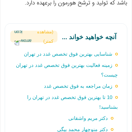
باشد که تولید و ترشح هورمون را برعهده دارد.
(مشاهده
آنچه خواهید خواند ...
کمتر)
شناسایی بهترین فوق تخصص غدد در تهران
زمینه فعالیت بهترین فوق تخصص غدد در تهران
چیست؟
زمان مراجعه به فوق تخصص غدد
10 تا بهترین فوق تخصص غدد در تهران را
بشناسید!
دکتر مریم واشقانی
دکتر منوچهار محمد بیگی