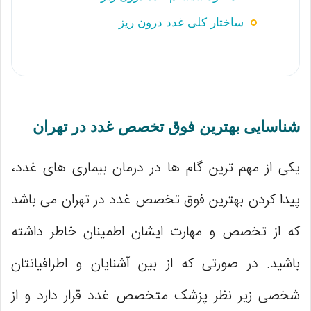
ساختار کلی غدد درون ریز
شناسایی بهترین فوق تخصص غدد در تهران
یکی از مهم ترین گام ها در درمان بیماری های غدد،
پیدا کردن بهترین فوق تخصص غدد در تهران می باشد
که از تخصص و مهارت ایشان اطمینان خاطر داشته
باشید. در صورتی که از بین آشنایان و اطرافیانتان
شخصی زیر نظر پزشک متخصص غدد قرار دارد و از