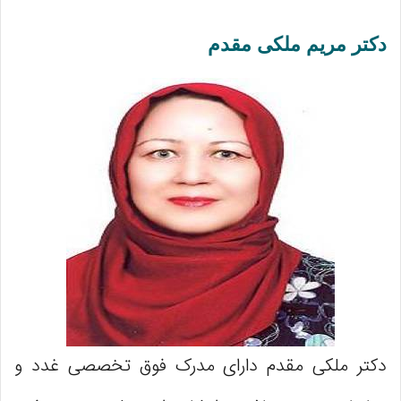
دکتر مریم ملکی مقدم
دکتر ملکی مقدم دارای مدرک فوق تخصصی غدد و