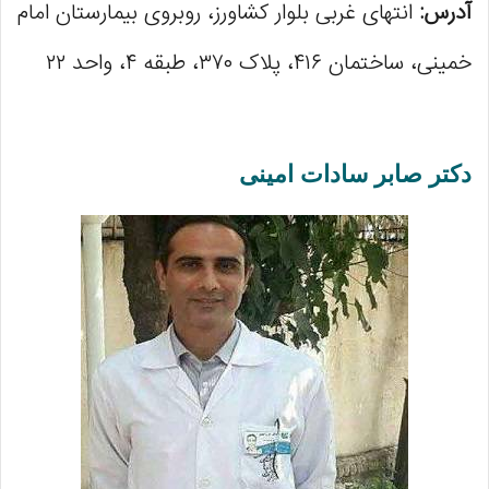
آدرس:
انتهای غربی بلوار کشاورز، روبروی بیمارستان امام
خمینی، ساختمان ۴۱۶، پلاک ۳۷۰، طبقه ۴، واحد ۲۲
دکتر صابر سادات امینی