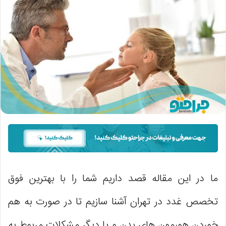
ما در این مقاله قصد داریم شما را با بهترین فوق
تخصص غدد در تهران آشنا سازیم تا در صورت به هم
خوردن هورمون های بدن و یا دیگر مشکلات مربوط به