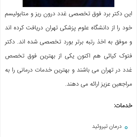
این دکتر برد فوق تخصصی غدد درون ریز و متابولیسم
خود را از دانشگاه علوم پزشکی تهران دریافت کرده اند
و موفق به اخذ رتبه برتر بورد تخصصی شده اند. دکتر
فتوک کیائی هم اکنون یکی از بهترین فوق تخصص
غدد در تهران می باشند و بهترین خدمات درمانی را به
مراجعین عزیز ارائه می دهند.
خدمات:
درمان تیروئید