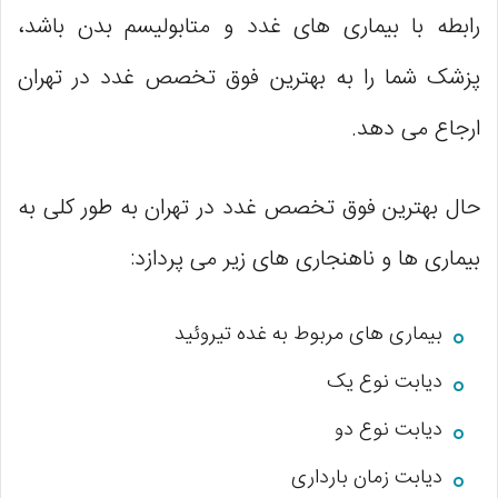
رابطه با بیماری های غدد و متابولیسم بدن باشد،
پزشک شما را به بهترین فوق تخصص غدد در تهران
ارجاع می دهد.
حال بهترین فوق تخصص غدد در تهران به طور کلی به
بیماری ها و ناهنجاری های زیر می پردازد:
بیماری های مربوط به غده تیروئید
دیابت نوع یک
دیابت نوع دو
دیابت زمان بارداری