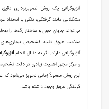
آنژیوگرافی یک روش تصویربرداری دقی
مشکلاتی مانند گرفتگی، تنگی یا انسداد ع
می‌تواند جریان خون و ساختار رگ‌ها را به‌ط
سلامت عروق قلب، تشخیص بیماری‌های قلب
آنژیوگرافی دارند. اگر به دنبال انجام
آنژیوگرا
و مرکز مجهز اهمیت زیادی در دقت تشخیص و
این روش معمولاً زمانی تجویز می‌شود که ع
گرفتگی عروق وجود داشته باشد.