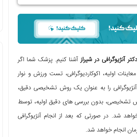
کتر آنژیوگرافی در شیراز
آشنا کنیم. پزشک شما اگر
معاینات اولیه، اکوکاردیوگرافی، تست ورزش و نوار
نژیوگرافی را به عنوان یک روش تشخیصی دقیق،
روش تشخیصی، بدون بررسی های دقیق اولیه، توسط
اهد شد. در صورتی که بعد از انجام آنژیوگرافی
ان انجام خواهد شد.