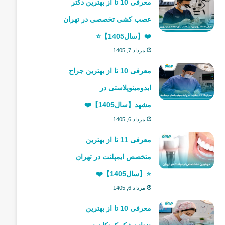
معرفی 10 تا از بهترین دکتر
عصب کشی تخصصی در تهران
❤️【سال1405】⭐
مرداد 7, 1405
معرفی 10 تا از بهترین جراح
ابدومینوپلاستی در
مشهد【سال1405】❤️
مرداد 6, 1405
معرفی 11 تا از بهترین
متخصص ایمپلنت در تهران
⭐【سال1405】❤️
مرداد 6, 1405
معرفی 10 تا از بهترین