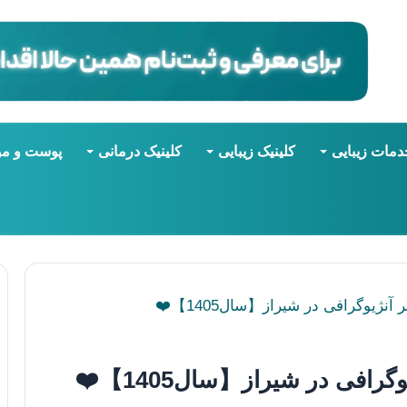
دمات زیبایی
کلینیک زیبایی
کلینیک درمانی
پوست و مو