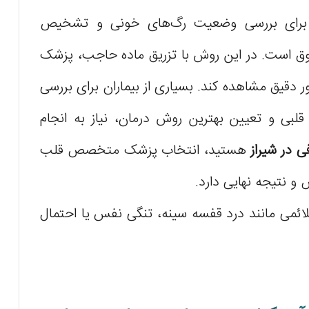
ق برای بررسی وضعیت رگ‌های خونی و تشخیص
روق است. در این روش با تزریق ماده حاجب، پزشک
ور دقیق مشاهده کند. بسیاری از بیماران برای بررسی
ی و تعیین بهترین روش درمان، نیاز به انجام
فی در شیراز
هستید، انتخاب پزشک متخصص قلب
 نتیجه نهایی دارد.
لائمی مانند درد قفسه سینه، تنگی نفس یا احتمال