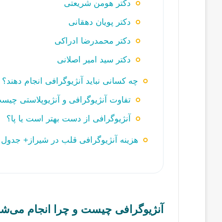
دکتر هومن شریعتی
دکتر پویان دهقانی
دکتر محمدرضا ادراکی
دکتر سید امیر اصلانی
چه کسانی نباید آنژیوگرافی انجام دهند؟
تفاوت آنژیوگرافی و آنژیوپلاستی چیس
آنژیوگرافی از دست بهتر است یا پا؟
هزینه آنژیوگرافی قلب در شیراز+ جدول
آنژیوگرافی چیست و چرا انجام می‌ش