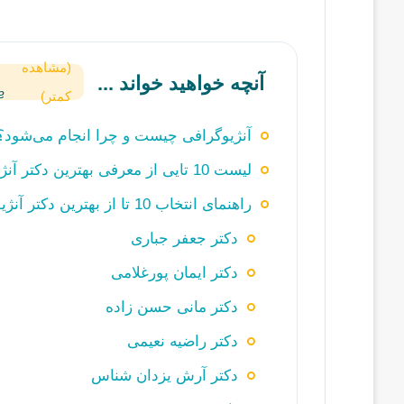
(مشاهده
آنچه خواهید خواند ...
کمتر)
آنژیوگرافی چیست و چرا انجام می‌شود؟
لیست 10 تایی از معرفی بهترین دکتر آنژیوگرافی در شیراز به همراه مشخصات
راهنمای انتخاب 10 تا از بهترین دکتر آنژیوگرافی در شیراز+ مشخصات تکمیلی
دکتر جعفر جباری
دکتر ایمان پورغلامی
دکتر مانی حسن زاده
دکتر راضیه نعیمی
دکتر آرش یزدان شناس