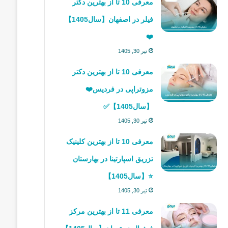
معرفی 10 تا از بهترین دکتر
فیلر در اصفهان【سال1405】
❤️
تیر 30, 1405
معرفی 10 تا از بهترین دکتر
مزوتراپی در فردیس❤️
【سال1405】✅
تیر 30, 1405
معرفی 10 تا از بهترین کلینیک
تزریق اسپارتینا در بهارستان
⭐【سال1405】
تیر 30, 1405
معرفی 11 تا از بهترین مرکز