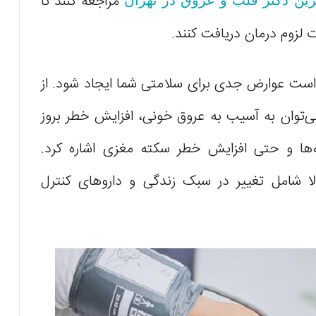
مراجعه کنند تا
رین دکتر قلب و عروق در تهران
ت لزوم درمان دریافت کنند.
است عوارض جدی برای سلامتی شما ایجاد شود. از
توان به آسیب به عروق خونی، افزایش خطر بروز
ه‌ها و حتی افزایش خطر سکته مغزی اشاره کرد.
لا شامل تغییر در سبک زندگی و داروهای کنترل