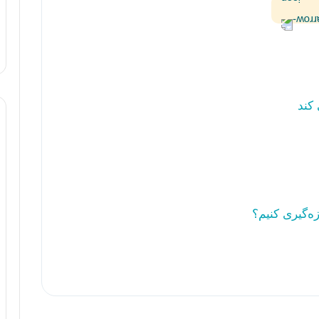
ه‌گیری کنیم؟