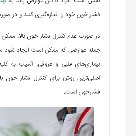
نفس است. افراد با این عوارض باید به
بهت
فشار خون خود را اندازه‌گیری کنند و در صور
در صورت عدم کنترل فشار خون بالا، ممکن 
جمله عوارضی که ممکن است ایجاد شود می‌
بیماری‌های قلبی و عروقی، آسیب به کلی
اصلی‌ترین روش برای کنترل فشار خون با
فشارخون است.