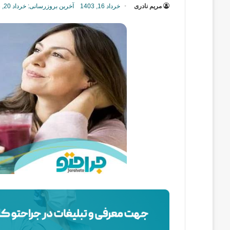
مریم نادری
خرداد 16, 1403
آخرین بروزرسانی: خرداد 20, 1403