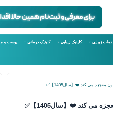
دمات زیبایی
کلینیک زیبایی
کلینیک درمانی
پوست و مو