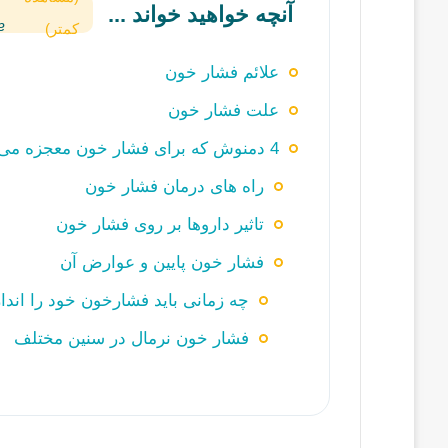
آنچه خواهید خواند ...
کمتر)
علائم فشار خون
علت فشار خون
4 دمنوش که برای فشار خون معجزه می کند
راه های درمان فشار خون
تاثیر داروها بر روی فشار خون
فشار خون پایین و عوارض آن
چه زمانی باید فشارخون خود را انداز
فشار خون نرمال در سنین مختلف