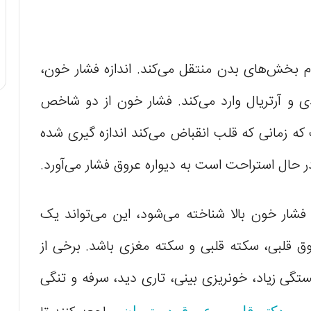
م بخش‌های بدن منتقل می‌کند. اندازه فشار خون،
 و آرتریال وارد می‌کند. فشار خون از دو شاخص
که زمانی که قلب انقباض می‌کند اندازه گیری شده
 حال استراحت است به دیواره‌ عروق فشار می‌آورد.
 فشار خون بالا شناخته می‌شود، این می‌تواند یک
ق قلبی، سکته قلبی و سکته مغزی باشد. برخی از
گی زیاد، خونریزی بینی، تاری دید، سرفه و تنگی