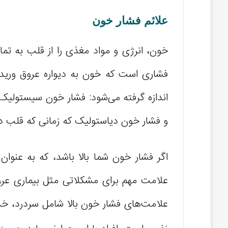
علائم فشار خون
خون، انرژی و مواد مغذی را از قلب به تما
فشاری است که خون به دیواره‌ عروق وریدی
اندازه گرفته می‌شود: فشار خون سیستولیک 
و فشار خون دیاستولیک که زمانی که قلب در
اگر فشار خون شما بالا باشد، که به عنوان
علامت مهم برای مشکلاتی مثل بیماری عرو
علامت‌های فشار خون بالا شامل سردرد، خست