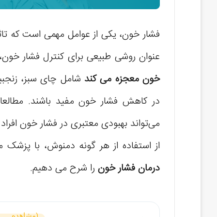
فشار خون، یکی از عوامل مهمی است که تاثی
عنوان روشی طبیعی برای کنترل فشار خون، م
خون معجزه می کند
شامل چای سبز، زنجبیل
در کاهش فشار خون مفید باشند. مطالعا
می‌تواند بهبودی معتبری در فشار خون افراد
از استفاده از هر گونه دمنوش، با پزشک م
درمان فشار خون
را شرح می دهیم.
(مشاهده