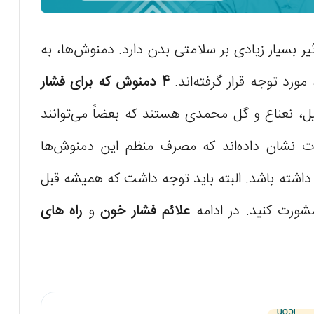
ر بسیار زیادی بر سلامتی بدن دارد. دمنوش‌ها، به
ورد توجه قرار گرفته‌اند.
4 دمنوش که برای فشار
، نعناع و گل محمدی هستند که بعضاً می‌توانند
ت نشان داده‌اند که مصرف منظم این دمنوش‌ها
 داشته باشد. البته باید توجه داشت که همیشه قبل
شورت کنید. در ادامه
علائم فشار خون
و
راه های