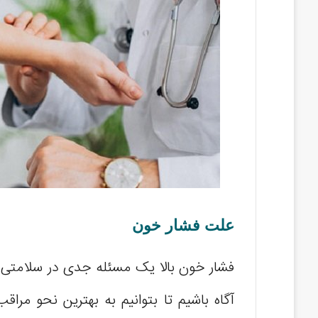
علت فشار خون
فشار خون بالا یک مسئله جدی در سلامتی ا
آگاه باشیم تا بتوانیم به بهترین نحو مرا