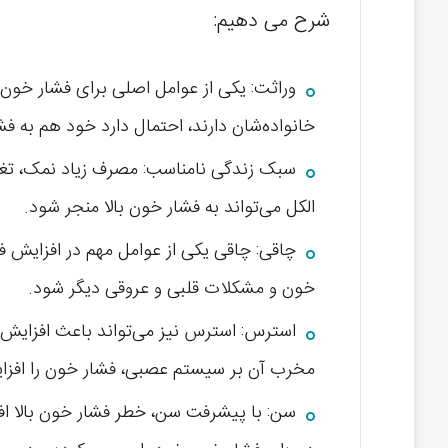
شرح می دهیم:
وراثت: یکی از عوامل اصلی برای فشار خون ب
خانواده‌شان دارند، احتمال دارد خود هم به فش
سبک زندگی نامناسب: مصرف زیاد نمک، تغذ
الکل می‌تواند به فشار خون بالا منجر شود.
چاقی: چاقی یکی از عوامل مهم در افزایش ف
خون و مشکلات قلبی و عروقی دیگر شود.
استرس: استرس نیز می‌تواند باعث افزایش 
مخرب آن بر سیستم عصبی، فشار خون را افزا