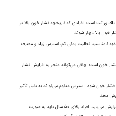
الا، وراثت است. افرادی که تاریخچه فشار خون بالا در
ار خون بالا دچار شوند.
یه نامناسب، فعالیت بدنی کم، استرس زیاد و مصرف
شار خون است. چاقی می‌تواند منجر به افزایش فشار
فشار خون شود. استرس مداوم می‌تواند به دلیل تأثیر
یش دهد.
سن: با پیشرفت سن، خطر فشار خون بالا افزایش می‌یابد. افراد بالای 50 سال باید به صورت