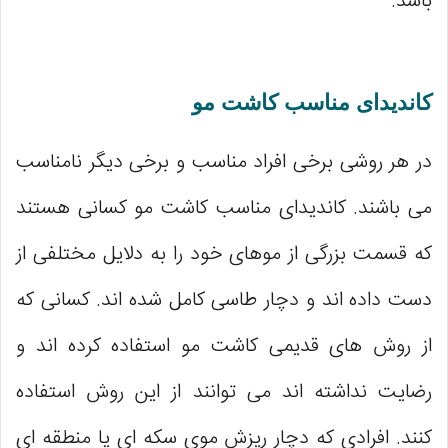
باشد.
کاندیدای مناسب کاشت مو
در هر روشی برخی افراد مناسب و برخی دیگر نامناسب
می‌ باشند. کاندیدای مناسب کاشت مو کسانی هستند
که قسمت بزرگی از موهای خود را به دلایل مختلفی از
دست داده‌ اند و دچار طاسی کامل شده‌ اند. کسانی که
از روش‌ های قدیمی کاشت مو استفاده کرده‌ اند و
رضایت نداشته ‌اند می ‌توانند از این روش استفاده
کنند. افرادی که دچار ریزش موی سکه‌ ای یا منطقه‌ ای