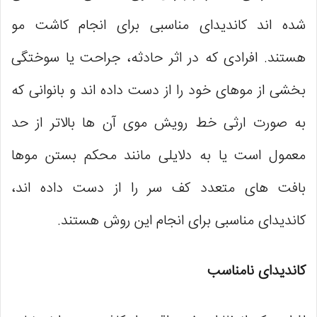
شده ‌اند کاندیدای مناسبی برای انجام کاشت مو
هستند. افرادی که در اثر حادثه، جراحت یا سوختگی
بخشی از موهای خود را از دست داده اند و بانوانی که
به صورت ارثی خط رویش موی آن ها بالاتر از حد
معمول است یا به دلایلی مانند محکم بستن موها
بافت‌ های متعدد کف سر را از دست داده ‌اند،
کاندیدای مناسبی برای انجام این روش هستند.
کاندیدای نامناسب