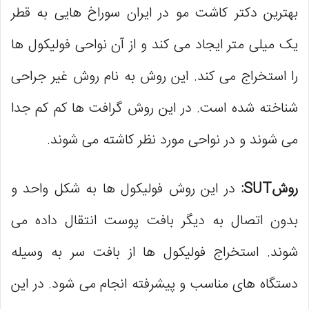
بهترین دکتر کاشت مو در ایران سوراخ ‌هایی به قطر
یک میلی ‌متر ایجاد می ‌کند و از آن نواحی فولیکول ‌ها
را استخراج می ‌کند. این روش به نام روش غیر جراحی
شناخته شده است. در این روش گرافت ها کم کم جدا
می ‌شوند و در نواحی مورد نظر کاشته می‌ شوند.
روش
SUT
:
در این روش فولیکول ‌ها به شکل واحد و
بدون اتصال به دیگر بافت پوست انتقال داده می‌
شوند. استخراج فولیکول‌ ها از بافت سر به وسیله
دستگاه ‌های مناسب و پیشرفته انجام می ‌شود. در این