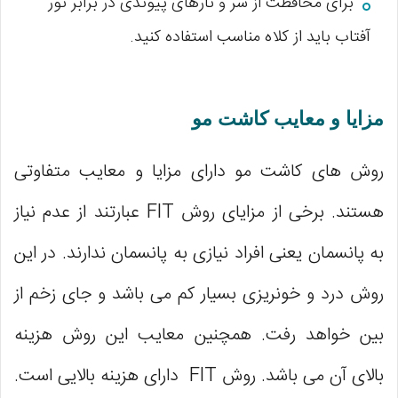
برای محافظت از سر و تارهای پیوندی در برابر نور
آفتاب باید از کلاه مناسب استفاده کنید.
مزایا و معایب کاشت مو
روش ‌های کاشت مو دارای مزایا و معایب متفاوتی
هستند. برخی از مزایای روش FIT عبارتند از عدم نیاز
به پانسمان یعنی افراد نیازی به پانسمان ندارند. در این
روش درد و خونریزی بسیار کم می‌ باشد و جای زخم از
بین خواهد رفت. همچنین معایب این روش هزینه
بالای آن می ‌باشد. روش FIT دارای هزینه بالایی است.