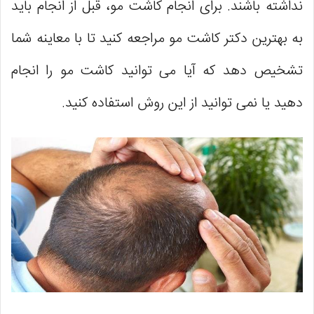
نداشته باشند. برای انجام کاشت مو، قبل از انجام باید
به بهترین دکتر کاشت مو مراجعه کنید تا با معاینه شما
تشخیص دهد که آیا می ‌توانید کاشت مو را انجام
دهید یا نمی‌ توانید از این روش استفاده کنید.