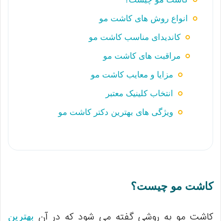
انواع روش‌ های کاشت مو
کاندیدای مناسب کاشت مو
مراقبت‌ های کاشت مو
مزایا و معایب کاشت مو
انتخاب کلینیک معتبر
ویژگی های بهترین دکتر کاشت مو
کاشت مو چیست؟
کاشت مو به روشی گفته می ‌شود که در آن
بهترین