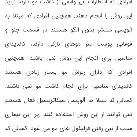
افرادی که انتظارات غیر واقعی از کاشت مو دارند نباید
این روش را انجام دهند. همچنین افرادی که مبتلا به
آلوپسی منتشر بدون الگو هستند در قسمت جلو و
فوقانی پوست سر موهای نازکی دارند، کاندیدای
مناسبی برای انجام این روش نمی ‌باشند. همچنین
افرادی که دارای ریزش مو بسیار زیادی هستند
کاندیدای مناسبی برای انجام کاشت مو نمی ‌باشند.
کسانی که مبتلا به آلوپسی سیکاتریسیل فعال هستند
نمی ‌توانند از این روش استفاده کنند زیرا این بیماری
سبب از بین رفتن فولیکول های مو می‌ شود. کسانی که