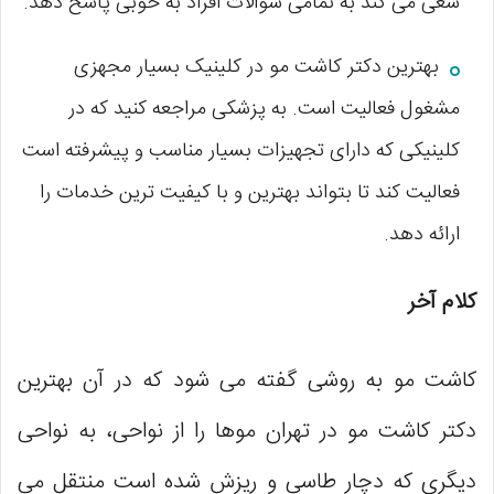
سعی می ‌کند به تمامی سوالات افراد به خوبی پاسخ دهد.
بهترین دکتر کاشت مو در کلینیک بسیار مجهزی
مشغول فعالیت است. به پزشکی مراجعه کنید که در
کلینیکی که دارای تجهیزات بسیار مناسب و پیشرفته است
فعالیت کند تا بتواند بهترین و با کیفیت ترین خدمات را
ارائه دهد.
کلام آخر
کاشت مو به روشی گفته می ‌شود که در آن بهترین
دکتر کاشت مو در تهران موها را از نواحی، به نواحی
دیگری که دچار طاسی و ریزش شده است منتقل می