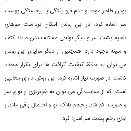
بودن ظاهر موها و عدم فرو رفتگی یا برجستگی پوست
سر اشاره کرد. در این روش امکان برداشت موهای
ناحیه پشت سر و دیگر نواحی مختلف بدن مانند کتف
و سینه وجود دارد. همچنین از دیگر مزایای این روش
می ‌توان به حفظ کیفیت گرافت ‌ها برای تکرار مجدد
کاشت در صورت نیاز اشاره کرد. این روش دارای معایبی
است که از معایب آن می‌ توان به خونریزی و تورم سر
و صورت، کم شدن حجم بانک مو و احتمال باقی ماندن
جای زخم پشت سر اشاره کرد.