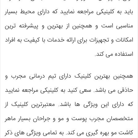
باید به کلینیکی مراجعه نمایید که دارای محیط بسیار
مناسبی است و همچنین از بهترین و پیشرفته ‌ترین
امکانات و تجهیزات برای ارائه خدمات با کیفیت به افراد
استفاده می ‌کند.
همچنین بهترین کلینیک دارای تیم درمانی مجرب و
حاذقی می ‌باشد. سعی کنید به کلینیکی مراجعه نمایید
که دارای این ویژگی‌ ها باشد. معتبرترین کلینیک از
متخصصان مجرب پوست و مو و جراحان بسیار ماهر
کاشت مو بهره ‌گیری می ‌کند. به تمامی ویژگی‌ های ذکر