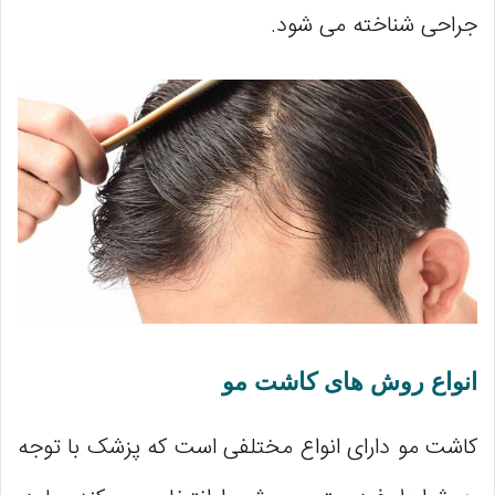
جراحی شناخته می ‌شود.
انواع روش‌ های کاشت مو
کاشت مو دارای انواع مختلفی است که پزشک با توجه