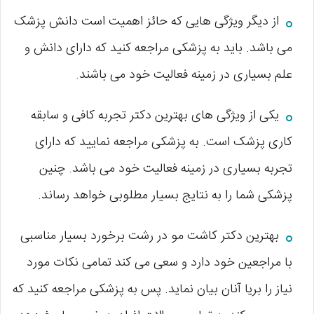
از دیگر ویژگی هایی که حائز اهمیت است دانش پزشک
می باشد. باید به پزشکی مراجعه کنید که دارای دانش و
علم بسیاری در زمینه فعالیت خود می باشند.
یکی از ویژگی های بهترین دکتر تجربه کافی و سابقه
کاری پزشک است. به پزشکی مراجعه نمایید که دارای
تجربه بسیاری در زمینه فعالیت خود می باشد. چنین
پزشکی شما را به نتایج بسیار مطلوبی خواهد رساند.
بهترین دکتر کاشت مو در رشت برخورد بسیار مناسبی
با مراجعین خود دارد و سعی می کند تمامی نکات مورد
نیاز را بریا آنان بیان نماید. پس به پزشکی مراجعه کنید که