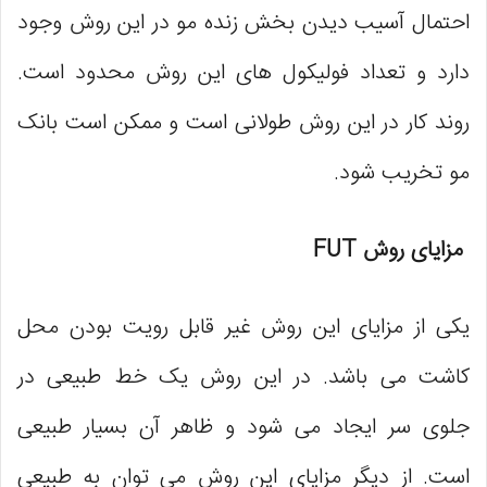
احتمال آسیب دیدن بخش زنده مو در این روش وجود
دارد و تعداد فولیکول ‌های این روش محدود است.
روند کار در این روش طولانی است و ممکن است بانک
مو تخریب شود.
مزایای روش
FUT
یکی از مزایای این روش غیر قابل رویت بودن محل
کاشت می ‌باشد. در این روش یک خط طبیعی در
جلوی سر ایجاد می‌ شود و ظاهر آن بسیار طبیعی
است. از دیگر مزایای این روش می‌ توان به طبیعی