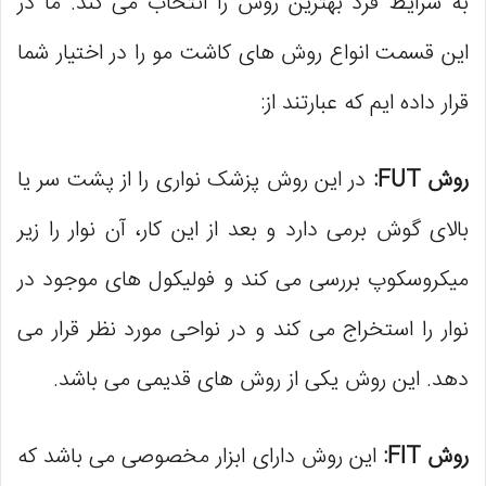
به شرایط فرد بهترین روش را انتخاب می کند. ما در
این قسمت انواع روش‌ های کاشت مو را در اختیار شما
قرار داده‌ ایم که عبارتند از:
روش
FUT
:
در این روش پزشک نواری را از پشت سر یا
بالای گوش برمی ‌دارد و بعد از این کار، آن نوار را زیر
میکروسکوپ بررسی می ‌کند و فولیکول‌ های موجود در
نوار را استخراج می ‌کند و در نواحی مورد نظر قرار می‌
دهد. این روش یکی از روش‌ های قدیمی می‌ باشد.
روش
FIT
:
این روش دارای ابزار مخصوصی می ‌باشد که