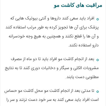
مراقبت‌ های کاشت مو
افراد باید سعی کنند داروها و آنتی بیوتیک ‌هایی که
پزشک برای آن ها تجویز کرده به طور مرتب استفاده کنند
و آن ها را قطع نکنند و همچنین به هیچ وجه خودسرانه
دارو استفاده نکنند.
بعد از انجام کاشت مو افراد باید تا دو ماه از مصرف
مشروبات الکلی و سیگار و دخانیات دوری کنند تا به نتایج
مطلوبی دست یابند.
تا مدتی بعد از انجام کاشت مو محل کاشت مو حساس
است افراد باید سعی کنند به سر خود دست نزنند و سر را