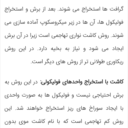
گرافت ‌ها استخراج می ‌شوند. بعد از برش و استخراج
فولیکول ‌ها، آن ها در زیر میکروسکوپ آماده سازی می
شوند. روش کاشت نواری تهاجمی است زیرا در آن برش
ایجاد می ‌شود و نیاز به بخیه دارد. در این روش
ریکاوری طولانی ‌تر از روش ‌های دیگر است.
کاشت با استخراج واحدهای فولیکولی:
در این روش به
برش احتیاجی نیست و فولیکول‌ ها به صورت واحدی
با ایجاد سوراخ‌ های ریز استخراج خواهند شد. این
روش کم تهاجمی است که با نام کاشت موی بدون