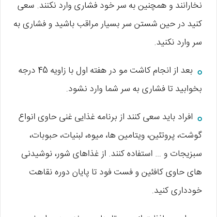
نخارانند و همچنین به سر خود فشاری وارد نکنند. سعی
کنید در حین شستن سر بسیار مراقب باشید و فشاری به
سر وارد نکنید.
بعد از انجام کاشت مو در هفته اول با زاویه 45 درجه
بخوابید تا فشاری به سر شما وارد نشود.
افراد باید سعی کنند از برنامه غذایی غنی حاوی انواع
گوشت، پروتئین، ویتامین ‌ها، میوه، لبنیات، حبوبات،
سبزیجات و … استفاده کنند. از غذاهای شور، نوشیدنی‌
های حاوی کافئین و فست فود تا پایان دوره نقاهت
خودداری کنید.