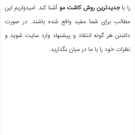
را با
جدیدترین روش کاشت مو
آشنا کند. امیدواریم این
مطالب برای شما مفید واقع شده باشند. در صورت
داشتن هر گونه انتقاد و پیشنهاد وارد سایت شوید و
نظرات خود را با ما در میان بگذارید.