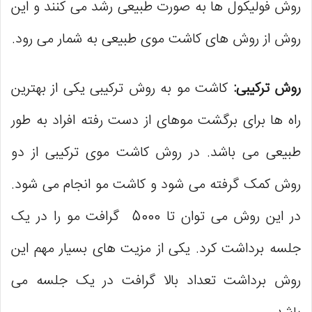
روش فولیکول‌ ها به صورت طبیعی رشد می ‌کنند و این
روش از روش ‌های کاشت موی طبیعی به شمار می ‌رود.
روش ترکیبی:
کاشت مو به روش ترکیبی یکی از بهترین
راه‌ ها برای برگشت موهای از دست رفته افراد به طور
طبیعی می ‌باشد. در روش کاشت موی ترکیبی از دو
روش کمک گرفته می‌ شود و کاشت مو انجام می ‌شود.
در این روش می ‌توان تا 5000 گرافت مو را در یک
جلسه برداشت کرد. یکی از مزیت ‌های بسیار مهم این
روش برداشت تعداد بالا گرافت در یک جلسه می‌