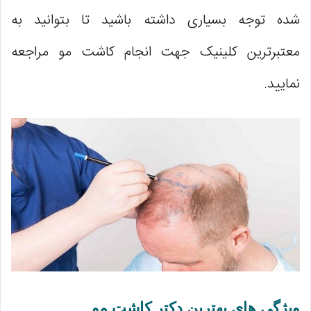
شده توجه بسیاری داشته باشید تا بتوانید به
معتبرترین کلینیک جهت انجام کاشت مو مراجعه
نمایید.
ویژگی های بهترین دکتر کاشت مو