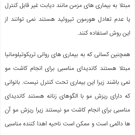
مبتلا به بیماری‌ های مزمن مانند دیابت غیر قابل کنترل
یا عدم تعادل هورمون تیروئید هستند نمی ‌توانند از
این روش استفاده کنند.
همچنین کسانی که به بیماری‌ های روانی تریکوتیلومانیا
مبتلا هستند کاندیدای مناسبی برای انجام کاشت مو
نمی ‌باشند زیرا این بیماری تحت کنترل نیست. بانوانی
که دارای ریزش مو با الگوهای زنانه هستند کاندیدای
مناسبی برای انجام کاشت مو نیستند زیرا ریزش مو آن
ها دائمی است و ممکن است ناحیه اهدا کننده مناسبی