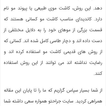
‌دهد. این روش، کاشت موی طبیعی یا پیوند مو نام
دارد. کاندیدای مناسب کاشت مو کسانی هستند که
قسمت بزرگی از موهای خود را به دلایل مختلفی از
دست داده‌ اند و دچار طاسی کامل شده‌ اند. کسانی که
از روش‌ های قدیمی کاشت مو استفاده کرده‌ اند و
رضایت نداشته ‌اند می ‌توانند از این روش استفاده
کنند.
از شما بسیار سپاس گزاریم که ما را تا پایان این مقاله
همراهی کردید. سایت جراحتو همواره سعی داشته شما