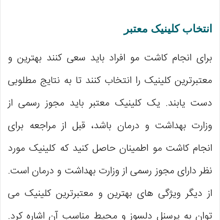
انتخاب کلینیک معتبر
برای انجام کاشت مو افراد باید سعی کنند بهترین و
معتبرترین کلینیک را انتخاب کنند تا به نتایج مطلوبی
دست یابند. یک کلینیک معتبر باید مجوز رسمی از
وزارت بهداشت و درمان باشد، قبل از مراجعه برای
انجام کاشت مو اطمینان حاصل کنید که کلینیک مورد
نظر دارای مجوز رسمی از وزارت بهداشت و درمان است.
از دیگر ویژگی ‌های بهترین و معتبرترین کلینیک می
‌توان به پرسنل دلسوز و محیط مناسب آن اشاره کرد.