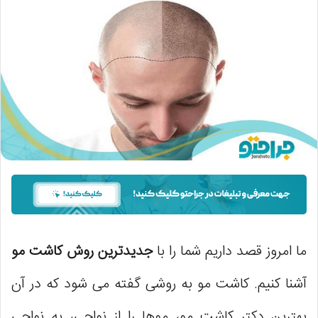
ما امروز قصد داریم شما را با
جدیدترین روش کاشت مو
آشنا کنیم. کاشت مو به روشی گفته می ‌شود که در آن
بهترین دکتر کاشت مو، موها را از نواحی، به نواحی