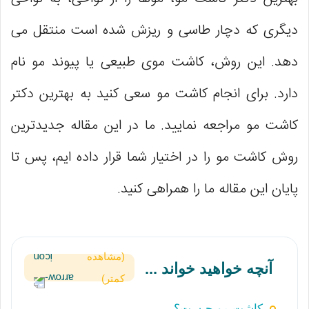
دیگری که دچار طاسی و ریزش شده است منتقل می
‌دهد. این روش، کاشت موی طبیعی یا پیوند مو نام
دارد. برای انجام کاشت مو سعی کنید به بهترین دکتر
کاشت مو مراجعه نمایید. ما در این مقاله جدیدترین
روش کاشت مو را در اختیار شما قرار داده ایم، پس تا
پایان این مقاله ما را همراهی کنید.
(مشاهده
آنچه خواهید خواند ...
کمتر)
کاشت مو چیست؟