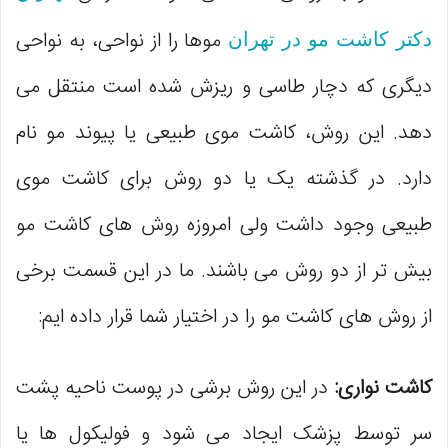
موها را از نواحی، به نواحی
دکتر کاشت مو در تهران
دیگری که دچار طاسی و ریزش شده است منتقل می
‌دهد. این روش، کاشت موی طبیعی یا پیوند مو نام
دارد. در گذشته یک یا دو روش برای کاشت موی
طبیعی وجود داشت ولی امروزه روش‌ های کاشت مو
بیش تر از دو روش می‌ باشند. ما در این قسمت برخی
از روش ‌های کاشت مو را در اختیار شما قرار داده‌ ایم:
کاشت نواری:
در این روش برشی در پوست ناحیه پشت
سر توسط پزشک ایجاد می ‌شود و فولیکول ‌ها یا