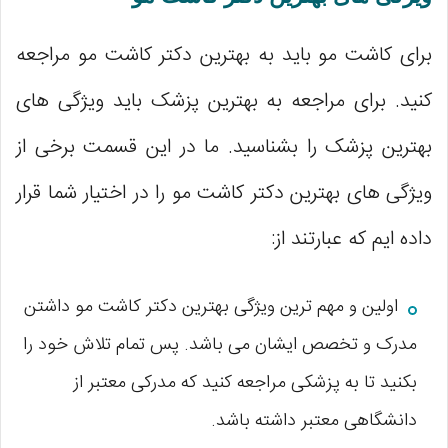
برای کاشت مو باید به بهترین دکتر کاشت مو مراجعه
کنید. برای مراجعه به بهترین پزشک باید ویژگی های
بهترین پزشک را بشناسید. ما در این قسمت برخی از
ویژگی های بهترین دکتر کاشت مو را در اختیار شما قرار
داده ایم که عبارتند از:
اولین و مهم ترین ویژگی بهترین دکتر کاشت مو داشتن
مدرک و تخصص ایشان می باشد. پس تمام تلاش خود را
بکنید تا به پزشکی مراجعه کنید که مدرکی معتبر از
دانشگاهی معتبر داشته باشد.