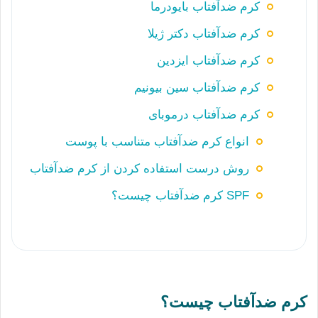
کرم ضدآفتاب بایودرما
کرم ضدآفتاب دکتر ژیلا
کرم ضدآفتاب ایزدین
کرم ضدآفتاب سین بیونیم
کرم ضدآفتاب درموبای
انواع کرم ضدآفتاب متناسب با پوست
روش درست استفاده کردن از کرم ضدآفتاب
SPF کرم ضدآفتاب چیست؟
کرم ضدآفتاب چیست؟