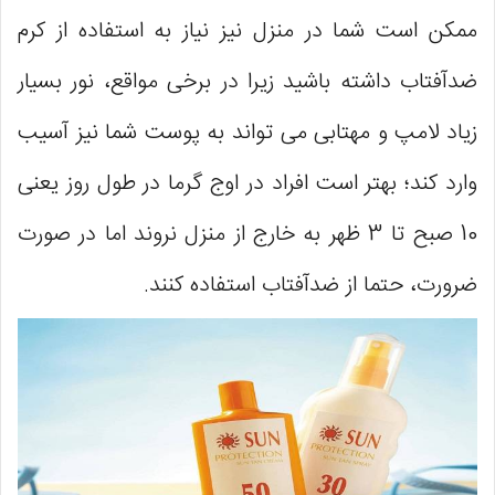
ممکن است شما در منزل نیز نیاز به استفاده از کرم
ضدآفتاب داشته باشید زیرا در برخی مواقع، نور بسیار
زیاد لامپ و مهتابی می تواند به پوست شما نیز آسیب
وارد کند؛ بهتر است افراد در اوج گرما در طول روز یعنی
10 صبح تا 3 ظهر به خارج از منزل نروند اما در صورت
ضرورت، حتما از ضدآفتاب استفاده کنند.