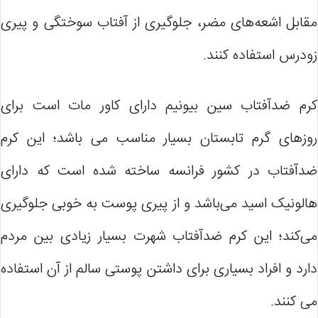
مقابل اشعه‌های مضر، جلوگیری از آفتاب سوختگی و پیری
زودرس استفاده کنند.
کرم ضدآفتاب سین بیونیم دارای کاور مات است برای
روزهای گرم تابستان بسیار مناسب می باشد؛ این کرم
ضدآفتاب در کشور فرانسه ساخته شده است که دارای
هالونیک اسید می‌باشد و از پیری پوست به خوبی جلوگیری
می‌کند؛ این کرم ضدآفتاب شهرت بسیار زیادی بین مردم
دارد و افراد بسیاری برای داشتن پوستی سالم از آن استفاده
می کنند.