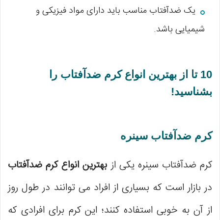
یک ضدآفتاب مناسب باید دارای مواد فیزیکی و
شیمیایی باشد.
10 تا از بهترین انواع کرم ضدآفتاب را
بشناسید!
کرم ضدآفتاب سینره
کرم ضدآفتاب سینره یکی از
بهترین انواع کرم ضدآفتاب
در بازار است که بسیاری از افراد می توانند در طول روز
از آن به خوبی استفاده کنند؛ این کرم برای افرادی که