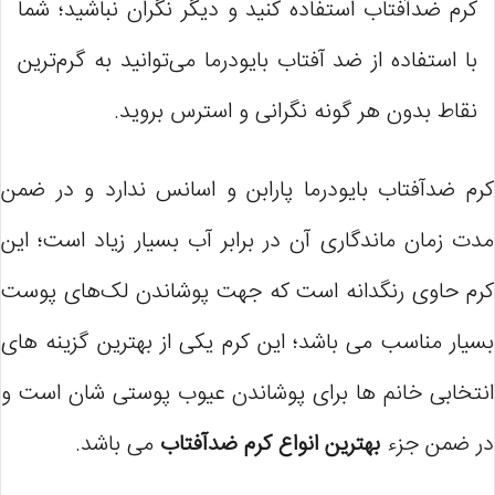
کرم ضدآفتاب استفاده کنید و دیگر نگران نباشید؛ شما
با استفاده از ضد آفتاب بایودرما می‌توانید به گرم‌ترین
نقاط بدون هر گونه نگرانی و استرس بروید.
کرم ضدآفتاب بایودرما پارابن و اسانس ندارد و در ضمن
مدت زمان ماندگاری آن در برابر آب بسیار زیاد است؛ این
کرم حاوی رنگدانه است که جهت پوشاندن لک‌های پوست
بسیار مناسب می باشد؛ این کرم یکی از بهترین گزینه های
انتخابی خانم ها برای پوشاندن عیوب پوستی شان است و
در ضمن جزء
بهترین انواع کرم ضدآفتاب
می باشد.