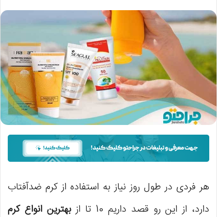
هر فردی در طول روز نیاز به استفاده از کرم ضدآفتاب
دارد، از این رو قصد داریم 10 تا از
بهترین انواع کرم