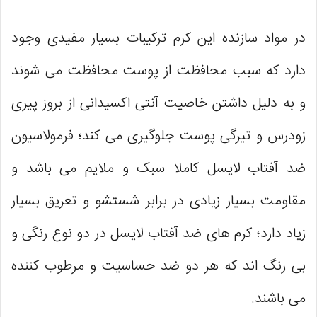
در مواد سازنده این کرم ترکیبات بسیار مفیدی وجود
دارد که سبب محافظت از پوست محافظت می شوند
و به دلیل داشتن خاصیت آنتی اکسیدانی از بروز پیری
زودرس و تیرگی پوست جلوگیری می کند؛ فرمولاسیون
ضد آفتاب لایسل کاملا سبک و ملایم می باشد و
مقاومت بسیار زیادی در برابر شستشو و تعریق بسیار
زیاد دارد؛ کرم های ضد آفتاب‌ لایسل در دو نوع رنگی و
بی رنگ اند که هر دو ضد حساسیت و مرطوب کننده
می باشند.