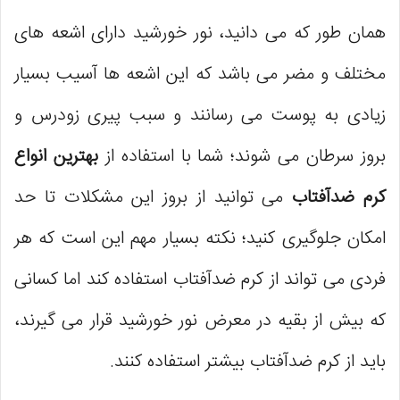
همان طور که می دانید، نور خورشید دارای اشعه های
مختلف و مضر می باشد که این اشعه ها آسیب بسیار
زیادی به پوست می رسانند و سبب پیری زودرس و
بروز سرطان می شوند؛ شما با استفاده از
بهترین انواع
کرم ضدآفتاب
می توانید از بروز این مشکلات تا حد
امکان جلوگیری کنید؛ نکته بسیار مهم این است که هر
فردی می تواند از کرم ضدآفتاب استفاده کند اما کسانی
که بیش از بقیه در معرض نور خورشید قرار می گیرند،
باید از کرم ضدآفتاب بیشتر استفاده کنند.