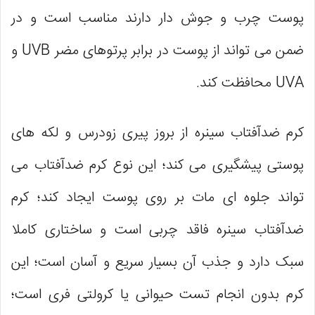
پوست چرب و جوش دار دارند مناسب است و در
ضمن می تواند از پوست در برابر پرتوهای مضر UVB و
UVA محافظت کند.
کرم ضدآفتاب سینره از بروز پیری زودرس و لکه های
پوستی پیشگیری می کند؛ این نوع کرم ضدآفتاب می
تواند جلوه ای مات بر روی پوست ایجاد کند؛ کرم
ضدآفتاب سینره فاقد چربی است و ساختاری کاملا
سبک دارد و جذب آن بسیار سریع و آسان است؛ این
کرم بدون انجام تست حیوانی یا کرولتی فری است؛