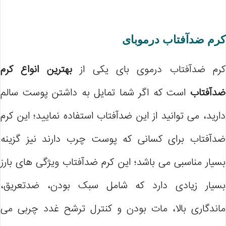
کرم ضدآفتاب درموبای
کرم ضدآفتاب درموی بای یکی از
بهترین انواع کرم
ضدآفتاب
است که اگر شما تمایل به داشتن پوست سالم
دارید، می توانید از این ضدآفتاب استفاده نمایید؛ این کرم
ضدآفتاب برای کسانی که پوست چرب دارند نیز گزینه
بسیار مناسبی می باشد؛ این کرم ضدآفتاب ویژگی های بارز
بسیار زیادی دارد که شامل سبک بودن، ضدتعریق،
ماندگاری بالا، مات بودن و کنترل ترشح غدد چربی می