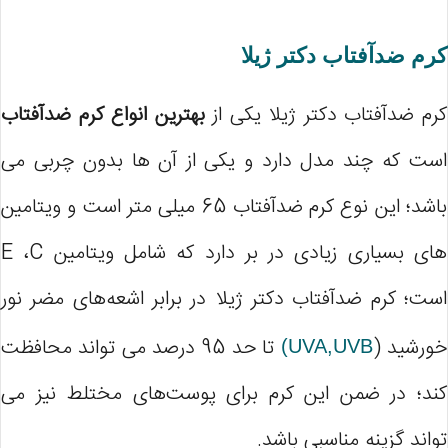
کرم ضدآفتاب دکتر ژیلا
کرم ضدآفتاب دکتر ژیلا یکی از
بهترین انواع کرم ضدآفتاب
است که چند مدل دارد و یکی از آن ها بدون چربی می
باشد؛ این نوع کرم ضدآفتاب 65 میلی متر است و ویتامین
های بسیاری زیادی در بر دارد که شامل ویتامین E ،C
است؛ کرم ضدآفتاب دکتر ژیلا در برابر اشعه‌های مضر نور
خورشید (
تا حد 95 درصد می تواند محافظت
(UVA,UVB
کند؛ در ضمن این کرم برای پوست‌های مختلط نیز می
تواند گزینه مناسبی باشد.