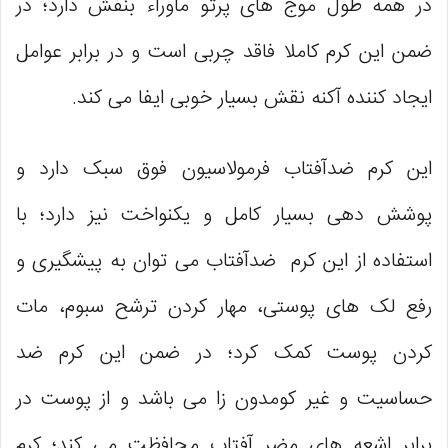
در همه طول موج های پرتو ماوراء بنفش دارد؛ در
ضمن این کرم کاملا فاقد چربی است و در برابر عوامل
ایجاد کننده آکنه نقش بسیار خوبی ایفا می کند.
این کرم ضدآفتاب فرمولاسیون فوق سبک دارد و
پوشش دهی بسیار کامل و یکنواخت نیز دارد؛ با
استفاده از این کرم ضدآفتاب می توان به پیشگیری و
رفع لک های پوستی، مهار کردن ترشح سبوم، مات
کردن پوست کمک کرد؛ در ضمن این کرم ضد
حساسیت و غیر کومدون زا می باشد و از پوست در
برابر اشعه های مضر آفتاب محافظت می کند؛ کرم