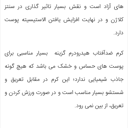
های آزاد است و نقش بسیار تاثیر گذاری در سنتز
كلاژن و در نهایت افزايش یافتن الاستيسيته پوست
دارد.
کرم ضدآفتاب هیدرودرم گزینه بسیار مناسبی برای
پوست های حساس و خشک می باشد که هیچ گونه
جاذب شیمیایی ندارد؛ این کرم در مقابل تعريق و
شستشو بسیار مناسب است و در صورت ورزش کردن و
تعریق، از بین نمی رود.