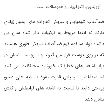
آووبنزون، اکتوکریلن و هموسالات است.
ضدآفتاب شیمیایی و فیزیکی تفاوات های بسیار زیادی
دارند که ابتدا مربوط به ترکیبات ذکر شده شان می
باشد؛ مواد سازنده کرم ضدآفتاب فیزیکی طوری هستند
که بر روی پوست قرار می گیرند و از پوست انسان در
برابر اشعه های خطرناک خورشید محافظت می کنند
اما ضدآفتاب شیمیایی قدرت نفوذ به لایه های عمیق
پوستی دارند تا نسبت به اشعه های فرابنفش واکنش
نشان دهد.