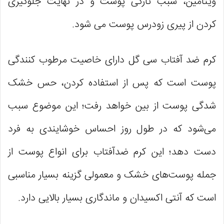
ویتامین، سبب تازگی پوست و در نهایت جلوگیری
کردن از پیری زودرس پوست می شود.
کرم ضد آفتاب سی گل دارای خاصیت مرطوب کنندگی
پوست است که پس از استفاده کردن، حس خشک
شدگی پوست از بین خواهد رفت؛ این موضوع سبب
می‌شود که در طول روز احساس خوشایندی به فرد
دست دهد؛ این کرم ضدآفتاب برای انواع پوست از
جمله پوست‌های خشک و معمولی گزینه بسیار مناسبی
است که آنتی اکسیدان و ماندگاری بسیار بالایی دارد.