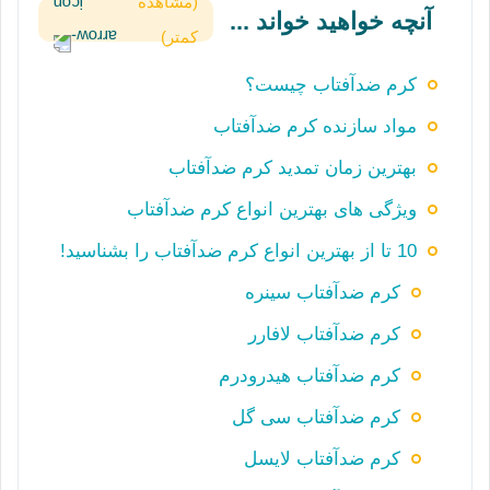
(مشاهده
آنچه خواهید خواند ...
کمتر)
کرم ضدآفتاب چیست؟
مواد سازنده کرم ضدآفتاب
بهترین زمان تمدید کرم ضدآفتاب
ویژگی های بهترین انواع کرم ضدآفتاب
10 تا از بهترین انواع کرم ضدآفتاب را بشناسید!
کرم ضدآفتاب سینره
کرم ضدآفتاب لافارر
کرم ضدآفتاب هیدرودرم
کرم ضدآفتاب سی گل
کرم ضدآفتاب لایسل