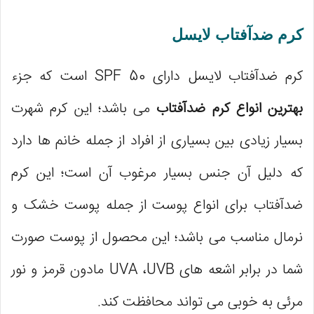
کرم ضدآفتاب لایسل
کرم ضدآفتاب لایسل دارای SPF 50 است که جزء
بهترین انواع کرم ضدآفتاب
می باشد؛ این کرم شهرت
بسیار زیادی بین بسیاری از افراد از جمله خانم ها دارد
که دلیل آن جنس بسیار مرغوب آن است؛ این کرم
ضدآفتاب برای انواع پوست از جمله پوست خشک و
نرمال مناسب می باشد؛ این محصول از پوست صورت
شما در برابر اشعه های UVA ،UVB مادون قرمز و نور
مرئی به خوبی می تواند محافظت کند.