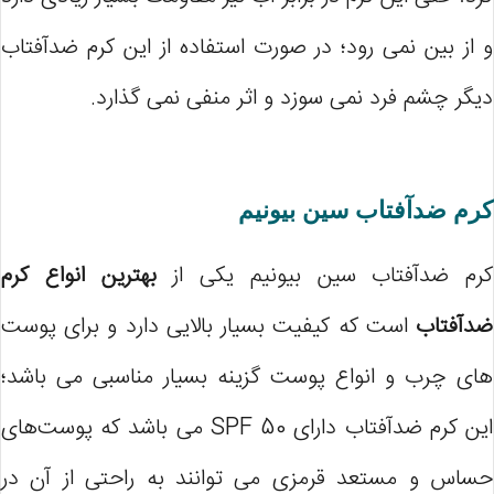
و از بین نمی رود؛ در صورت استفاده از این کرم ضدآفتاب
دیگر چشم فرد نمی سوزد و اثر منفی نمی گذارد.
کرم ضدآفتاب سین بیونیم
کرم ضدآفتاب سین بیونیم یکی از
بهترین انواع کرم
ضدآفتاب
است که کیفیت بسیار بالایی دارد و برای پوست
های چرب و انواع پوست گزینه بسیار مناسبی می باشد؛
این کرم ضدآفتاب دارای SPF 50 می باشد که پوست‌های
حساس و مستعد قرمزی می توانند به راحتی از آن در