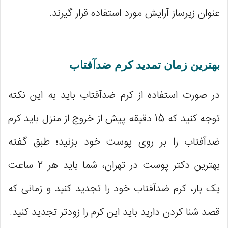
عنوان زیرساز آرایش مورد استفاده قرار گیرند.
بهترین زمان تمدید کرم ضدآفتاب
در صورت استفاده از کرم ضدآفتاب باید به این نکته
توجه کنید که 15 دقیقه پیش از خروج از منزل باید کرم
ضدآفتاب را بر روی پوست خود بزنید؛ طبق گفته
بهترین دکتر پوست در تهران، شما باید هر 2 ساعت
یک بار، کرم ضدآفتاب خود را تجدید کنید و زمانی که
قصد شنا کردن دارید باید این کرم را زودتر تجدید کنید.