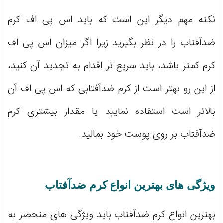
نکته مهم دیگر این است که باید اس پی اف کرم
ضدآفتاب را در نظر بگیرید زیرا اگر میزان اس پی اف
کرم کمتر باشد، باید سریع تر اقدام به تجدید آن کنید،
از این رو بهتر است از کرم ضدآفتابی که اس پی اف آن
بالاتر است استفاده نمایید یا مقدار بیشتری کرم
ضدآفتاب بر روی پوست خود بمالید.
ویژگی های بهترین انواع کرم ضدآفتاب
بهترین انواع کرم ضدآفتاب باید ویژگی های منحصر به