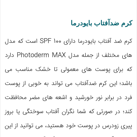
کرم ضدآفتاب بایودرما
کرم ضد آفتاب بایودرما دارای SPF 100 است که مدل
های مختلف از جمله مدل Photoderm MAX دارد
که برای پوست های معمولی تا خشک مناسب می
باشد؛ این کرم ضدآفتاب می تواند به خوبی از پوست
فرد در برابر نور خورشید و اشعه های مضر محافظت
کند؛ در صورتی که شما نگران آفتاب سوختگی یا بروز
پیری زودرس در پوست خود هستید، می توانید از این