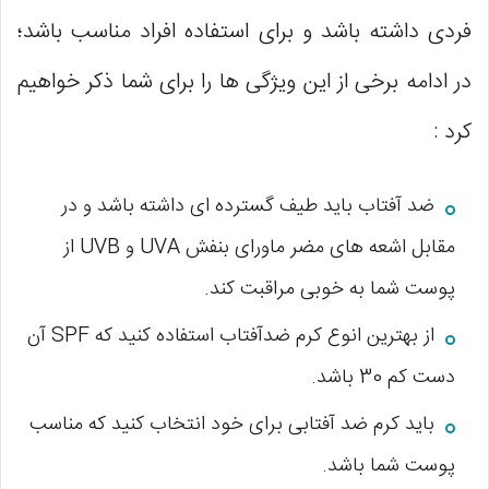
فردی داشته باشد و برای استفاده افراد مناسب باشد؛
در ادامه برخی از این ویژگی ها را برای شما ذکر خواهیم
کرد :
ضد آفتاب باید طیف گسترده ای داشته باشد و در
مقابل اشعه های مضر ماورای بنفش UVA و UVB از
پوست شما به خوبی مراقبت کند.
از بهترین انوع کرم ضدآفتاب استفاده کنید که SPF آن
دست کم 30 باشد.
باید کرم ضد آفتابی برای خود انتخاب کنید که مناسب
پوست شما باشد.