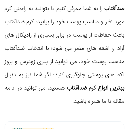
ضدآفتاب
را به شما معرفی کنیم تا بتوانید به راحتی کرم
مورد نظر و مناسب پوست خود را بیابید؛ کرم ضدآفتاب
باعث حفاظت از پوست در برابر بسیاری از رادیکال های
آزاد و اشعه های مضر می شود؛ با انتخاب ضدآفتاب
مناسب پوست خود، می توانید از پیری زودرس و بروز
لکه های پوستی جلوگیری کنید؛ اگر شما نیز به دنبال
بهترین انواع کرم ضدآفتاب
هستید، می توانید در ادامه
مقاله با ما همراه باشید.