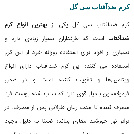
کرم ضدآفتاب سی گل
کرم ضدآفتاب سی گل یکی از
بهترین انواع کرم
ضدآفتاب
است که طرفداران بسیار زیادی دارد و
بسیاری از افراد برای استفاده روزانه خود از این کرم
استفاده می کنند؛ این کرم ضدآفتاب دارای انواع
ویتامین‌ها و تقویت کننده است و در ضمن
فرمولاسیون بسیار قوی دارد که سبب شده پوست فرد
مصرف کننده تا مدت زمان طولانی پس از مصرف، در
برابر نور خورشید مقاوم بماند؛ ضمنا به دلیل وجود