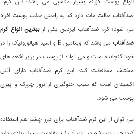
انواع پوست گزینه بسیار مناسبی می باشد؛ این کرم
ضدآفتاب حالت مات دارد که به راجتی جذب پوست افراد
می شود؛ کرم ضدآفتاب ایزدین یکی از
بهترین انواع کرم
ضدآفتاب
می باشد که ویتامین E و اسید هیالورونیک را در
خود گنجانده است و می تواند از پوست در برابر اشعه های
مختلف محافظت کند؛ این کرم ضدآفتاب دارای آنتی
اکسیدان است که سبب جلوگیری از بروز چروک و پیری
پوست می شود.
می توان از این کرم ضدآفتاب برای دور چشم هم استفاده
کرد؛ حتی این کرم در برابر آب نیز مقاومت بسیار زیادی دارد