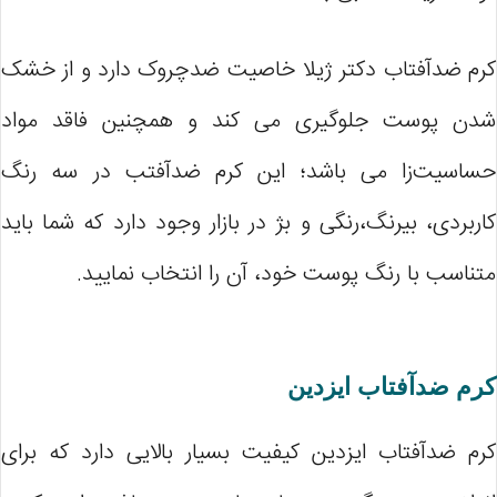
کرم ضدآفتاب دکتر ژیلا خاصیت ضدچروک دارد و از خشک
شدن پوست جلوگیری می کند و همچنین فاقد مواد
حساسیت‌زا می باشد؛ این کرم ضدآفتب در سه رنگ
کاربردی، بیرنگ،رنگی و بژ در بازار وجود دارد که شما باید
متناسب با رنگ پوست خود، آن را انتخاب نمایید.
کرم ضدآفتاب ایزدین
کرم ضدآفتاب ایزدین کیفیت بسیار بالایی دارد که برای