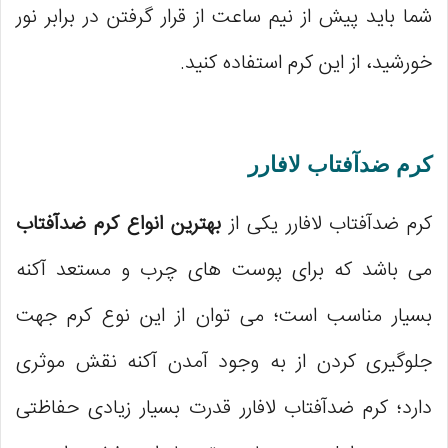
شما باید پیش از نیم ساعت از قرار گرفتن در برابر نور
خورشید، از این کرم استفاده کنید.
کرم ضدآفتاب لافارر
کرم ضدآفتاب لافارر یکی از
بهترین انواع کرم ضدآفتاب
می باشد که برای پوست های چرب و مستعد آکنه
بسیار مناسب است؛ می توان از این نوع کرم جهت
جلوگیری کردن از به وجود آمدن آکنه نقش موثری
دارد؛ کرم ضدآفتاب لافارر قدرت بسیار زیادی حفاظتی