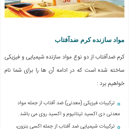
مواد سازنده کرم ضدآفتاب
کرم ضدآفتاب از دو نوع مواد سازنده شیمیایی و فیزیکی
ساخته شده است که در ادامه آن ها را برای شما نام
خواهیم برد :
ترکیبات فیزیکی (معدنی) ضد آفتاب از جمله مواد
معدنی دی اکسید تیتانیوم و اکسید روی می باشد.
ترکیبات شیمیایی ضد آفتاب از جمله اکسی بنزون،