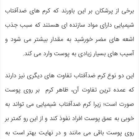
برخی از پرشکان بر این باورند که کرم های ضدآفتاب
شیمیایی دارای مواد سازنده ای هستند که سبب جذب
اشعه های مضر خورشید به مقدار بیشتر می شود و
آسیب های بسیار زیادی به پوست وارد می کند.
این دو نوع کرم ضدآفتاب تفاوت های دیگری نیز دارند
که عمده ترین تفاوت آن، ظاهر کرم بر روی پوست
صورت است؛ زیرا کرم ضدآفتاب شیمیایی می تواند به
خوبی به عمق پوست افراد نفوذ کند و از این رو کمتر بر
روی پوست باقی می مانند و در نهایت بهتر است به