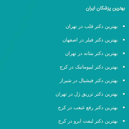
بهترین پزشکان ایران
بهترین دکتر قلب در تهران
بهترین دکتر فیلر در اصفهان
بهترین دکتر مثانه در تهران
بهترین دکتر لیپوماتیک در کرج
بهترین دکتر فیشیال در شیراز
بهترین دکتر تزریق ژل در تهران
بهترین دکتر رفع غبغب در کرج
بهترین دکتر لیفت ابرو در کرج