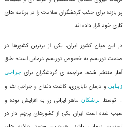
پر بازده برای جذب گردشگران سلامت را در برنامه های
کاری خود قرار داده اند.
در این میان کشور ایران، یکی از برترین کشورها در
صنعت توریسم به خصوص توریسم درمانی است؛ طبق
آمار منتشر شده، مراجعه ی گردشگران برای
جراحی
و درمان ناباروری، کاشت دندان و جراحی لثه و
زیبایی
… توسط
ماهر ایرانی رو به افزایش بوده و
پزشکان
سبب شده است ایران یکی از کشورهای پرچم دار در
توریسم درمانی باشد. همچنین وجود جاذبه های