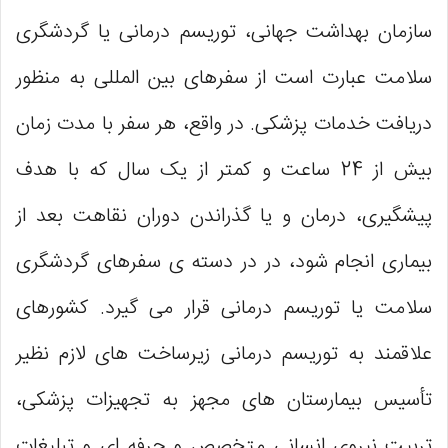
سازمان بهداشت جهانی، توریسم درمانی یا گردشگری
سلامت عبارت است از سفرهای بین المللی به منظور
دریافت خدمات پزشکی. در واقع، هر سفر با مدت زمان
بیش از 24 ساعت و کمتر از یک سال که با هدف
پیشگیری، درمان و یا گذراندن دوران نقاهت بعد از
بیماری انجام شود، در در دسته ی سفرهای گردشگری
سلامت یا توریسم درمانی قرار می گیرد. کشورهای
علاقمند به توریسم درمانی زیرساخت های لازم نظیر
تأسیس بیمارستان های مجهز به تجهیزات پزشکی،
تربیت نیروی انسانی متخصص و حرفه ای و تبلیغات