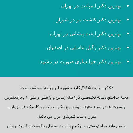
بهترین دکتر ایمپلنت در تهران
بهترین دکتر کاشت مو در شیراز
بهترین دکتر لیفت پیشانی در تهران
بهترین دکتر زگیل تناسلی در اصفهان
بهترین دکتر جوانسازی صورت در مشهد
© کپی رایت 2025, کلیه حقوق برای جراحتو محفوظ است
مجله جراحتو، رسانه تخصصی در زمینه زیبایی و پزشکی و یکی از پربازدیدترین
وبسایت ها در زمینه معرفی بهترین پزشکان، جراحان و کلینیک های زیبایی
تهران و سایر شهرهای ایران می باشد.
ما در رسانه جراحتو سعی می کنیم با تولید محتوای باکیفیت و کاربردی برای