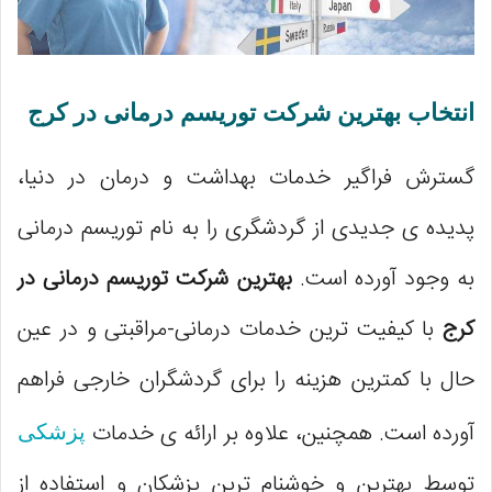
انتخاب بهترین شرکت توریسم درمانی در کرج
گسترش فراگیر خدمات بهداشت و درمان در دنیا،
پدیده ی جدیدی از گردشگری را به نام توریسم درمانی
به وجود آورده است.
بهترین شرکت توریسم درمانی در
کرج
با کیفیت ترین خدمات درمانی-مراقبتی و در عین
حال با کمترین هزینه را برای گردشگران خارجی فراهم
آورده است. همچنین، علاوه بر ارائه ی خدمات
پزشکی
توسط بهترین و خوشنام ترین پزشکان و استفاده از