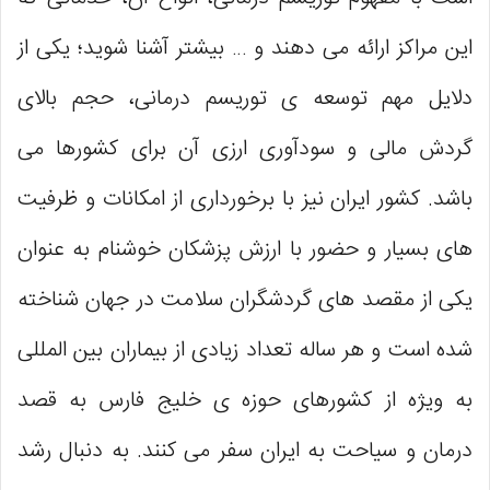
این مراکز ارائه می دهند و … بیشتر آشنا شوید؛ یکی از
دلایل مهم توسعه ی توریسم درمانی، حجم بالای
گردش مالی و سودآوری ارزی آن برای کشورها می
باشد. کشور ایران نیز با برخورداری از امکانات و ظرفیت
های بسیار و حضور با ارزش پزشکان خوشنام به عنوان
یکی از مقصد های گردشگران سلامت در جهان شناخته
شده است و هر ساله تعداد زیادی از بیماران بین المللی
به ویژه از کشورهای حوزه ی خلیج فارس به قصد
درمان و سیاحت به ایران سفر می کنند. به دنبال رشد