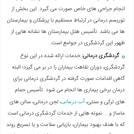
انجام جراحی های خاص صورت می گیرد. این بخش از
توریسم درمانی در ارتباط مستقیم با پزشکان و بیمارستان
ها می باشد. تأسیس هتل بیمارستان ها نشانه هایی از
ظهور این گردشگری در جوامع است.
گردشگری درمانی:
خدمات ارائه شده در این نوع
گردشگری، دوران نقاهت بیماران را در بر می گیرد؛ البته
گاهی اقدامات صورت گرفته در گردشگری درمانی برای
درمان برخی بیماری ها انجام می شود. تأسیس حمام
های ترکی و سنتی،
، لجن درمانی، سالن های
آب درمانی
ماساژ و … نمونه هایی از خدمات گردشگری درمانی است
که با هدف بهبود بیماران، بازیابی سلامت و یا تسریع روند