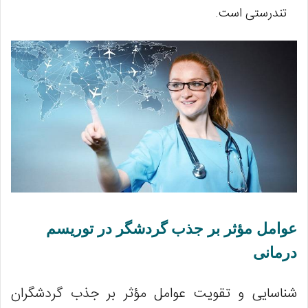
تندرستی است.
عوامل مؤثر بر جذب گردشگر در توریسم
درمانی
شناسایی و تقویت عوامل مؤثر بر جذب گردشگران