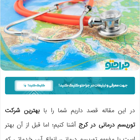
در این مقاله قصد داریم شما را با
بهترین شرکت
توریسم درمانی در کرج
آشنا کنیم؛ اما قبل از آن بهتر
است با مفهوم توریسم درمانی، انواع آن، خدماتی که