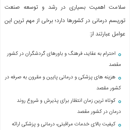
سلامت اهمیت بسیاری در رشد و توسعه صنعت
توریسم درمانی در کشورها دارد؛ برخی از مهم ترین این
عوامل عبارتند از:
احترام به عقاید، فرهنگ و باورهای گردشگران در کشور
مقصد
هزینه های پزشکی و درمانی پایین و مقرون به صرفه در
کشور مقصد
کوتاه ترین زمان انتظار برای پذیرش و شروع روند
درمان در کشور مقصد
کیفیت بالای خدمات مراقبتی، درمانی و پزشکی ارائه