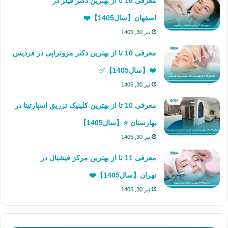
معرفی 10 تا از بهترین دکتر فیلر در
اصفهان【سال1405】❤️
تیر 30, 1405
معرفی 10 تا از بهترین دکتر مزوتراپی در فردیس
❤️【سال1405】✅
تیر 30, 1405
معرفی 10 تا از بهترین کلینیک تزریق اسپارتینا در
بهارستان ⭐【سال1405】
تیر 30, 1405
معرفی 11 تا از بهترین مرکز فیشیال در
تهران【سال1405】❤️
تیر 30, 1405