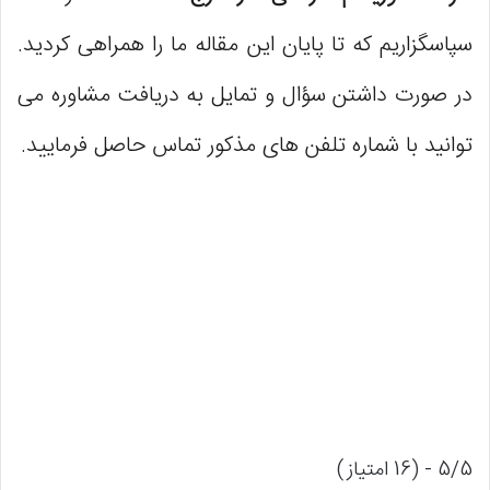
سپاسگزاریم که تا پایان این مقاله ما را همراهی کردید.
در صورت داشتن سؤال و تمایل به دریافت مشاوره می
توانید با شماره تلفن های مذکور تماس حاصل فرمایید.
5/5 - (16 امتیاز)