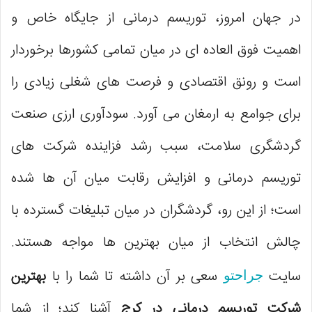
در جهان امروز، توریسم درمانی از جایگاه خاص و
اهمیت فوق العاده ای در میان تمامی کشورها برخوردار
است و رونق اقتصادی و فرصت های شغلی زیادی را
برای جوامع به ارمغان می آورد. سودآوری ارزی صنعت
گردشگری سلامت، سبب رشد فزاینده شرکت های
توریسم درمانی و افزایش رقابت میان آن ها شده
است؛ از این رو، گردشگران در میان تبلیغات گسترده با
چالش انتخاب از میان بهترین ها مواجه هستند.
سایت
سعی بر آن داشته تا شما را با
بهترین
جراحتو
شرکت توریسم درمانی در کرج
آشنا کند؛ از شما