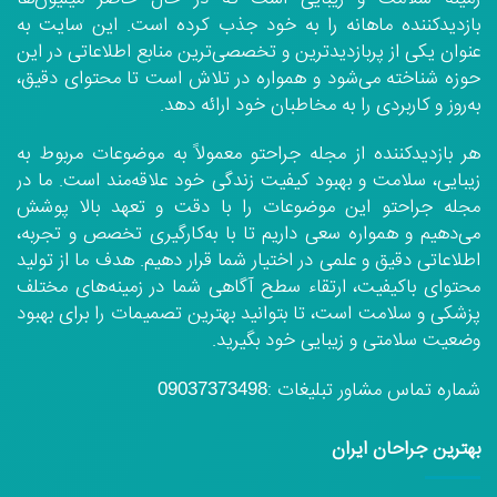
بازدیدکننده ماهانه را به خود جذب کرده است. این سایت به
عنوان یکی از پربازدیدترین و تخصصی‌ترین منابع اطلاعاتی در این
حوزه شناخته می‌شود و همواره در تلاش است تا محتوای دقیق،
به‌روز و کاربردی را به مخاطبان خود ارائه دهد.
هر بازدیدکننده از مجله جراحتو معمولاً به موضوعات مربوط به
زیبایی، سلامت و بهبود کیفیت زندگی خود علاقه‌مند است. ما در
مجله جراحتو این موضوعات را با دقت و تعهد بالا پوشش
می‌دهیم و همواره سعی داریم تا با به‌کارگیری تخصص و تجربه،
اطلاعاتی دقیق و علمی در اختیار شما قرار دهیم. هدف ما از تولید
محتوای باکیفیت، ارتقاء سطح آگاهی شما در زمینه‌های مختلف
پزشکی و سلامت است، تا بتوانید بهترین تصمیمات را برای بهبود
وضعیت سلامتی و زیبایی خود بگیرید.
شماره تماس مشاور تبلیغات :
09037373498
بهترین جراحان ایران