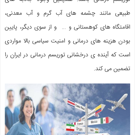
طبیعی مانند چشمه های آب گرم و آب معدنی،
اقامتگاه های کوهستانی و … و از سوی دیگر، پایین
بودن هزینه های درمانی و امنیت سیاسی بالا مواردی
است که آینده ی درخشانی توریسم درمانی در ایران را
تضمین می کند.