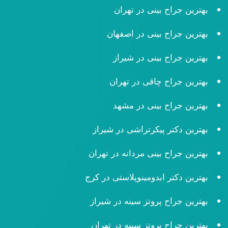
بهترین جراح بینی در تهران
بهترین جراح بینی در اصفهان
بهترین جراح بینی در شیراز
بهترین جراح چاقی در تهران
بهترین جراح بینی در مشهد
بهترین دکتر پیکرتراشی در شیراز
بهترین جراح بینی مردانه در تهران
بهترین دکتر ابدومینوپلاستی در کرج
بهترین جراح پروتز سینه در شیراز
بهترین جراح پروتز سینه در تهران