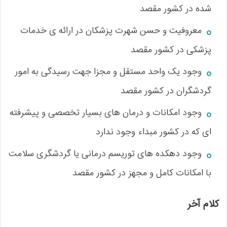
شده در کشور مقصد
معروفیت و حسن شهرت پزشکان در ارائه ی خدمات
پزشکی در کشور مقصد
وجود یک واحد مستقل و مجزا جهت رسیدگی به امور
گردشگران در کشور مقصد
وجود امکانات و درمان های بسیار تخصصی و پیشرفته
ای که در کشور مبداء وجود ندارد
وجود دهکده های توریسم درمانی یا گردشگری سلامت
با امکانات کامل و مجهز در کشور مقصد
کلام آخر