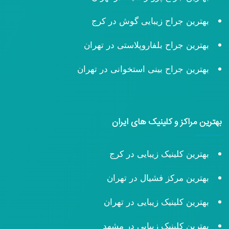
بهترین جراح زیبایی گوش در کرج
بهترین جراح بلفاروپلاستی در تهران
بهترین جراح بینی استخوانی در تهران
بهترین مراکز و کلینیک های ایران
بهترین کلینیک زیبایی در کرج
بهترین مرکز فشیال در تهران
بهترین کلینیک زیبایی در تهران
بهترین کلینیک زیبایی در مشهد