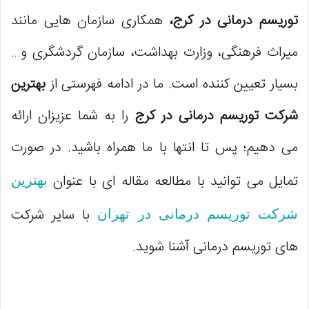
توریسم درمانی در کرج،
همکاری سازمان هایی مانند
میراث فرهنگی، وزارت بهداشت، سازمان گردشگری و…
بسیار تعیین کننده است. ما در ادامه فهرستی از
بهترین
شرکت توریسم درمانی در کرج
را به شما عزیزان ارائه
می دهیم؛ پس تا انتها با ما همراه باشید. در صورت
تمایل می توانید با مطالعه مقاله ای با عنوان
بهترین
با سایر شرکت
شرکت توریسم درمانی در تهران
های توریسم درمانی آشنا شوید.