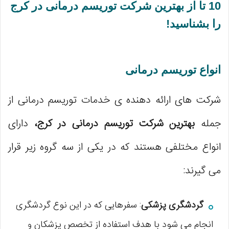
10 تا از بهترین شرکت توریسم درمانی در کرج
را بشناسید!
انواع توریسم درمانی
شرکت های ارائه دهنده ی خدمات توریسم درمانی از
جمله
بهترین شرکت توریسم درمانی در کرج،
دارای
انواع مختلفی هستند که در یکی از سه گروه زیر قرار
می گیرند:
گردشگری پزشکی
: سفرهایی که در این نوع گردشگری
انجام می شود با هدف استفاده از تخصص پزشکان و