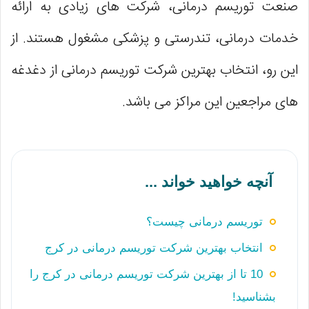
صنعت توریسم درمانی، شرکت های زیادی به ارائه
خدمات درمانی، تندرستی و پزشکی مشغول هستند. از
این رو، انتخاب بهترین شرکت توریسم درمانی از دغدغه
های مراجعین این مراکز می باشد.
آنچه خواهید خواند ...
توریسم درمانی چیست؟
انتخاب بهترین شرکت توریسم درمانی در کرج
10 تا از بهترین شرکت توریسم درمانی در کرج را
بشناسید!