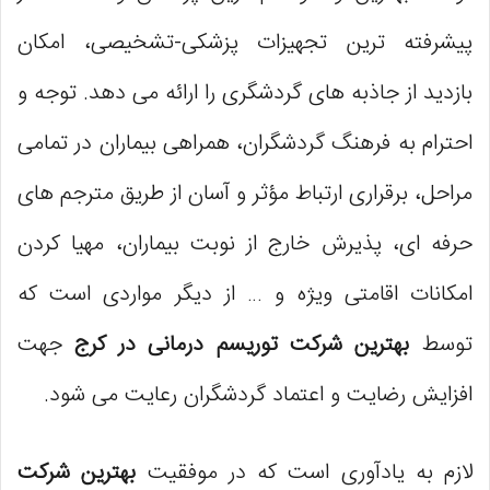
پیشرفته ترین تجهیزات پزشکی-تشخیصی، امکان
بازدید از جاذبه های گردشگری را ارائه می دهد. توجه و
احترام به فرهنگ گردشگران، همراهی بیماران در تمامی
مراحل، برقراری ارتباط مؤثر و آسان از طریق مترجم های
حرفه ای، پذیرش خارج از نوبت بیماران، مهیا کردن
امکانات اقامتی ویژه و … از دیگر مواردی است که
توسط
بهترین شرکت توریسم درمانی در کرج
جهت
افزایش رضایت و اعتماد گردشگران رعایت می شود.
لازم به یادآوری است که در موفقیت
بهترین شرکت