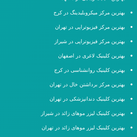
بهترین مرکز میکروبلیدینگ در کرج
بهترین مرکز فیزیوتراپی در تهران
بهترین مرکز فیزیوتراپی در شیراز
بهترین کلینیک لاغری در اصفهان
بهترین کلینیک روانشناسی در کرج
بهترین مرکز برداشتن خال در تهران
بهترین کلینیک دندانپزشکی در تهران
بهترین کلینیک لیزر موهای زائد در شیراز
بهترین کلینیک لیزر موهای زائد در تهران