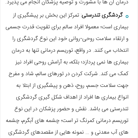
درمان آن ها با مشورت و توصیه پزشکان انجام می پذیرد.
گردشگری تندرستی
: تمرکز این بخش بر پیشگیری از
بیماری است؛ معمولا افراد سالم برای تقویت قدرت جسمی
و ارتقاء سلامت روحی-روانی خود این نوع گردشگری را
انتخاب می کنند. در واقع، توریسم درمانی تنها به درمان
بیماری ها نمی پردازد؛ بلکه، به آرامش روحی افراد نیز
کمک می کند. شرکت کردن در تورهای سالم، شاد و مفرح
جهت سلامت جسم، روح، ذهن و پیشگیری از ابتلا به
انواع بیماری ها افراد از اهداف شکل گیری گردشگری
تندرستی می باشد. نقش و حضور پزشکان در این نوع
توریسم درمانی کمرنگ تر است؛ چشمه های آبگرم، چشمه
های آب معدنی و … نمونه هایی از مقصدهای گردشگری