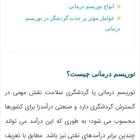
انواع توریسم درمانی
عوامل مؤثر بر جذب گردشگر در توریسم
درمانی
توریسم درمانی چیست؟
توریسم درمانی یا گردشگری سلامت نقش مهمی در
گسترش گردشگری دارد و صنعتی درآمدزا برای کشورها
محسوب می شود؛ به طوری که این درآمد می تواند
چندین برابر درآمدهای نفتی نیز باشد. مطابق با تعریف