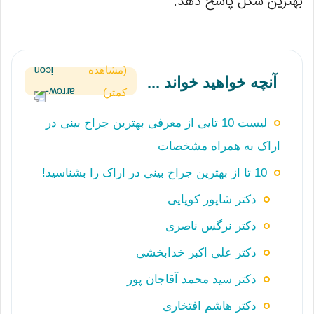
بهترین شکل پاسخ دهد.
(مشاهده
آنچه خواهید خواند ...
کمتر)
لیست 10 تایی از معرفی بهترین جراح بینی در
اراک به همراه مشخصات
10 تا از بهترین جراح بینی در اراک را بشناسید!
دکتر شاپور کوپایی
دکتر نرگس ناصری
دکتر علی اکبر خدابخشی
دکتر سید محمد آقاجان‌ پور
دکتر هاشم افتخاری