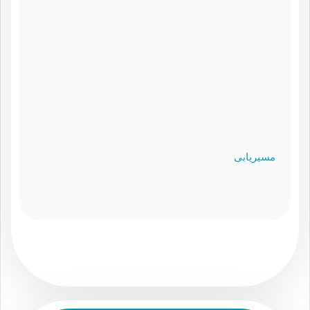
مسیریابی