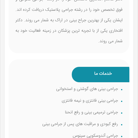
فوق تخصص خود را در رشته جراحی پلاستیک دریافت کرده اند.
ایشان یکی از بهترین جراح بینی در اراک به شمار می روند. دکتر
افتخاری یکی از با تجربه ترین پزشکان در زمینه فعالیت خود به
شمار می روند.
خدمات ما
جراحی بینی‌ های گوشتی و استخوانی
جراحی بینی فانتزی و نیمه فانتزی
جراحی ترمیمی بینی و رفع انحنا
رفع کبودی و مراقبت‌ های پس از جراحی بینی
جراحی آندوسکوپی سینوس