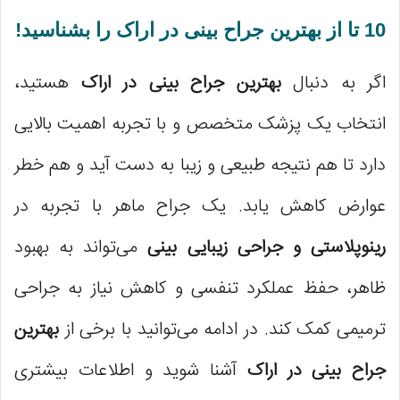
10 تا از بهترین جراح بینی در اراک را بشناسید!
اگر به دنبال
بهترین جراح بینی در اراک
هستید،
انتخاب یک پزشک متخصص و با تجربه اهمیت بالایی
دارد تا هم نتیجه طبیعی و زیبا به دست آید و هم خطر
عوارض کاهش یابد. یک جراح ماهر با تجربه در
رینوپلاستی و جراحی زیبایی بینی
می‌تواند به بهبود
ظاهر، حفظ عملکرد تنفسی و کاهش نیاز به جراحی
ترمیمی کمک کند. در ادامه می‌توانید با برخی از
بهترین
جراح بینی در اراک
آشنا شوید و اطلاعات بیشتری