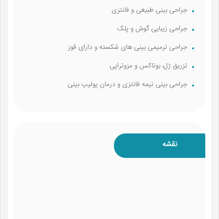
جراحی بینی طبیعی و فانتزی
جراحی زیبایی گوش و پلک
جراحی ترمیمی بینی ‌های شکسته و دارای قوز
تزریق ژل، بوتاکس و مزوتراپی
جراحی بینی نیمه فانتزی و درمان پولیپ بینی
نقشه