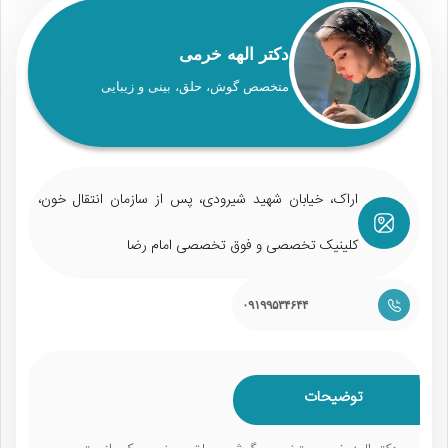
دکتر الهه خرمی
متخصص گوش، حلق، بینی و زیبایی
اراک، خیابان شهید شیرودی، پس از سازمان انتقال خون،
کلینیک تخصصی و فوق تخصصی امام رضا
۰۹۱۹۹۵۳۴۶۴۴
توضیحات