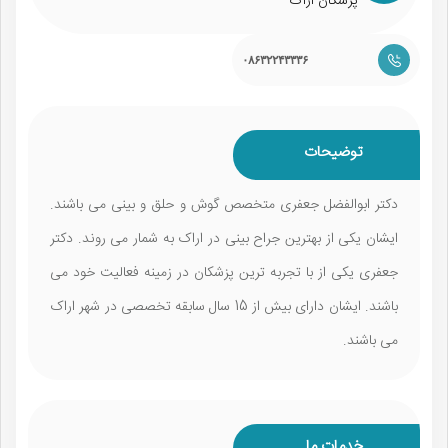
پزشکان اراک
۰۸۶۳۲۲۴۳۳۳۶
توضیحات
دکتر ابوالفضل جعفری متخصص گوش و حلق و بینی می باشند.
ایشان یکی از بهترین جراح بینی در اراک به شمار می روند. دکتر
جعفری یکی از با تجربه ترین پزشکان در زمینه فعالیت خود می
باشند. ایشان دارای بیش از 15 سال سابقه تخصصی در شهر اراک
می‌ باشند.
خدمات ما