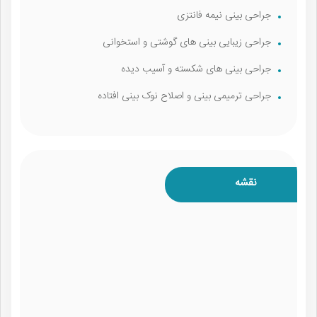
جراحی بینی نیمه فانتزی
جراحی زیبایی بینی‌ های گوشتی و استخوانی
جراحی بینی‌ های شکسته و آسیب دیده
جراحی ترمیمی بینی و اصلاح نوک بینی افتاده
نقشه