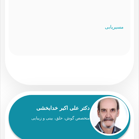
مسیریابی
دکتر علی اکبر خدابخشی
متخصص گوش، حلق، بینی و زیبایی