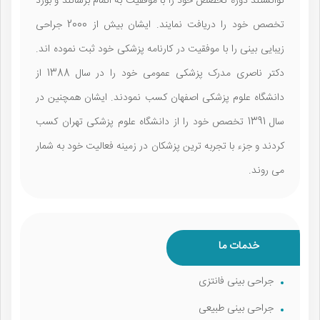
توانستند دوره تخصص خود را با موفقیت به اتمام برسانند و بورد
تخصص خود را دریافت نمایند. ایشان بیش از 2000 جراحی
زیبایی بینی را با موفقیت در کارنامه پزشکی خود ثبت نموده اند.
دکتر ناصری مدرک پزشکی عمومی خود را در سال 1388 از
دانشگاه علوم پزشکی اصفهان کسب نمودند. ایشان همچنین در
سال 1391 تخصص خود را از دانشگاه علوم پزشکی تهران کسب
کردند و جزء با تجربه ترین پزشکان در زمینه فعالیت خود به شمار
می روند.
خدمات ما
جراحی بینی فانتزی
جراحی بینی طبیعی