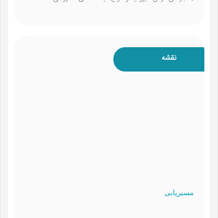
نقشه
مسیریابی