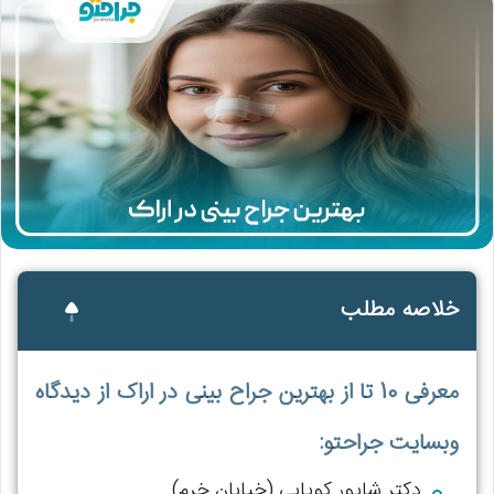
خلاصه مطلب
معرفی 10 تا از بهترین جراح بینی در اراک از دیدگاه
وبسایت جراحتو:
دکتر شاپور کوپایی (خیابان خرم)