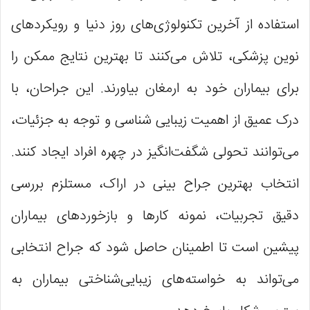
استفاده از آخرین تکنولوژی‌های روز دنیا و رویکردهای
نوین پزشکی، تلاش می‌کنند تا بهترین نتایج ممکن را
برای بیماران خود به ارمغان بیاورند. این جراحان، با
درک عمیق از اهمیت زیبایی شناسی و توجه به جزئیات،
می‌توانند تحولی شگفت‌انگیز در چهره افراد ایجاد کنند.
انتخاب بهترین جراح بینی در اراک، مستلزم بررسی
دقیق تجربیات، نمونه کارها و بازخوردهای بیماران
پیشین است تا اطمینان حاصل شود که جراح انتخابی
می‌تواند به خواسته‌های زیبایی‌شناختی بیماران به