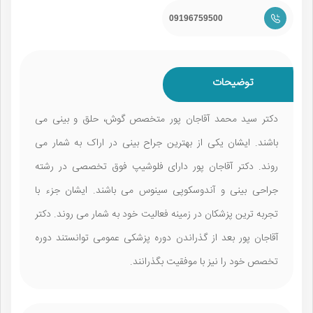
09196759500
توضیحات
دکتر سید محمد آقاجان‌ پور متخصص گوش، حلق و بینی می
باشند. ایشان یکی از بهترین جراح بینی در اراک به شمار می
روند. دکتر آقاجان پور دارای فلوشیپ فوق تخصصی در رشته
جراحی بینی و آندوسکوپی سینوس می باشند. ایشان جزء با
تجربه ترین پزشکان در زمینه فعالیت خود به شمار می روند. دکتر
آقاجان پور بعد از گذراندن دوره پزشکی عمومی توانستند دوره
تخصص خود را نیز با موفقیت بگذرانند.