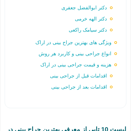
دکتر ابوالفضل جعفری
دکتر الهه خرمی
دکتر سیامک راکعی
ویژگی های بهترین جراح بینی در اراک
انواع جراحی بینی و کاربرد هر روش
هزینه و قیمت جراحی بینی در اراک
اقدامات قبل از جراحی بینی
اقدامات بعد از جراحی بینی
لیست 10 تایی از معرفی بهترین جراح بینی در