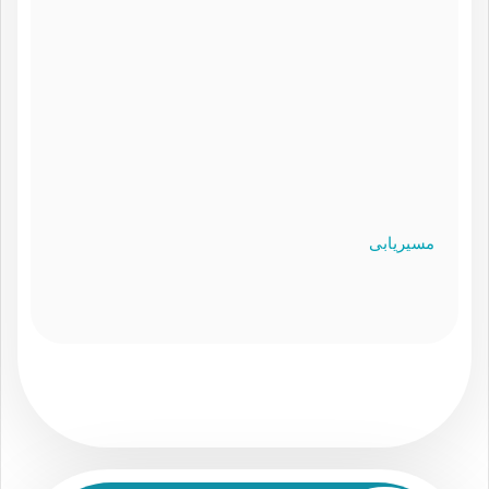
مسیریابی