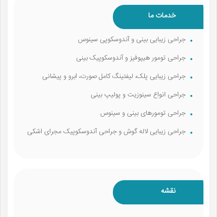
خدمات ما
جراحی زیبایی بینی و آندوسکوپی سینوس
جراحی تومور هیپوفیز و آندوسکوپیک بینی
جراحی زیبایی پلک، لیفتینگ کامل صورت، ابرو و پیشانی
جراحی انواع سینوزیت و پولیپ بینی
جراحی تومورهای بینی و سینوس
جراحی زیبایی لاله گوش و جراحی آندوسکوپیک مجرای اشکی
نقشه