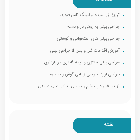
تزریق ژل لب و لیفتینگ کامل صورت
جراحی بینی به روش باز و بسته
جراحی بینی‌ های استخوانی و گوشتی
آموزش اقدامات قبل و پس از جراحی بینی
جراحی بینی فانتزی و نیمه فانتزی در بارداری
جراحی لوزه، جراحی زیبایی گوش و حنجره
تزریق فیلر دور چشم و جرحی زیبایی بینی طبیعی
نقشه