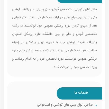
دکتر شاپور کوپایی متخصص گوش، حلق و بینی می باشند. ایشان
یکی از بهترین جراح بینی در اراک به شمار می روند. دکتر کوپایی
بعد از سپری کردن دوره پزشکی عمومی خود توانستند در رشته
تخصصی گوش و حلق و بینی دانشگاه علوم پزشکی اصفهان
پذیرفته شوند. ایشان جزء با تجربه ترین پزشکان در زمینه
فعالیت خود به شمار می روند. دکتر کوپایی بعد از گذراندن دوره
پزشکی عمومی توانستند دوره تخصص خود را به اتمام برسانند و
بورد تخصص خود را دریافت کنند.
خدمات ما
جراحی انواع بینی‌ های گوشتی و استخوانی