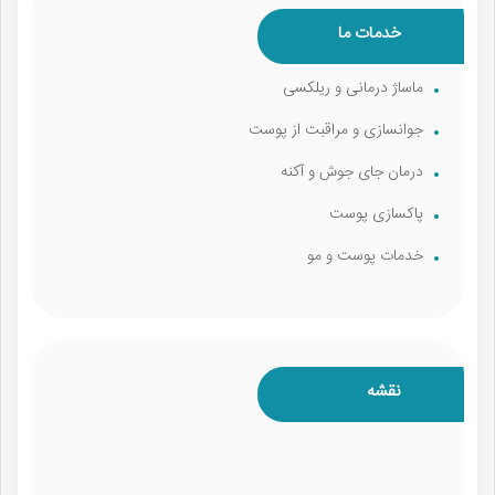
خدمات ما
ماساژ درمانی و ریلکسی
جوانسازی و مراقبت از پوست
درمان جای جوش و آکنه
پاکسازی پوست
خدمات پوست و مو
نقشه