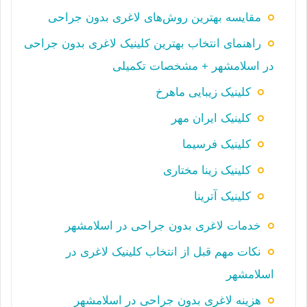
مقایسه بهترین روش‌های لاغری بدون جراحی
راهنمای انتخاب بهترین کلینیک لاغری بدون جراحی
در اسلامشهر + مشخصات تکمیلی
کلینیک زیبایی ماهرخ
کلینیک ایران مهر
کلینیک فرسیما
کلینیک زینا مختاری
کلینیک آترینا
خدمات لاغری بدون جراحی در اسلامشهر
نکات مهم قبل از انتخاب کلینیک لاغری در
اسلامشهر
هزینه لاغری بدون جراحی در اسلامشهر