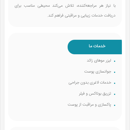
با نیاز هر مراجعه‌کننده، تلاش می‌کند محیطی مناسب برای
دریافت خدمات زیبایی و مراقبتی فراهم کند.
خدمات ما
لیزر موهای زائد
جوانسازی پوست
خدمات لاغری بدون جراحی
تزریق بوتاکس و فیلر
پاکسازی و مراقبت از پوست