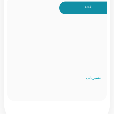
نقشه
مسیریابی