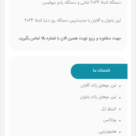
دستگاه کندلا 2024 شاتی و دستگاه رادو نیوفیس
لیزر بانوان و آقایان با جدیدترین دستگاه روز دنیا کندلا 2024
جهت مشاوره و رزرو نوبت همین الان با شماره بالا تماس بگیرید.
خدمات ما
لیزر موهای زائد آقایان
لیزر موهای زائد بانوان
تزریق ژل
بوتاکس
هایفوتراپی