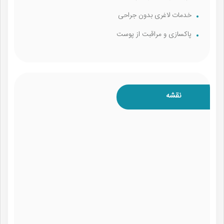
خدمات لاغری بدون جراحی
پاکسازی و مراقبت از پوست
نقشه