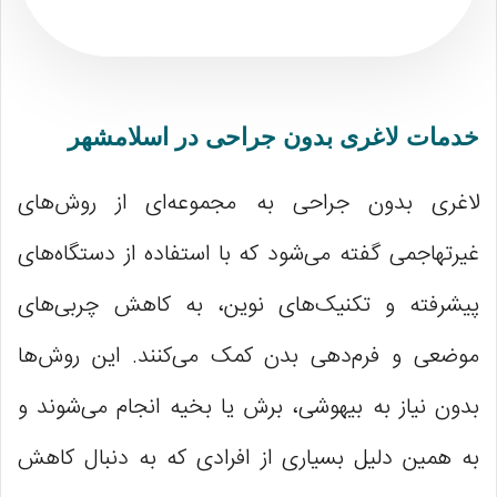
خدمات لاغری بدون جراحی در اسلامشهر
لاغری بدون جراحی به مجموعه‌ای از روش‌های
غیرتهاجمی گفته می‌شود که با استفاده از دستگاه‌های
پیشرفته و تکنیک‌های نوین، به کاهش چربی‌های
موضعی و فرم‌دهی بدن کمک می‌کنند. این روش‌ها
بدون نیاز به بیهوشی، برش یا بخیه انجام می‌شوند و
به همین دلیل بسیاری از افرادی که به دنبال کاهش