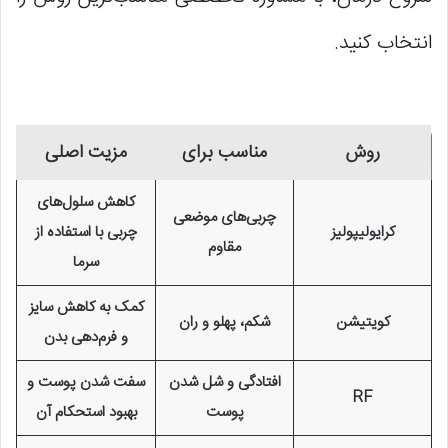
انتخاب کنید.
روش
مناسب برای
مزیت اصلی
کاهش سلول‌های
چربی‌های موضعی
کرایولیپولیز
چربی با استفاده از
مقاوم
سرما
کمک به کاهش سایز
کویتیشن
شکم، پهلو و ران
و فرم‌دهی بدن
افتادگی و شل شدن
سفت شدن پوست و
RF
پوست
بهبود استحکام آن