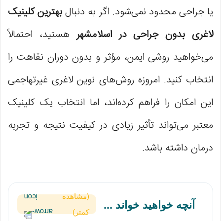
یا جراحی محدود نمی‌شود. اگر به دنبال
بهترین کلینیک
لاغری بدون جراحی در اسلامشهر
هستید، احتمالاً
می‌خواهید روشی ایمن، مؤثر و بدون دوران نقاهت را
انتخاب کنید. امروزه روش‌های نوین لاغری غیرتهاجمی
این امکان را فراهم کرده‌اند، اما انتخاب یک کلینیک
معتبر می‌تواند تأثیر زیادی در کیفیت نتیجه و تجربه
درمان داشته باشد.
(مشاهده
آنچه خواهید خواند ...
کمتر)