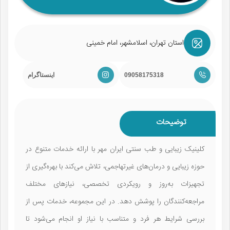
استان تهران، اسلامشهر، امام خمینی
09058175318
اینستاگرام
توضیحات
کلینیک زیبایی و طب سنتی ایران مهر با ارائه خدمات متنوع در
حوزه زیبایی و درمان‌های غیرتهاجمی، تلاش می‌کند با بهره‌گیری از
تجهیزات به‌روز و رویکردی تخصصی، نیازهای مختلف
مراجعه‌کنندگان را پوشش دهد. در این مجموعه، خدمات پس از
بررسی شرایط هر فرد و متناسب با نیاز او انجام می‌شود تا