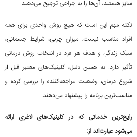
سایز هستند، آن‌ها را به جراحی ترجیح می‌دهند.
نکته مهم این است که هیچ روش واحدی برای همه
افراد مناسب نیست. میزان چربی، شرایط جسمانی،
سبک زندگی و هدف هر فرد در انتخاب روش درمانی
تأثیر دارد. به همین دلیل، کلینیک‌های معتبر قبل از
شروع درمان، وضعیت مراجعه‌کننده را بررسی کرده و
مناسب‌ترین برنامه را پیشنهاد می‌دهند.
رایج‌ترین خدماتی که در کلینیک‌های لاغری ارائه
می‌شود عبارت‌اند از: