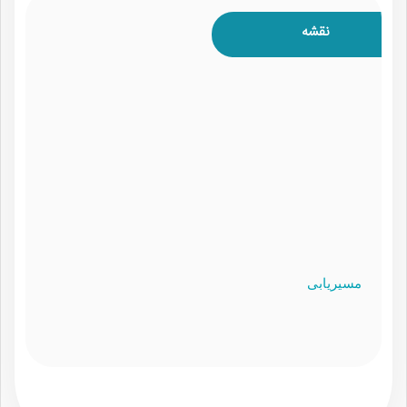
نقشه
مسیریابی