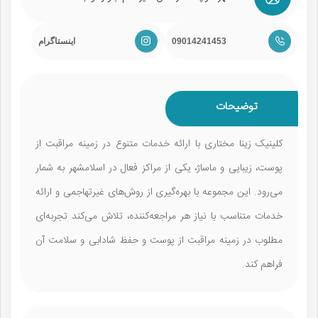
09014241453
اینستاگرام
توضیحات
کلینیک زینا مختاری با ارائه خدمات متنوع در زمینه مراقبت از
پوست، زیبایی و ماساژ، یکی از مراکز فعال در اسلامشهر به شمار
می‌رود. این مجموعه با بهره‌گیری از روش‌های غیرتهاجمی و ارائه
خدمات متناسب با نیاز هر مراجعه‌کننده، تلاش می‌کند تجربه‌ای
مطلوب در زمینه مراقبت از پوست و حفظ شادابی و سلامت آن
فراهم کند.