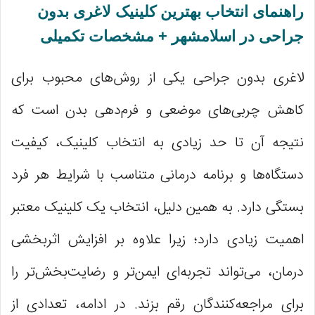
راهنمای انتخاب بهترین کلینیک لاغری بدون
جراحی در اسلامشهر + مشخصات تکمیلی
لاغری بدون جراحی یکی از روش‌های محبوب برای
کاهش چربی‌های موضعی و فرم‌دهی بدن است که
نتیجه آن تا حد زیادی به انتخاب کلینیک، کیفیت
دستگاه‌ها و برنامه درمانی متناسب با شرایط هر فرد
بستگی دارد. به همین دلیل، انتخاب یک کلینیک معتبر
اهمیت زیادی دارد؛ زیرا علاوه بر افزایش اثربخشی
درمان، می‌تواند تجربه‌ای ایمن‌تر و رضایت‌بخش‌تر را
برای مراجعه‌کنندگان رقم بزند. در ادامه، تعدادی از