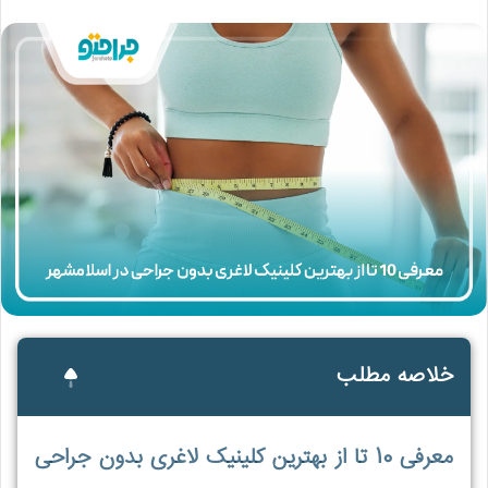
خلاصه مطلب
معرفی 10 تا از بهترین کلینیک لاغری بدون جراحی