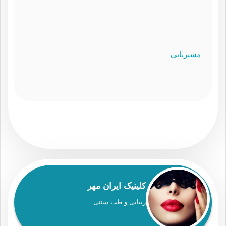
مسیریابی
کلینیک ایران مهر
زیبایی و طب سنتی