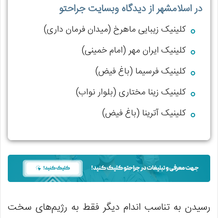
در اسلامشهر از دیدگاه وبسایت جراحتو
کلینیک زیبایی ماهرخ (میدان فرمان داری)
کلینیک ایران مهر (امام خمینی)
کلینیک فرسیما (باغ فیض)
کلینیک زینا مختاری (بلوار نواب)
کلینیک آترینا (باغ فیض)
رسیدن به تناسب اندام دیگر فقط به رژیم‌های سخت