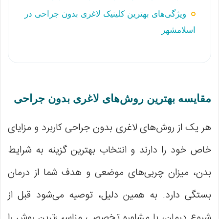
ویژگی‌های بهترین کلینیک لاغری بدون جراحی در
اسلامشهر
مقایسه بهترین روش‌های لاغری بدون جراحی
هر یک از روش‌های لاغری بدون جراحی کاربرد و مزایای
خاص خود را دارند و انتخاب بهترین گزینه به شرایط
بدن، میزان چربی‌های موضعی و هدف شما از درمان
بستگی دارد. به همین دلیل، توصیه می‌شود قبل از
شروع درمان، با مشاوره تخصصی مناسب‌ترین روش را