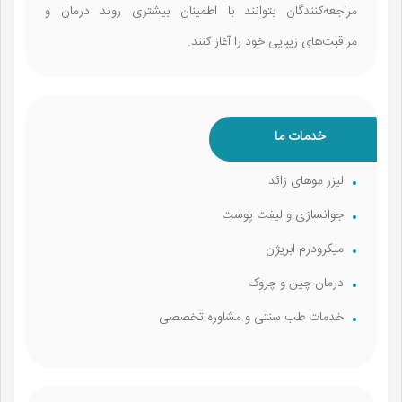
مراجعه‌کنندگان بتوانند با اطمینان بیشتری روند درمان و
مراقبت‌های زیبایی خود را آغاز کنند.
خدمات ما
لیزر موهای زائد
جوانسازی و لیفت پوست
میکرودرم ابریژن
درمان چین و چروک
خدمات طب سنتی و مشاوره تخصصی