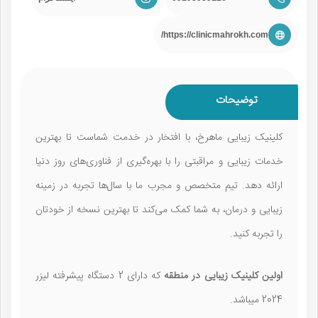
https://clinicmahrokh.com/
توضیحات
کلینیک زیبایی ماهرخ، با افتخار در خدمت شماست تا بهترین
خدمات زیبایی و مراقبتی را با بهره‌گیری از فناوری‌های روز دنیا
ارائه دهد. تیم متخصص و مجرب ما با سال‌ها تجربه در زمینه
زیبایی و درمان، به شما کمک می‌کند تا بهترین نسخه از خودتان
را تجربه کنید.
اولین کلینیک زیبایی در منطقه
که دارای 2 دستگاه پیشرفته لیزر
2024 میباشد.