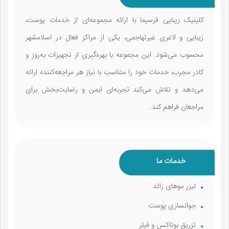
کلینیک زیبایی فرسیما با ارائه مجموعه‌ای از خدمات پوست،
زیبایی و لاغری غیرتهاجمی، یکی از مراکز فعال در اسلامشهر
محسوب می‌شود. این مجموعه با بهره‌گیری از تجهیزات به‌روز و
کادر مجرب، خدمات خود را متناسب با نیاز هر مراجعه‌کننده ارائه
می‌دهد و تلاش می‌کند تجربه‌ای ایمن و رضایت‌بخش برای
مراجعان فراهم کند.
خدمات ما
لیزر موهای زائد
جوانسازی پوست
تزریق بوتاکس و فیلر