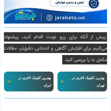
پیش از آنکه برای رزرو نوبت اقدام کنید، پیشنهاد
می‌کنیم برای افزایش آگاهی و انتخابی دقیق‌تر، مقالات
مکمل ما را بررسی کنید.
بهترین کلینیک لاغری در
بهترین کلینیک لاغری در
تهران
ایران