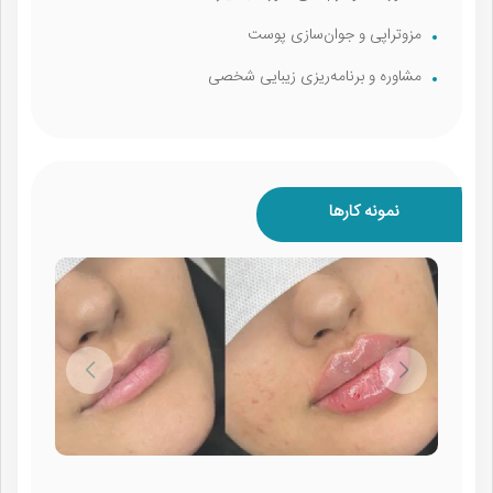
مزوتراپی و جوان‌سازی پوست
مشاوره و برنامه‌ریزی زیبایی شخصی
نمونه کارها