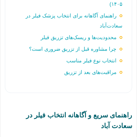
۱۴۰۵)
راهنمای آگاهانه برای انتخاب پزشک فیلر در
سعادت‌آباد
محدودیت‌ها و ریسک‌های تزریق فیلر
چرا مشاوره قبل از تزریق ضروری است؟
انتخاب نوع فیلر مناسب
مراقبت‌های بعد از تزریق
راهنمای سریع و آگاهانه انتخاب فیلر در
سعادت آباد