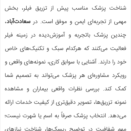
شناخت پزشک مناسب پیش از تزریق فیلر، بخش
مهمی از تجربه‌ای ایمن و موفق است. در
سعادت‌آباد
،
چندین پزشک باتجربه و آموزش‌دیده در زمینه فیلر
فعالیت می‌کنند که هرکدام سبک و تکنیک‌های خاص
خود را دارند. آشنایی با سوابق کاری، نمونه‌های واقعی و
رویکرد مشاوره‌ای هر پزشک می‌تواند به تصمیم شما
کمک کند. بررسی نظرات واقعی بیماران و مشاهده
نمونه تزریق‌ها، تصویر دقیق‌تری از کیفیت خدمات ارائه
می‌دهد. انتخاب پزشک صرفاً به اسم یا شهرت نیست؛
مهم شفافیت در توضیح ریسک‌ها، شناخت نیازهای