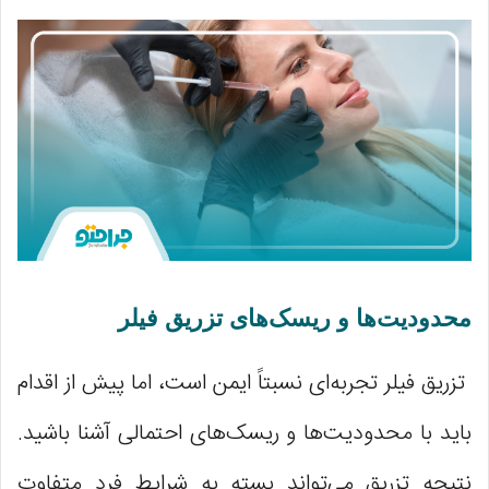
محدودیت‌ها و ریسک‌های تزریق فیلر
تزریق فیلر تجربه‌ای نسبتاً ایمن است، اما پیش از اقدام
باید با محدودیت‌ها و ریسک‌های احتمالی آشنا باشید.
نتیجه تزریق می‌تواند بسته به شرایط فرد متفاوت