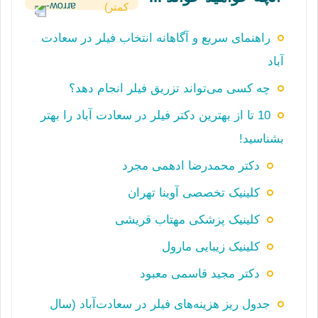
کمتر)
راهنمای سریع و آگاهانه انتخاب فیلر در سعادت
آباد
چه کسی می‌تواند تزریق فیلر انجام دهد؟
10 تا از بهترین دکتر فیلر در سعادت آباد را بهتر
بشناسید!
دکتر محمدرضا ادهمی مجرد
کلینیک تخصصی آوینا تهران
کلینیک پزشکی مهتاب قریشی
کلینیک زیبایی مارول
دکتر مجید قاسمی معبود
جدول ریز هزینه‌های فیلر در سعادت‌آباد (سال