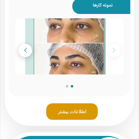
نمونه کارها
اطلاعات بیشتر