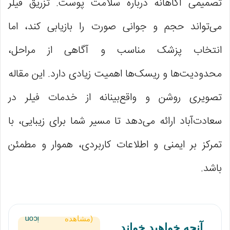
تصمیمی آگاهانه درباره سلامت پوست. تزریق فیلر
می‌تواند حجم و جوانی صورت را بازیابی کند، اما
انتخاب پزشک مناسب و آگاهی از مراحل،
محدودیت‌ها و ریسک‌ها اهمیت زیادی دارد. این مقاله
تصویری روشن و واقع‌بینانه از خدمات فیلر در
سعادت‌آباد ارائه می‌دهد تا مسیر شما برای زیبایی، با
تمرکز بر ایمنی و اطلاعات کاربردی، هموار و مطمئن
باشد.
(مشاهده
آنچه خواهید خواند ...