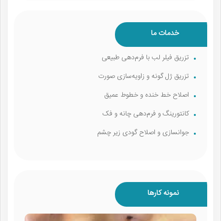
خدمات ما
تزریق فیلر لب با فرم‌دهی طبیعی
تزریق ژل گونه و زاویه‌سازی صورت
اصلاح خط خنده و خطوط عمیق
کانتورینگ و فرم‌دهی چانه و فک
جوانسازی و اصلاح گودی زیر چشم
نمونه کارها