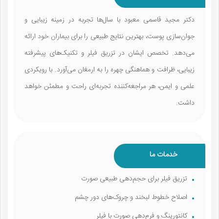
دکتر مجید قاسمی معبود با سال‌ها تجربه در زمینه زیبایی و
جوان‌سازی پوست، بهترین نتایج طبیعی را برای بیماران خود ارائه
می‌دهد. تخصص ایشان در تزریق فیلر و تکنیک‌های پیشرفته
زیبایی، ظرافت و هماهنگی چهره را به ارمغان می‌آورد. با رویکردی
علمی و ایمن، هر مراجعه‌کننده تجربه‌ای راحت و مطمئن خواهد
داشت.
خدمات ما
تزریق فیلر برای حجم‌دهی طبیعی صورت
اصلاح خطوط لبخند و چروک‌های دور چشم
کانتورینگ و فرم‌دهی صورت با فیلر