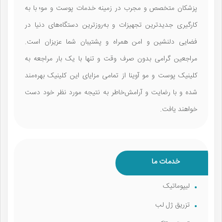
پزشکان متخصص و مجرب در زمینه خدمات پوست و مو؛ با به
کارگیری جدیدترین تجهیزات و به‌روزترین دستگاه‌های دنیا در
فضایی دلنشین و امن همراه و پشتیبان شما عزیزان است.
مراجعین گرامی بدون صرف وقت و تنها با یک بار مراجعه به
کلینیک پوست و مو آوینا از تمامی مزایای این کلینیک بهره‌مند
شده و با رضایت و آرامش‌خاطر به نتیجه مورد نظر خود دست
خواهند یافت.
خدمات ما
لیپوماتیک
تزریق ژل لب