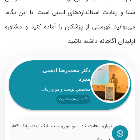
شما و رعایت استانداردهای ایمنی است. با این نگاه،
می‌توانید فهرستی از پزشکان را آماده کنید و مشاوره
اولیه‌ای آگاهانه داشته باشید.
دکتر محمدرضا ادهمی
مجرد
متخصص پوست و مو و زیبایی
14 سال سابقه فعالیت
تهران، سعادت آباد، سرو غربی، جنب بانک آینده، پلاک 104،