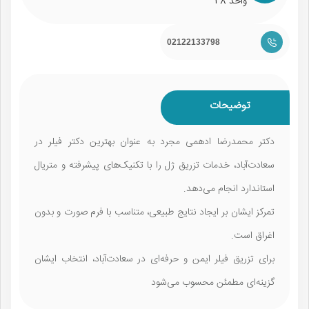
واحد 48
02122133798
توضیحات
دکتر محمدرضا ادهمی مجرد به عنوان بهترین دکتر فیلر در
سعادت‌آباد، خدمات تزریق ژل را با تکنیک‌های پیشرفته و متریال
استاندارد انجام می‌دهد.
تمرکز ایشان بر ایجاد نتایج طبیعی، متناسب با فرم صورت و بدون
اغراق است.
برای تزریق فیلر ایمن و حرفه‌ای در سعادت‌آباد، انتخاب ایشان
گزینه‌ای مطمئن محسوب می‌شود