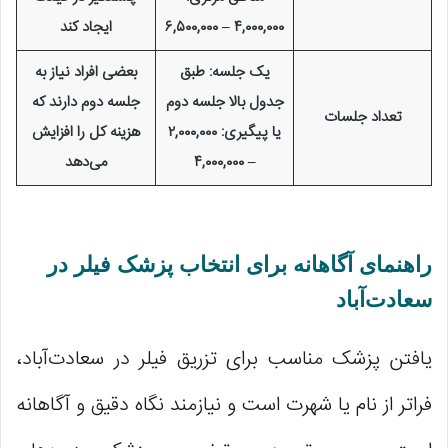
۴,۰۰۰,۰۰۰ – ۶,۵۰۰,۰۰۰
ایجاد کند
یک جلسه: طبق
بعضی افراد نیاز به
جدول بالا جلسه دوم
جلسه دوم دارند که
تعداد جلسات
یا پیگیری: ۲,۰۰۰,۰۰۰
هزینه کل را افزایش
– ۴,۰۰۰,۰۰۰
می‌دهد
راهنمای آگاهانه برای انتخاب پزشک فیلر در
سعادت‌آباد
یافتن پزشک مناسب برای تزریق فیلر در سعادت‌آباد،
فراتر از نام یا شهرت است و نیازمند نگاه دقیق و آگاهانه