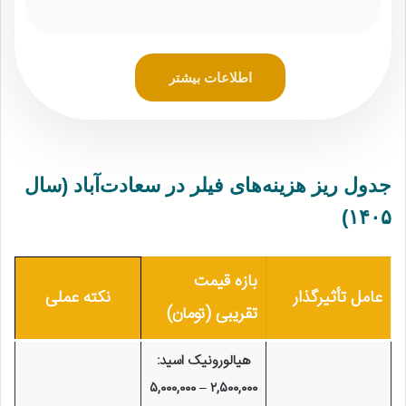
اطلاعات بیشتر
جدول ریز هزینه‌های فیلر در سعادت‌آباد (سال
۱۴۰۵)
بازه قیمت
عامل تأثیرگذار
نکته عملی
تقریبی (تومان)
هیالورونیک اسید:
۲,۵۰۰,۰۰۰ – ۵,۰۰۰,۰۰۰