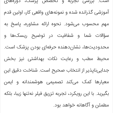
است. بررسی تجربه و تخصص پزشک، دوره‌های
آموزشی گذرانده شده و نمونه‌های واقعی کار، اولین قدم
مهم محسوب می‌شود. نحوه ارائه مشاوره، پاسخ به
سؤالات شما و شفافیت در توضیح ریسک‌ها و
محدودیت‌ها، نشان‌دهنده حرفه‌ای بودن پزشک است.
محیط مطب و رعایت نکات بهداشتی نیز بخش
جدایی‌ناپذیر از انتخاب صحیح است. شناخت دقیق این
معیارها کمک می‌کند تصمیمی هوشمندانه و ایمن
بگیرید. با این رویکرد، تجربه تزریق فیلر نه‌تنها زیبا، بلکه
مطمئن و آگاهانه خواهد بود.