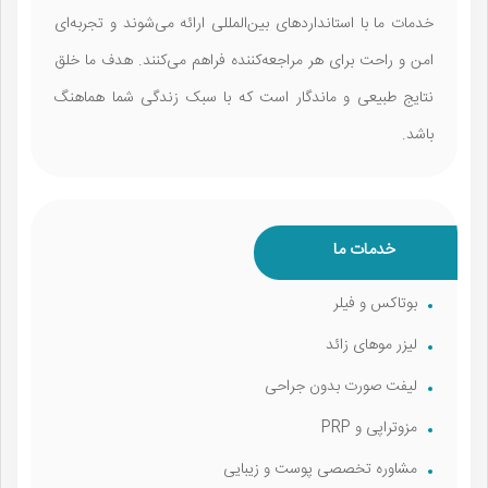
خدمات ما با استانداردهای بین‌المللی ارائه می‌شوند و تجربه‌ای
امن و راحت برای هر مراجعه‌کننده فراهم می‌کنند. هدف ما خلق
نتایج طبیعی و ماندگار است که با سبک زندگی شما هماهنگ
باشد.
خدمات ما
بوتاکس و فیلر
لیزر موهای زائد
لیفت صورت بدون جراحی
مزوتراپی و PRP
مشاوره تخصصی پوست و زیبایی