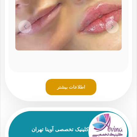
اطلاعات بیشتر
کلینیک تخصصی آوینا تهران