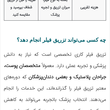
بسته به نوع فیلر،
هزینه را قبل از تزریق
هزینه تقریبی
میزان تزریق و تجربه
شفاف بپرسید و
پزشک
مقایسه کنید
چه کسی می‌تواند تزریق فیلر انجام دهد؟
تزریق فیلر کاری تخصصی است که نیاز به دانش
پزشکی و تجربه عملی دارد. معمولاً
متخصصان پوست،
جراحان پلاستیک و بعضی دندان‌پزشکان
که دوره‌های
معتبر تزریق فیلر را گذرانده‌اند، این خدمات را انجام
می‌دهند. انتخاب پزشک باتجربه می‌تواند به کاهش