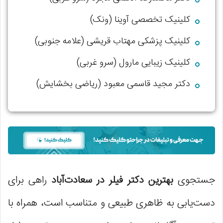
کلینیک تخصصی آوینا (ونک)
کلینیک پزشکی مهتاب قریشی (علامه جنوبی)
کلینیک زیبایی مارول (سرو غربی)
دکتر مجید قاسمی معبود (ریاضی بخشایش)
جستجوی
بهترین دکتر فیلر در سعادت‌آباد
راهی برای
دست‌یابی به ظاهری طبیعی و متناسب است، همراه با