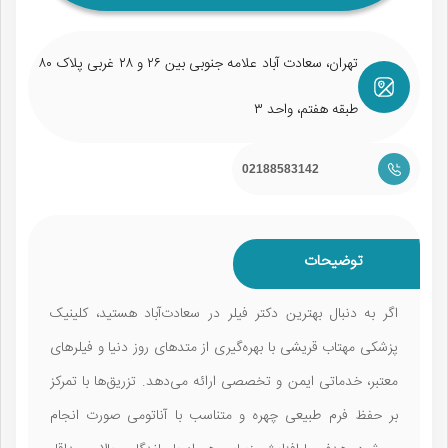
تهران، سعادت آباد علامه جنوبی بین ۲۶ و ۲۸ غربی پلاک ۸۰
طبقه هفتم، واحد ۳
02188583142
توضیحات
اگر به دنبال بهترین دکتر فیلر در سعادت‌آباد هستید، کلینیک
پزشکی مهتاب قریشی با بهره‌گیری از متدهای روز دنیا و فیلرهای
معتبر، خدماتی ایمن و تخصصی ارائه می‌دهد. تزریق‌ها با تمرکز
بر حفظ فرم طبیعی چهره و متناسب با آناتومی صورت انجام