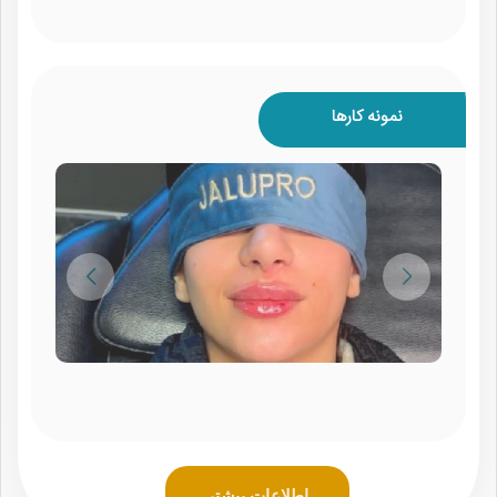
نمونه کارها
اطلاعات بیشتر