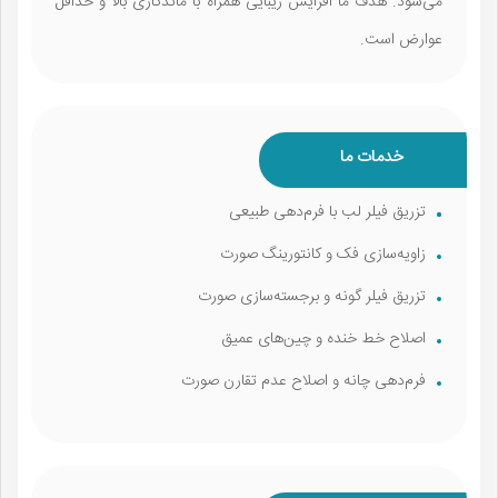
می‌شود. هدف ما افزایش زیبایی همراه با ماندگاری بالا و حداقل
عوارض است.
خدمات ما
تزریق فیلر لب با فرم‌دهی طبیعی
زاویه‌سازی فک و کانتورینگ صورت
تزریق فیلر گونه و برجسته‌سازی صورت
اصلاح خط خنده و چین‌های عمیق
فرم‌دهی چانه و اصلاح عدم تقارن صورت