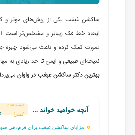
ساکشن غبغب یکی از روش‌های موثر و کم‌
ایجاد خط فک زیباتر و مشخص‌تر است. ای
صورت کمک کرده و باعث می‌شود چهره جوان‌
نتیجه‌ای طبیعی و ایمن تا حد زیادی به مه
بهترین دکتر ساکشن غبغب در واوان
می‌پرداز
(مشاهده
آنچه خواهید خواند ...
کمتر)
مزایای ساکشن غبغب برای فرم‌دهی صو