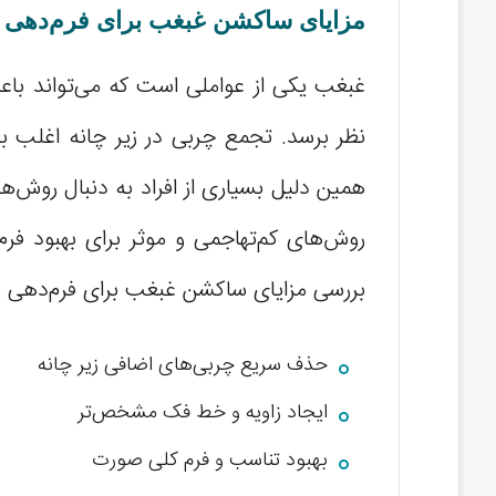
مزایای ساکشن غبغب برای فرم‌دهی
غبغب یکی از عواملی است که می‌تواند باع
نظر برسد. تجمع چربی در زیر چانه اغلب با 
همین دلیل بسیاری از افراد به دنبال روش‌
روش‌های کم‌تهاجمی و موثر برای بهبود فر
بررسی مزایای ساکشن غبغب برای فرم‌دهی ص
حذف سریع چربی‌های اضافی زیر چانه
ایجاد زاویه و خط فک مشخص‌تر
بهبود تناسب و فرم کلی صورت