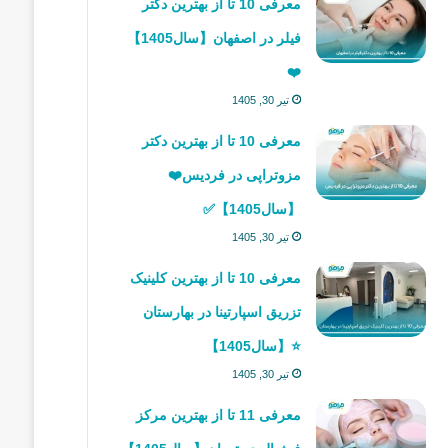
معرفی 10 تا از بهترین دکتر
فیلر در اصفهان【سال1405】
❤️
تیر 30, 1405
معرفی 10 تا از بهترین دکتر
مزوتراپی در فردیس❤️
【سال1405】✅
تیر 30, 1405
معرفی 10 تا از بهترین کلینیک
تزریق اسپارتینا در بهارستان
⭐【سال1405】
تیر 30, 1405
معرفی 11 تا از بهترین مرکز