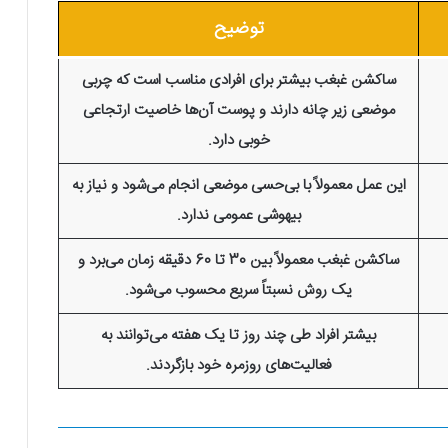
توضیح
ساکشن غبغب بیشتر برای افرادی مناسب است که چربی
موضعی زیر چانه دارند و پوست آن‌ها خاصیت ارتجاعی
خوبی دارد.
این عمل معمولاً با بی‌حسی موضعی انجام می‌شود و نیاز به
بیهوشی عمومی ندارد.
ساکشن غبغب معمولاً بین 30 تا 60 دقیقه زمان می‌برد و
یک روش نسبتاً سریع محسوب می‌شود.
بیشتر افراد طی چند روز تا یک هفته می‌توانند به
فعالیت‌های روزمره خود بازگردند.