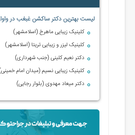
لیست بهترین دکتر ساکشن غبغب در واوان
کلینیک زیبایی ماهرخ (اسلامشهر)
کلینیک لیزر و زیبایی تریتا (اسلامشهر)
دکتر نعیم کلینی (جنب شهرداری)
کلینیک زیبایی نسیم (میدان امام خمینی)
دکتر میعاد مهدوی (بلوار رجایی)