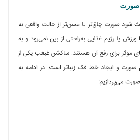
 صورت
ث شود صورت چاق‌تر یا مسن‌تر از حالت واقعی به
ورزش یا رژیم غذایی به‌راحتی از بین نمی‌رود و به
های موثر برای رفع آن هستند. ساکشن غبغب یکی از
م صورت و ایجاد خط فک زیباتر است. در ادامه به
ورت می‌پردازیم: