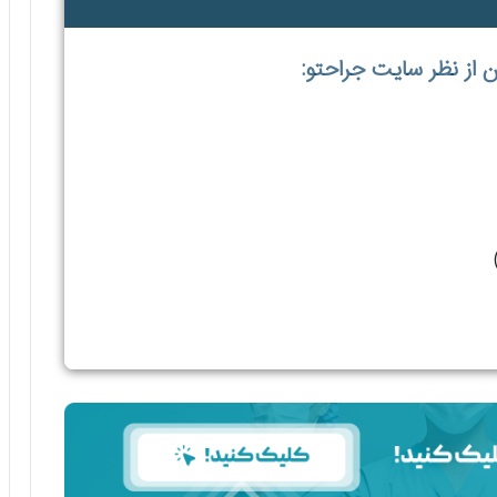
 از نظر سایت جراحتو: