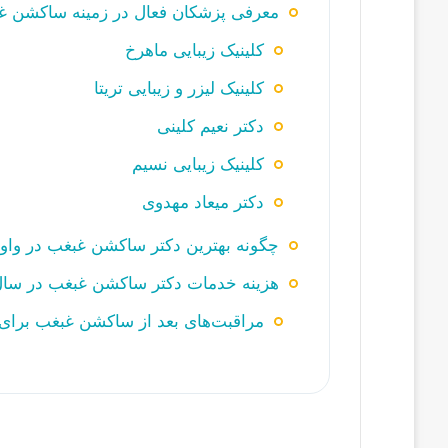
معرفی پزشکان فعال در زمینه ساکشن غب
کلینیک زیبایی ماهرخ
کلینیک لیزر و زیبایی تریتا
دکتر نعیم کلینی
کلینیک زیبایی نسیم
دکتر میعاد مهدوی
چگونه بهترین دکتر ساکشن غبغب در واوان
هزینه خدمات دکتر ساکشن غبغب در سال 405
مراقبت‌های بعد از ساکشن غبغب برای ن