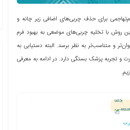
تهاجمی برای حذف چربی‌های اضافی زیر چانه و
ن روش با تخلیه چربی‌های موضعی به بهبود فرم
تر و متناسب‌تر به نظر برسد. البته دستیابی به
ارت و تجربه پزشک بستگی دارد. در ادامه به معرفی
یم.
رت