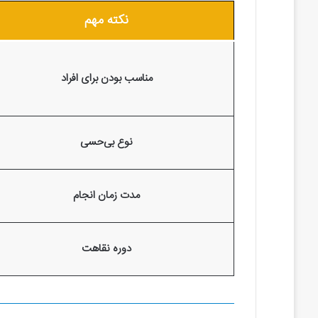
نکته مهم
مناسب بودن برای افراد
نوع بی‌حسی
مدت زمان انجام
دوره نقاهت