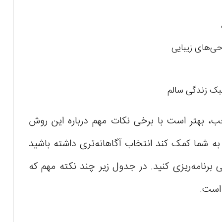
حی‌های زیبایی
بک زندگی سالم
ب، بهتر است با برخی نکات مهم درباره این روش
 به شما کمک کند انتخاب آگاهانه‌تری داشته باشید
ایی برنامه‌ریزی کنید. در جدول زیر چند نکته مهم که
 است.