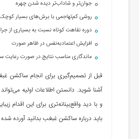
جوان‌تر و شاداب‌تر دیده شدن چهره
روشی کم‌تهاجمی با برش‌های بسیار کوچک
دوره نقاهت کوتاه نسبت به بسیاری از جرا
افزایش اعتمادبه‌نفس در ظاهر صورت
ماندگاری مناسب نتایج در صورت رعایت س
قبل از تصمیم‌گیری برای انجام ساکشن غبغ
آشنا شوید. دانستن اطلاعات اولیه می‌تواند
و با دید واقع‌بینانه‌تری برای این اقدام زیب
باید درباره ساکشن غبغب بدانید آورده شده