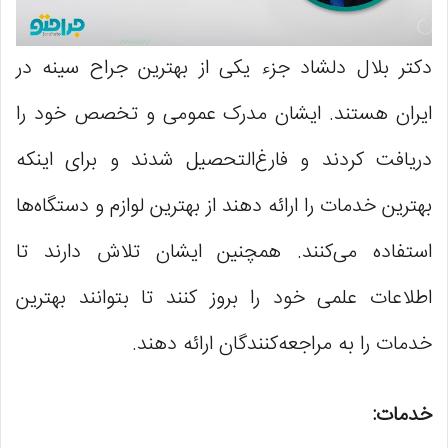
دکتر بلال دلشاد جزء یکی از بهترین جراح سینه در
ایران هستند. ایشان مدرک عمومی و تخصص خود را
دریافت کردند و فارغ‌التحصیل شدند و برای اینکه
بهترین خدمات را ارائه دهند از بهترین لوازم و دستگاه‌ها
استفاده می‌کنند. همچنین ایشان تلاش دارند تا
اطلاعات علمی خود را بروز کنند تا بتوانند بهترین
خدمات را به مراجعه‌کنندگان ارائه دهند.
خدمات: