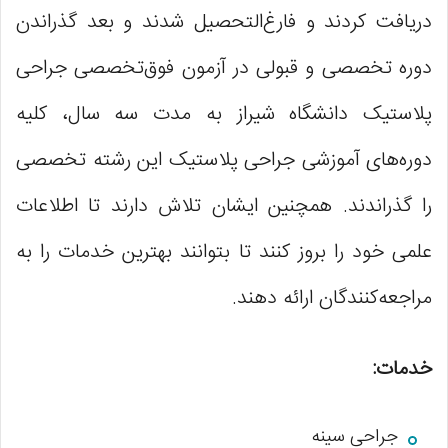
دریافت کردند و فارغ‌التحصیل شدند و بعد گذراندن
دوره تخصصی و قبولی در آزمون فوق‌تخصصی جراحی
پلاستیک دانشگاه شیراز به مدت سه سال، کلیه
دوره‌های آموزشی جراحی پلاستیک این رشته تخصصی
را گذراندند. همچنین ایشان تلاش دارند تا اطلاعات
علمی خود را بروز کنند تا بتوانند بهترین خدمات را به
مراجعه‌کنندگان ارائه دهند.
خدمات:
جراحی سینه