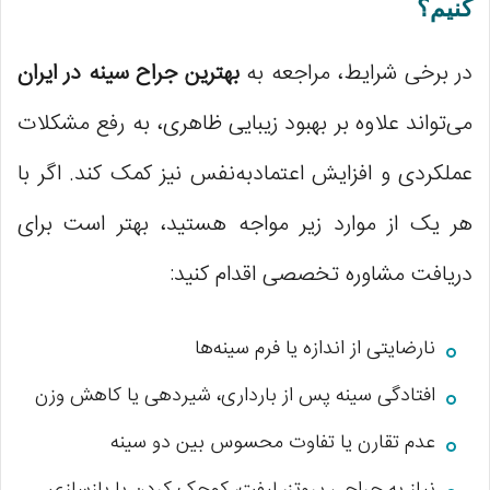
کنیم؟
در برخی شرایط، مراجعه به
بهترین جراح سینه در ایران
می‌تواند علاوه بر بهبود زیبایی ظاهری، به رفع مشکلات
عملکردی و افزایش اعتمادبه‌نفس نیز کمک کند. اگر با
هر یک از موارد زیر مواجه هستید، بهتر است برای
دریافت مشاوره تخصصی اقدام کنید:
نارضایتی از اندازه یا فرم سینه‌ها
افتادگی سینه پس از بارداری، شیردهی یا کاهش وزن
عدم تقارن یا تفاوت محسوس بین دو سینه