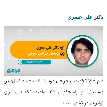
دکتر علی عصری
تیم VIP تخصصی جراحی دونیرا ارائه دهنده کامل‌ترین
پشتیبانی و پاسخگویی 24 ساعته تخصصی برای
اولین‌بار در کشور است.