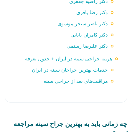
دکتر راضیه جعفری
دکتر رضا باقری
دکتر ناصر سنجر موسوی
دکتر کامران بابایی
دکتر علیرضا رستمی
هزینه جراحی سینه در ایران + جدول تعرفه
خدمات بهترین جراحان سینه در ایران
مراقبت‌های بعد از جراحی سینه
چه زمانی باید به بهترین جراح سینه مراجعه