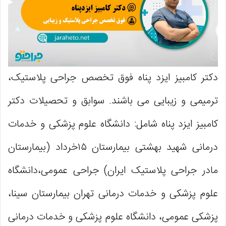
دکتر کامبیز ایزد پناه فوق تخصص جراحی پلاستیک،
ترمیمی و زیبایی می باشند. سوابق و تحصیلات دکتر
کامبیز ایزد پناه شامل: دانشگاه علوم پزشکی و خدمات
درمانی شهید بهشتی بیمارستان ۱۵خرداد (بیمارستان
مادر جراحی پلاستیک ایران) جراحی عمومی،دانشگاه
علوم پزشکی و خدمات درمانی تهران بیمارستان سینا،
پزشکی عمومی، دانشگاه علوم پزشکی و خدمات درمانی