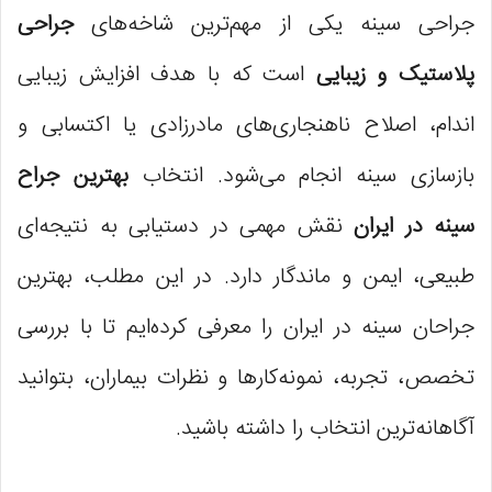
دکتر علیرضا رستمی (اراک)
جراحی سینه یکی از مهم‌ترین شاخه‌های
جراحی
پلاستیک و زیبایی
است که با هدف افزایش زیبایی
اندام، اصلاح ناهنجاری‌های مادرزادی یا اکتسابی و
بازسازی سینه انجام می‌شود. انتخاب
بهترین جراح
سینه در ایران
نقش مهمی در دستیابی به نتیجه‌ای
طبیعی، ایمن و ماندگار دارد. در این مطلب، بهترین
جراحان سینه در ایران را معرفی کرده‌ایم تا با بررسی
تخصص، تجربه، نمونه‌کارها و نظرات بیماران، بتوانید
آگاهانه‌ترین انتخاب را داشته باشید.