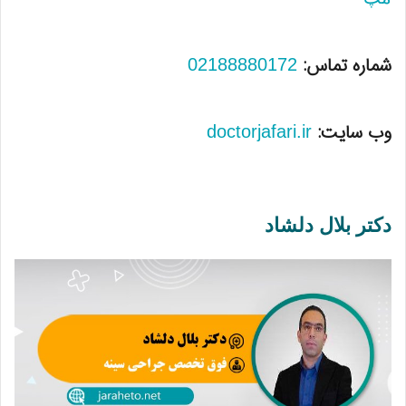
شماره تماس:
02188880172
وب سایت:
doctorjafari.ir
دکتر بلال دلشاد