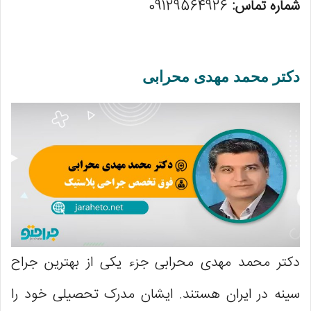
شماره تماس:
09129564926
دکتر محمد مهدی محرابی
دکتر محمد مهدی محرابی جزء یکی از بهترین جراح
سینه در ایران هستند. ایشان مدرک تحصیلی خود را