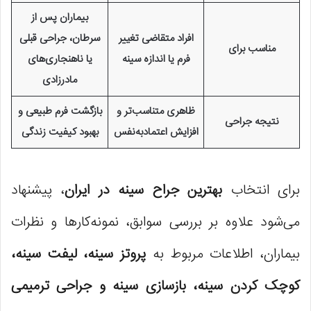
بیماران پس از
افراد متقاضی تغییر
سرطان، جراحی قبلی
مناسب برای
فرم یا اندازه سینه
یا ناهنجاری‌های
مادرزادی
ظاهری متناسب‌تر و
بازگشت فرم طبیعی و
نتیجه جراحی
افزایش اعتمادبه‌نفس
بهبود کیفیت زندگی
برای انتخاب
بهترین جراح سینه در ایران
، پیشنهاد
می‌شود علاوه بر بررسی سوابق، نمونه‌کارها و نظرات
بیماران، اطلاعات مربوط به
پروتز سینه، لیفت سینه،
کوچک کردن سینه، بازسازی سینه و جراحی ترمیمی