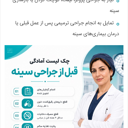
نیاز به جراحی پروتز، لیفت، کوچک کردن یا بازسازی
سینه
تمایل به انجام جراحی ترمیمی پس از عمل قبلی یا
درمان بیماری‌های سینه