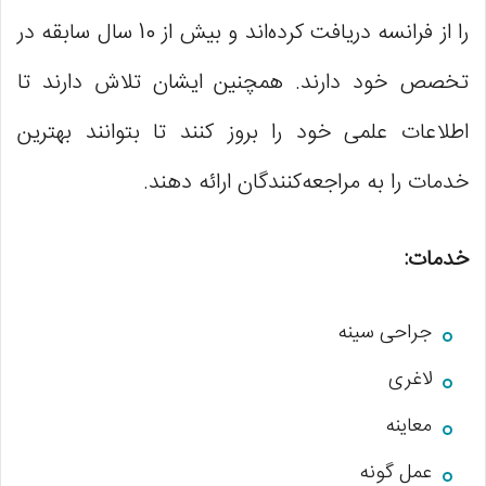
را از فرانسه دریافت کرده‌اند و بیش از 10 سال سابقه در
تخصص خود دارند. همچنین ایشان تلاش دارند تا
اطلاعات علمی خود را بروز کنند تا بتوانند بهترین
خدمات را به مراجعه‌کنندگان ارائه دهند.
خدمات:
جراحی سینه
لاغری
معاینه
عمل گونه